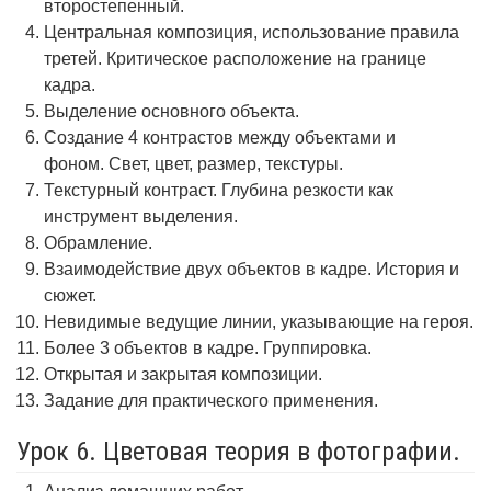
второстепенный.
Центральная композиция, использование правила
третей. Критическое расположение на границе
кадра.
Выделение основного объекта.
Создание 4 контрастов между объектами и
фоном. Свет, цвет, размер, текстуры.
Текстурный контраст. Глубина резкости как
инструмент выделения.
Обрамление.
Взаимодействие двух объектов в кадре. История и
сюжет.
Невидимые ведущие линии, указывающие на героя.
Более 3 объектов в кадре. Группировка.
Открытая и закрытая композиции.
Задание для практического применения.
Урок 6. Цветовая теория в фотографии.