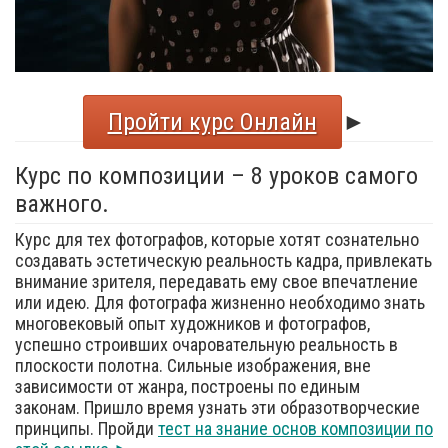
Пройти курс Онлайн
►
Курс по композиции – 8 уроков самого
важного.
Курс для тех фотографов, которые хотят сознательно
создавать эстетическую реальность кадра, привлекать
внимание зрителя, передавать ему свое впечатление
или идею. Для фотографа жизненно необходимо знать
многовековый опыт художников и фотографов,
успешно строивших очаровательную реальность в
плоскости полотна. Сильные изображения, вне
зависимости от жанра, построены по единым
законам. Пришло время узнать эти образотворческие
принципы. Пройди
тест на знание основ композиции по