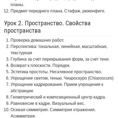
планы.
Предмет переднего плана. Стафаж, рюкенфиге.
Урок 2. Пространство. Свойства
пространства
Проверка домашних работ.
Перспектива: тональная, линейная, масштабная,
текстурная
Глубина за счет перекрывания форм, за счет тени.
Возврат к плоскости. Порядок.
Эстетика простоты. Негативное пространство.
Упрощение светом, тенью. Чиароскуро (Chiaroscuro)
Упрощение кадрирования. Прием упрощения к
абстракции.
Геометрический и композиционный центр кадра.
Равновесие в кадре. Визуальный вес.
Осевая симметрия. Симметрия отражения.
Асимметрия.