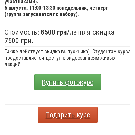
участниками).
6 августа,
11:00-13:30 понедельник, четверг
(группа запускается по набору).
Стоимость:
8500 грн
/летняя скидка –
7500 грн.
Также действует скидка выпускника). Студентам курса
предоставляется доступ к видеозаписям живых
лекций.
Купить фотокурс
Подарить курс