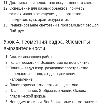
Достоинства и недостатки искусственного света.
Освещение для разных объектов. примеры
эффективного освещения для портретов,
продуктов, еды, архитектуры и т.п.
Редактирование светотени в программах Фотошоп,
Лайтрум.
Урок 4. Геометрия кадра. Элементы
выразительности
Анализ домашних работ.
Голая геометрия. Воздействие на восприятие.
Линии – ведут взор, разделяют пространство,
передают энергию, создают движение,
направление.
Линии горизонталь, вертикаль, диагональ.
Плавные линии. S-образные линии. Основа
пластической формы
Невидимые линии. Воображаемые геометрические