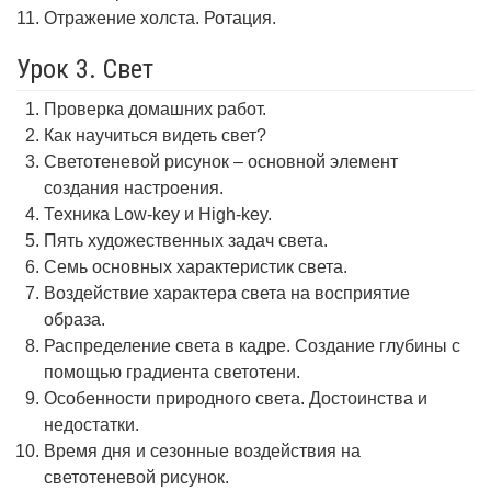
Отражение холста. Ротация.
Урок 3. Свет
Проверка домашних работ.
Как научиться видеть свет?
Светотеневой рисунок – основной элемент
создания настроения.
Техника Low-key и High-key.
Пять художественных задач света.
Семь основных характеристик света.
Воздействие характера света на восприятие
образа.
Распределение света в кадре. Создание глубины с
помощью градиента светотени.
Особенности природного света. Достоинства и
недостатки.
Время дня и сезонные воздействия на
светотеневой рисунок.