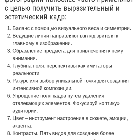
с целью получить выразительный и
эстетический кадр:
Баланс с помощью визуального веса и симметрии.
Ведущие линии направляют взгляд зрителя к
главному в изображении.
Обрамление предмета для привлечения к нему
внимания.
Глубина поля, перспективы как имитаторы
реальности.
Ракурс или выбор уникальной точки для создания
интенсивной композиции.
Упрощение поля кадра путем удаления
отвлекающих элементов. Фокусируй «оптику»
аудитории.
Цвет – инструмент настроения в сюжете, эмоции,
акцента.
Контрасты. Пять видов для создания более