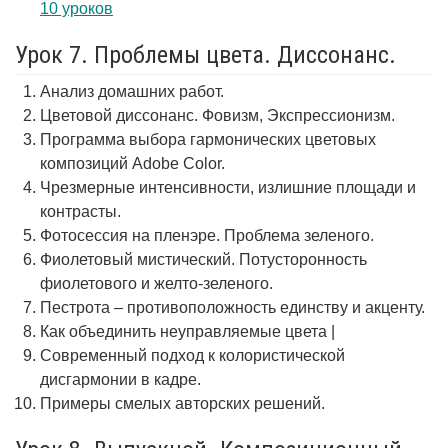
10 уроков
Урок 7. Проблемы цвета. Диссонанс.
Анализ домашних работ.
Цветовой диссонанс. Фовизм, Экспрессионизм.
Программа выбора гармонических цветовых
композиций Adobe Color.
Чрезмерные интенсивности, излишние площади и
контрасты.
Фотосессия на пленэре. Проблема зеленого.
Фиолетовый мистический. Потусторонность
фиолетового и желто-зеленого.
Пестрота – противоположность единству и акценту.
Как объединить неуправляемые цвета |
Современный подход к колористической
дисгармонии в кадре.
Примеры смелых авторских решений.