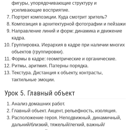
фигуры, упорядочивающие структуру и
усиливающие восприятие.
Портрет композиции. Куда смотрит зритель?
Композиция в архитектурной фотографии и пейзажи
Направление линий и форм: динамика и движение
кадра.
Группировка. Иерархия в кадре при наличии многих
объектов (группировки).
Формы в кадре: геометрические и органические.
Ритмы, аритмия. Патерны порядка.
Текстура. Дистанция к объекту, контрасты,
тактильные эмоции.
Урок 5. Главный объект
Анализ домашних работ.
Главный объект. Акцент, рельефность, изоляция.
Расположение героя. Неподвижный, динамичный,
дальний/близкий, тяжелый/легкий, важный/