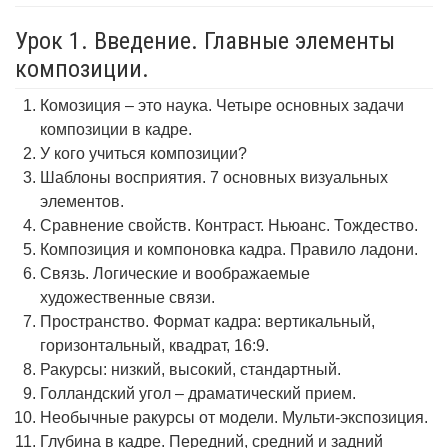
Урок 1. Введение. Главные элементы
композиции.
Комозиция – это наука. Четыре основных задачи
композиции в кадре.
У кого учиться композиции?
Шаблоны восприятия. 7 основных визуальных
элементов.
Сравнение свойств. Контраст. Ньюанс. Тождество.
Композиция и компоновка кадра. Правило ладони.
Связь. Логические и воображаемые
художественные связи.
Пространство. Формат кадра: вертикальный,
горизонтальный, квадрат, 16:9.
Ракурсы: низкий, высокий, стандартный.
Голландский угол – драматический прием.
Необычные ракурсы от модели. Мульти-экспозиция.
Глубина в кадре. Передний, средний и задний