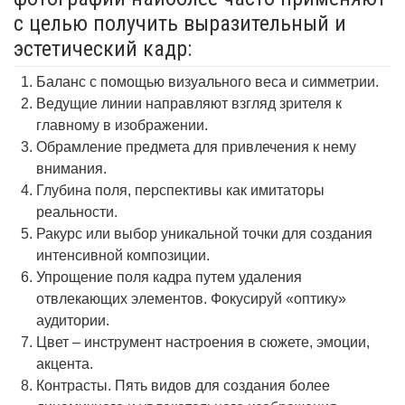
с целью получить выразительный и
эстетический кадр:
Баланс с помощью визуального веса и симметрии.
Ведущие линии направляют взгляд зрителя к
главному в изображении.
Обрамление предмета для привлечения к нему
внимания.
Глубина поля, перспективы как имитаторы
реальности.
Ракурс или выбор уникальной точки для создания
интенсивной композиции.
Упрощение поля кадра путем удаления
отвлекающих элементов. Фокусируй «оптику»
аудитории.
Цвет – инструмент настроения в сюжете, эмоции,
акцента.
Контрасты. Пять видов для создания более