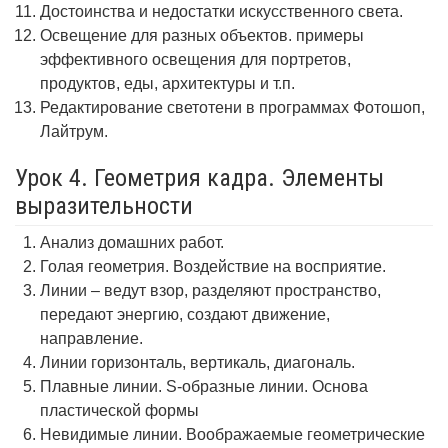
Достоинства и недостатки искусственного света.
Освещение для разных объектов. примеры
эффективного освещения для портретов,
продуктов, еды, архитектуры и т.п.
Редактирование светотени в программах Фотошоп,
Лайтрум.
Урок 4. Геометрия кадра. Элементы
выразительности
Анализ домашних работ.
Голая геометрия. Воздействие на восприятие.
Линии – ведут взор, разделяют пространство,
передают энергию, создают движение,
направление.
Линии горизонталь, вертикаль, диагональ.
Плавные линии. S-образные линии. Основа
пластической формы
Невидимые линии. Воображаемые геометрические