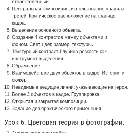
второстепенный.
Центральная композиция, использование правила
третей. Критическое расположение на границе
кадра.
Выделение основного объекта.
Создание 4 контрастов между объектами и
фоном. Свет, цвет, размер, текстуры.
Текстурный контраст. Глубина резкости как
инструмент выделения.
Обрамление.
Взаимодействие двух объектов в кадре. История и
сюжет.
Невидимые ведущие линии, указывающие на героя.
Более 3 объектов в кадре. Группировка.
Открытая и закрытая композиции.
Задание для практического применения.
Урок 6. Цветовая теория в фотографии.