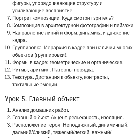
фигуры, упорядочивающие структуру и
усиливающие восприятие.
Портрет композиции. Куда смотрит зритель?
Композиция в архитектурной фотографии и пейзажи
Направление линий и форм: динамика и движение
кадра.
Группировка. Иерархия в кадре при наличии многих
объектов (группировки).
Формы в кадре: геометрические и органические.
Ритмы, аритмия. Патерны порядка.
Текстура. Дистанция к объекту, контрасты,
тактильные эмоции.
Урок 5. Главный объект
Анализ домашних работ.
Главный объект. Акцент, рельефность, изоляция.
Расположение героя. Неподвижный, динамичный,
дальний/близкий, тяжелый/легкий, важный/