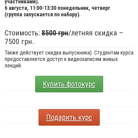
участниками).
6 августа,
11:00-13:30 понедельник, четверг
(группа запускается по набору).
Стоимость:
8500 грн
/летняя скидка –
7500 грн.
Также действует скидка выпускника). Студентам курса
предоставляется доступ к видеозаписям живых
лекций.
Купить фотокурс
Подарить курс