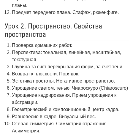
планы.
Предмет переднего плана. Стафаж, рюкенфиге.
Урок 2. Пространство. Свойства
пространства
Проверка домашних работ.
Перспектива: тональная, линейная, масштабная,
текстурная
Глубина за счет перекрывания форм, за счет тени.
Возврат к плоскости. Порядок.
Эстетика простоты. Негативное пространство.
Упрощение светом, тенью. Чиароскуро (Chiaroscuro)
Упрощение кадрирования. Прием упрощения к
абстракции.
Геометрический и композиционный центр кадра.
Равновесие в кадре. Визуальный вес.
Осевая симметрия. Симметрия отражения.
Асимметрия.