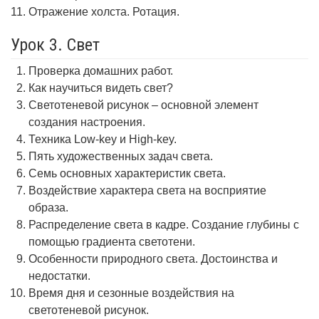
Отражение холста. Ротация.
Урок 3. Свет
Проверка домашних работ.
Как научиться видеть свет?
Светотеневой рисунок – основной элемент
создания настроения.
Техника Low-key и High-key.
Пять художественных задач света.
Семь основных характеристик света.
Воздействие характера света на восприятие
образа.
Распределение света в кадре. Создание глубины с
помощью градиента светотени.
Особенности природного света. Достоинства и
недостатки.
Время дня и сезонные воздействия на
светотеневой рисунок.