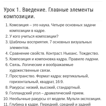
Урок 1. Введение. Главные элементы
композиции.
Комозиция – это наука. Четыре основных задачи
композиции в кадре.
У кого учиться композиции?
Шаблоны восприятия. 7 основных визуальных
элементов.
Сравнение свойств. Контраст. Ньюанс. Тождество.
Композиция и компоновка кадра. Правило ладони.
Связь. Логические и воображаемые
художественные связи.
Пространство. Формат кадра: вертикальный,
горизонтальный, квадрат, 16:9.
Ракурсы: низкий, высокий, стандартный.
Голландский угол – драматический прием.
Необычные ракурсы от модели. Мульти-экспозиция.
Глубина в кадре. Передний, средний и задний