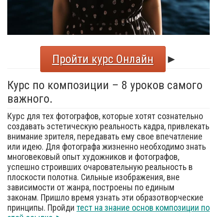
Пройти курс Онлайн
►
Курс по композиции – 8 уроков самого
важного.
Курс для тех фотографов, которые хотят сознательно
создавать эстетическую реальность кадра, привлекать
внимание зрителя, передавать ему свое впечатление
или идею. Для фотографа жизненно необходимо знать
многовековый опыт художников и фотографов,
успешно строивших очаровательную реальность в
плоскости полотна. Сильные изображения, вне
зависимости от жанра, построены по единым
законам. Пришло время узнать эти образотворческие
принципы. Пройди
тест на знание основ композиции по