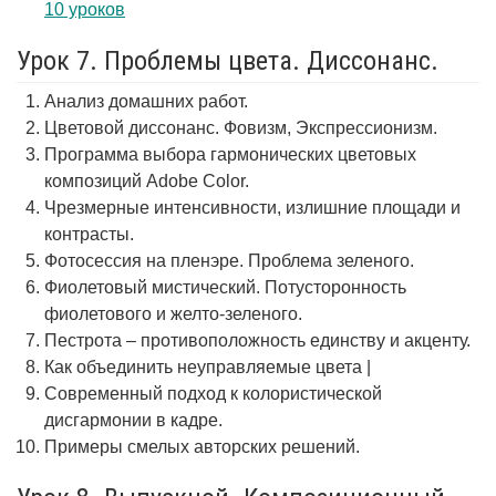
10 уроков
Урок 7. Проблемы цвета. Диссонанс.
Анализ домашних работ.
Цветовой диссонанс. Фовизм, Экспрессионизм.
Программа выбора гармонических цветовых
композиций Adobe Color.
Чрезмерные интенсивности, излишние площади и
контрасты.
Фотосессия на пленэре. Проблема зеленого.
Фиолетовый мистический. Потусторонность
фиолетового и желто-зеленого.
Пестрота – противоположность единству и акценту.
Как объединить неуправляемые цвета |
Современный подход к колористической
дисгармонии в кадре.
Примеры смелых авторских решений.