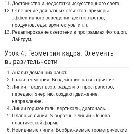
Достоинства и недостатки искусственного света.
Освещение для разных объектов. примеры
эффективного освещения для портретов,
продуктов, еды, архитектуры и т.п.
Редактирование светотени в программах Фотошоп,
Лайтрум.
Урок 4. Геометрия кадра. Элементы
выразительности
Анализ домашних работ.
Голая геометрия. Воздействие на восприятие.
Линии – ведут взор, разделяют пространство,
передают энергию, создают движение,
направление.
Линии горизонталь, вертикаль, диагональ.
Плавные линии. S-образные линии. Основа
пластической формы
Невидимые линии. Воображаемые геометрические