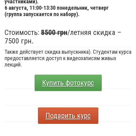
участниками).
6 августа,
11:00-13:30 понедельник, четверг
(группа запускается по набору).
Стоимость:
8500 грн
/летняя скидка –
7500 грн.
Также действует скидка выпускника). Студентам курса
предоставляется доступ к видеозаписям живых
лекций.
Купить фотокурс
Подарить курс