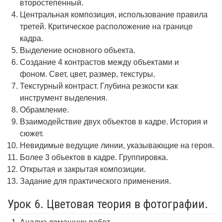
второстепенный.
Центральная композиция, использование правила
третей. Критическое расположение на границе
кадра.
Выделение основного объекта.
Создание 4 контрастов между объектами и
фоном. Свет, цвет, размер, текстуры.
Текстурный контраст. Глубина резкости как
инструмент выделения.
Обрамление.
Взаимодействие двух объектов в кадре. История и
сюжет.
Невидимые ведущие линии, указывающие на героя.
Более 3 объектов в кадре. Группировка.
Открытая и закрытая композиции.
Задание для практического применения.
Урок 6. Цветовая теория в фотографии.