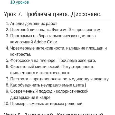
10 уроков
Урок 7. Проблемы цвета. Диссонанс.
Анализ домашних работ.
Цветовой диссонанс. Фовизм, Экспрессионизм.
Программа выбора гармонических цветовых
композиций Adobe Color.
Чрезмерные интенсивности, излишние площади и
контрасты.
Фотосессия на пленэре. Проблема зеленого.
Фиолетовый мистический. Потусторонность
фиолетового и желто-зеленого.
Пестрота – противоположность единству и акценту.
Как объединить неуправляемые цвета |
Современный подход к колористической
дисгармонии в кадре.
Примеры смелых авторских решений.