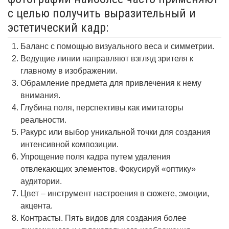
с целью получить выразительный и
эстетический кадр:
Баланс с помощью визуального веса и симметрии.
Ведущие линии направляют взгляд зрителя к
главному в изображении.
Обрамление предмета для привлечения к нему
внимания.
Глубина поля, перспективы как имитаторы
реальности.
Ракурс или выбор уникальной точки для создания
интенсивной композиции.
Упрощение поля кадра путем удаления
отвлекающих элементов. Фокусируй «оптику»
аудитории.
Цвет – инструмент настроения в сюжете, эмоции,
акцента.
Контрасты. Пять видов для создания более