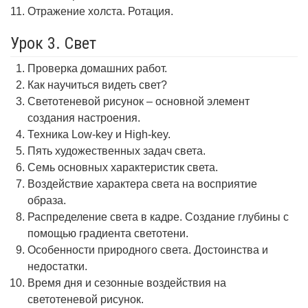
Отражение холста. Ротация.
Урок 3. Свет
Проверка домашних работ.
Как научиться видеть свет?
Светотеневой рисунок – основной элемент
создания настроения.
Техника Low-key и High-key.
Пять художественных задач света.
Семь основных характеристик света.
Воздействие характера света на восприятие
образа.
Распределение света в кадре. Создание глубины с
помощью градиента светотени.
Особенности природного света. Достоинства и
недостатки.
Время дня и сезонные воздействия на
светотеневой рисунок.