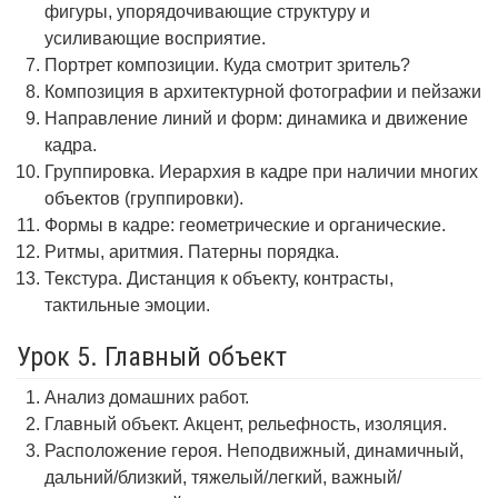
фигуры, упорядочивающие структуру и
усиливающие восприятие.
Портрет композиции. Куда смотрит зритель?
Композиция в архитектурной фотографии и пейзажи
Направление линий и форм: динамика и движение
кадра.
Группировка. Иерархия в кадре при наличии многих
объектов (группировки).
Формы в кадре: геометрические и органические.
Ритмы, аритмия. Патерны порядка.
Текстура. Дистанция к объекту, контрасты,
тактильные эмоции.
Урок 5. Главный объект
Анализ домашних работ.
Главный объект. Акцент, рельефность, изоляция.
Расположение героя. Неподвижный, динамичный,
дальний/близкий, тяжелый/легкий, важный/