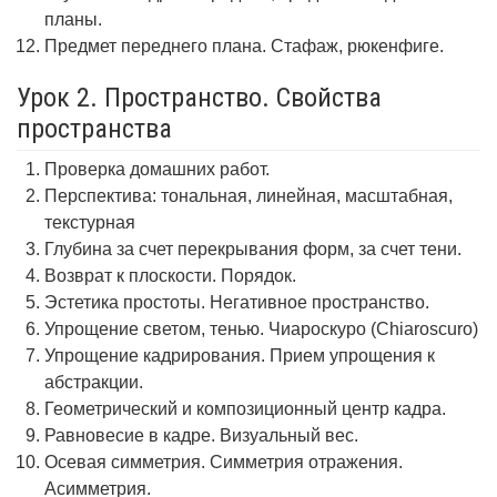
планы.
Предмет переднего плана. Стафаж, рюкенфиге.
Урок 2. Пространство. Свойства
пространства
Проверка домашних работ.
Перспектива: тональная, линейная, масштабная,
текстурная
Глубина за счет перекрывания форм, за счет тени.
Возврат к плоскости. Порядок.
Эстетика простоты. Негативное пространство.
Упрощение светом, тенью. Чиароскуро (Chiaroscuro)
Упрощение кадрирования. Прием упрощения к
абстракции.
Геометрический и композиционный центр кадра.
Равновесие в кадре. Визуальный вес.
Осевая симметрия. Симметрия отражения.
Асимметрия.