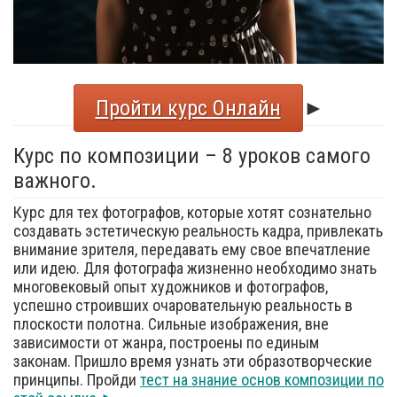
Пройти курс Онлайн
►
Курс по композиции – 8 уроков самого
важного.
Курс для тех фотографов, которые хотят сознательно
создавать эстетическую реальность кадра, привлекать
внимание зрителя, передавать ему свое впечатление
или идею. Для фотографа жизненно необходимо знать
многовековый опыт художников и фотографов,
успешно строивших очаровательную реальность в
плоскости полотна. Сильные изображения, вне
зависимости от жанра, построены по единым
законам. Пришло время узнать эти образотворческие
принципы. Пройди
тест на знание основ композиции по