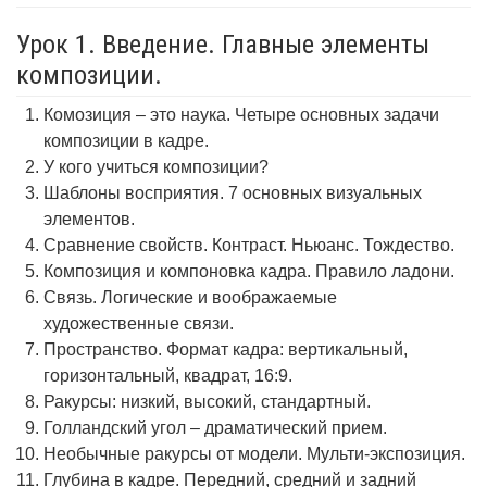
Урок 1. Введение. Главные элементы
композиции.
Комозиция – это наука. Четыре основных задачи
композиции в кадре.
У кого учиться композиции?
Шаблоны восприятия. 7 основных визуальных
элементов.
Сравнение свойств. Контраст. Ньюанс. Тождество.
Композиция и компоновка кадра. Правило ладони.
Связь. Логические и воображаемые
художественные связи.
Пространство. Формат кадра: вертикальный,
горизонтальный, квадрат, 16:9.
Ракурсы: низкий, высокий, стандартный.
Голландский угол – драматический прием.
Необычные ракурсы от модели. Мульти-экспозиция.
Глубина в кадре. Передний, средний и задний