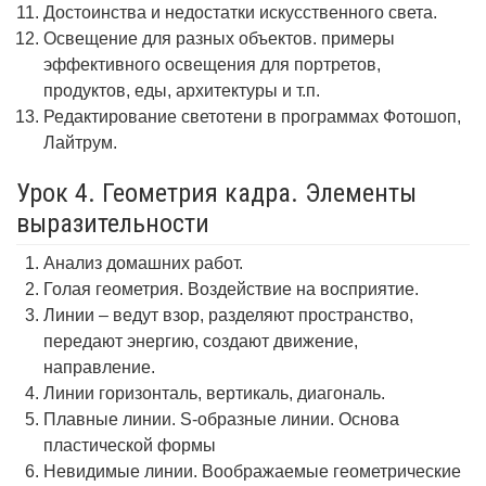
Достоинства и недостатки искусственного света.
Освещение для разных объектов. примеры
эффективного освещения для портретов,
продуктов, еды, архитектуры и т.п.
Редактирование светотени в программах Фотошоп,
Лайтрум.
Урок 4. Геометрия кадра. Элементы
выразительности
Анализ домашних работ.
Голая геометрия. Воздействие на восприятие.
Линии – ведут взор, разделяют пространство,
передают энергию, создают движение,
направление.
Линии горизонталь, вертикаль, диагональ.
Плавные линии. S-образные линии. Основа
пластической формы
Невидимые линии. Воображаемые геометрические