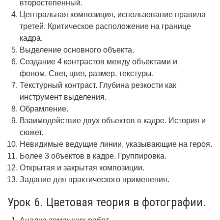
второстепенный.
Центральная композиция, использование правила
третей. Критическое расположение на границе
кадра.
Выделение основного объекта.
Создание 4 контрастов между объектами и
фоном. Свет, цвет, размер, текстуры.
Текстурный контраст. Глубина резкости как
инструмент выделения.
Обрамление.
Взаимодействие двух объектов в кадре. История и
сюжет.
Невидимые ведущие линии, указывающие на героя.
Более 3 объектов в кадре. Группировка.
Открытая и закрытая композиции.
Задание для практического применения.
Урок 6. Цветовая теория в фотографии.