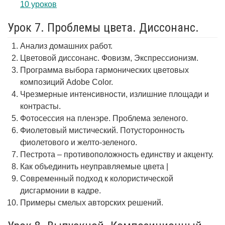
10 уроков
Урок 7. Проблемы цвета. Диссонанс.
Анализ домашних работ.
Цветовой диссонанс. Фовизм, Экспрессионизм.
Программа выбора гармонических цветовых
композиций Adobe Color.
Чрезмерные интенсивности, излишние площади и
контрасты.
Фотосессия на пленэре. Проблема зеленого.
Фиолетовый мистический. Потусторонность
фиолетового и желто-зеленого.
Пестрота – противоположность единству и акценту.
Как объединить неуправляемые цвета |
Современный подход к колористической
дисгармонии в кадре.
Примеры смелых авторских решений.