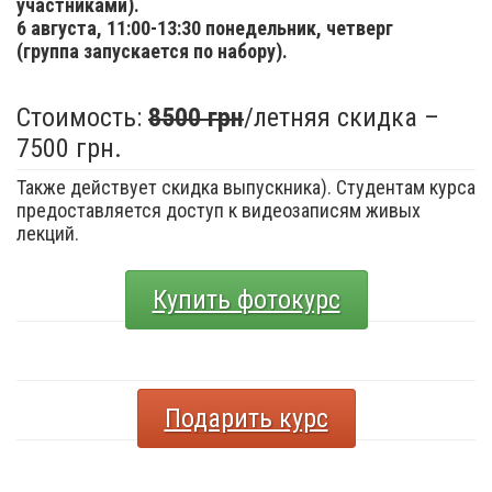
участниками).
6 августа,
11:00-13:30 понедельник, четверг
(группа запускается по набору).
Стоимость:
8500 грн
/летняя скидка –
7500 грн.
Также действует скидка выпускника). Студентам курса
предоставляется доступ к видеозаписям живых
лекций.
Купить фотокурс
Подарить курс