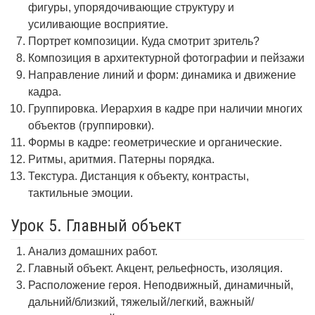
фигуры, упорядочивающие структуру и
усиливающие восприятие.
Портрет композиции. Куда смотрит зритель?
Композиция в архитектурной фотографии и пейзажи
Направление линий и форм: динамика и движение
кадра.
Группировка. Иерархия в кадре при наличии многих
объектов (группировки).
Формы в кадре: геометрические и органические.
Ритмы, аритмия. Патерны порядка.
Текстура. Дистанция к объекту, контрасты,
тактильные эмоции.
Урок 5. Главный объект
Анализ домашних работ.
Главный объект. Акцент, рельефность, изоляция.
Расположение героя. Неподвижный, динамичный,
дальний/близкий, тяжелый/легкий, важный/