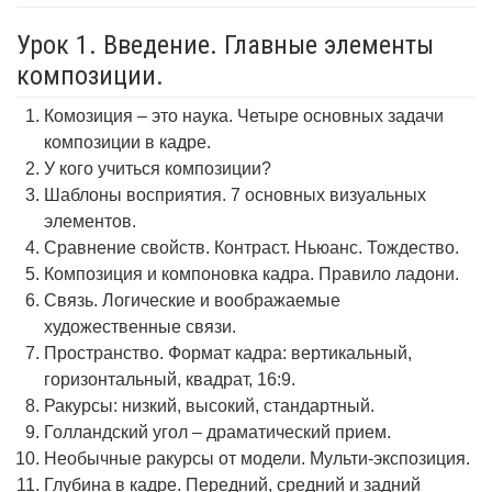
Урок 1. Введение. Главные элементы
композиции.
Комозиция – это наука. Четыре основных задачи
композиции в кадре.
У кого учиться композиции?
Шаблоны восприятия. 7 основных визуальных
элементов.
Сравнение свойств. Контраст. Ньюанс. Тождество.
Композиция и компоновка кадра. Правило ладони.
Связь. Логические и воображаемые
художественные связи.
Пространство. Формат кадра: вертикальный,
горизонтальный, квадрат, 16:9.
Ракурсы: низкий, высокий, стандартный.
Голландский угол – драматический прием.
Необычные ракурсы от модели. Мульти-экспозиция.
Глубина в кадре. Передний, средний и задний