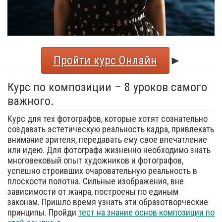
Пройти курс Онлайн
►
Курс по композиции – 8 уроков самого
важного.
Курс для тех фотографов, которые хотят сознательно
создавать эстетическую реальность кадра, привлекать
внимание зрителя, передавать ему свое впечатление
или идею. Для фотографа жизненно необходимо знать
многовековый опыт художников и фотографов,
успешно строивших очаровательную реальность в
плоскости полотна. Сильные изображения, вне
зависимости от жанра, построены по единым
законам. Пришло время узнать эти образотворческие
принципы. Пройди
тест на знание основ композиции по