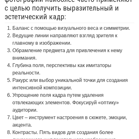
с целью получить выразительный и
эстетический кадр:
Баланс с помощью визуального веса и симметрии.
Ведущие линии направляют взгляд зрителя к
главному в изображении.
Обрамление предмета для привлечения к нему
внимания.
Глубина поля, перспективы как имитаторы
реальности.
Ракурс или выбор уникальной точки для создания
интенсивной композиции.
Упрощение поля кадра путем удаления
отвлекающих элементов. Фокусируй «оптику»
аудитории.
Цвет – инструмент настроения в сюжете, эмоции,
акцента.
Контрасты. Пять видов для создания более