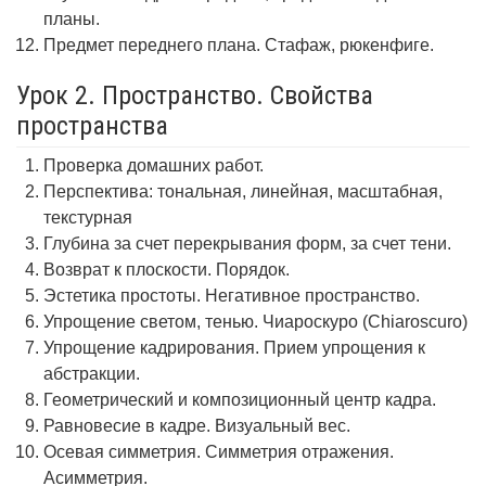
планы.
Предмет переднего плана. Стафаж, рюкенфиге.
Урок 2. Пространство. Свойства
пространства
Проверка домашних работ.
Перспектива: тональная, линейная, масштабная,
текстурная
Глубина за счет перекрывания форм, за счет тени.
Возврат к плоскости. Порядок.
Эстетика простоты. Негативное пространство.
Упрощение светом, тенью. Чиароскуро (Chiaroscuro)
Упрощение кадрирования. Прием упрощения к
абстракции.
Геометрический и композиционный центр кадра.
Равновесие в кадре. Визуальный вес.
Осевая симметрия. Симметрия отражения.
Асимметрия.