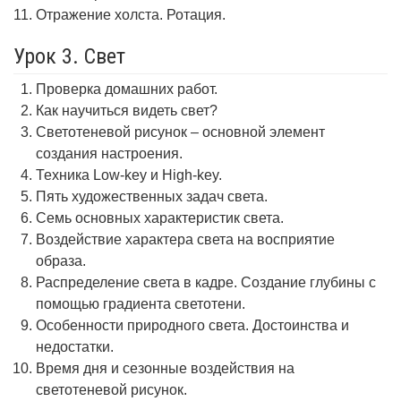
Отражение холста. Ротация.
Урок 3. Свет
Проверка домашних работ.
Как научиться видеть свет?
Светотеневой рисунок – основной элемент
создания настроения.
Техника Low-key и High-key.
Пять художественных задач света.
Семь основных характеристик света.
Воздействие характера света на восприятие
образа.
Распределение света в кадре. Создание глубины с
помощью градиента светотени.
Особенности природного света. Достоинства и
недостатки.
Время дня и сезонные воздействия на
светотеневой рисунок.