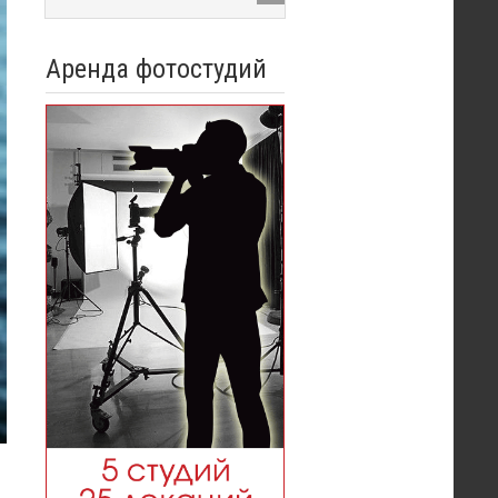
Аренда фотостудий