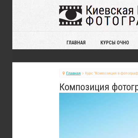
ГЛАВНАЯ
КУРСЫ ОЧНО
Главная
Курс "Композиция в фотограф
Композиция фотогр