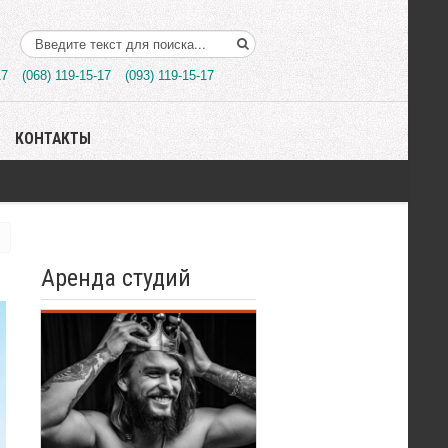
Поиск..
17
(068) 119-15-17
(093) 119-15-17
КОНТАКТЫ
Аренда студий