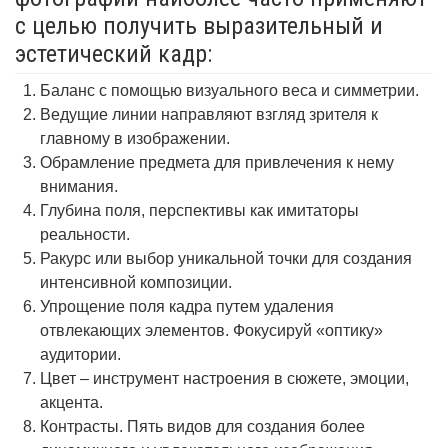
с целью получить выразительный и
эстетический кадр:
Баланс с помощью визуального веса и симметрии.
Ведущие линии направляют взгляд зрителя к
главному в изображении.
Обрамление предмета для привлечения к нему
внимания.
Глубина поля, перспективы как имитаторы
реальности.
Ракурс или выбор уникальной точки для создания
интенсивной композиции.
Упрощение поля кадра путем удаления
отвлекающих элементов. Фокусируй «оптику»
аудитории.
Цвет – инструмент настроения в сюжете, эмоции,
акцента.
Контрасты. Пять видов для создания более