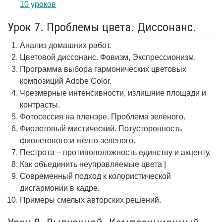
10 уроков
Урок 7. Проблемы цвета. Диссонанс.
Анализ домашних работ.
Цветовой диссонанс. Фовизм, Экспрессионизм.
Программа выбора гармонических цветовых
композиций Adobe Color.
Чрезмерные интенсивности, излишние площади и
контрасты.
Фотосессия на пленэре. Проблема зеленого.
Фиолетовый мистический. Потусторонность
фиолетового и желто-зеленого.
Пестрота – противоположность единству и акценту.
Как объединить неуправляемые цвета |
Современный подход к колористической
дисгармонии в кадре.
Примеры смелых авторских решений.