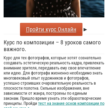
Пройти курс Онлайн
►
Курс по композиции – 8 уроков самого
важного.
Курс для тех фотографов, которые хотят сознательно
создавать эстетическую реальность кадра, привлекать
внимание зрителя, передавать ему свое впечатление
или идею. Для фотографа жизненно необходимо знать
многовековый опыт художников и фотографов,
успешно строивших очаровательную реальность в
плоскости полотна. Сильные изображения, вне
зависимости от жанра, построены по единым
законам. Пришло время узнать эти образотворческие
принципы. Пройди
тест на знание основ композиции по