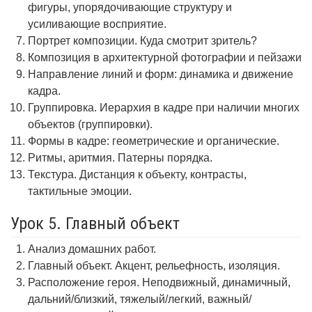
фигуры, упорядочивающие структуру и
усиливающие восприятие.
Портрет композиции. Куда смотрит зритель?
Композиция в архитектурной фотографии и пейзажи
Направление линий и форм: динамика и движение
кадра.
Группировка. Иерархия в кадре при наличии многих
объектов (группировки).
Формы в кадре: геометрические и органические.
Ритмы, аритмия. Патерны порядка.
Текстура. Дистанция к объекту, контрасты,
тактильные эмоции.
Урок 5. Главный объект
Анализ домашних работ.
Главный объект. Акцент, рельефность, изоляция.
Расположение героя. Неподвижный, динамичный,
дальний/близкий, тяжелый/легкий, важный/