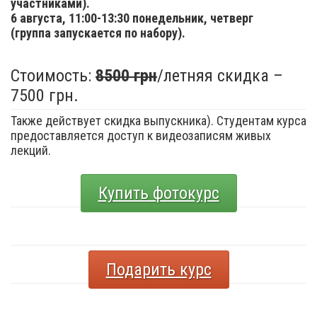
участниками).
6 августа,
11:00-13:30 понедельник, четверг
(группа запускается по набору).
Стоимость:
8500 грн
/летняя скидка –
7500 грн.
Также действует скидка выпускника). Студентам курса
предоставляется доступ к видеозаписям живых
лекций.
Купить фотокурс
Подарить курс