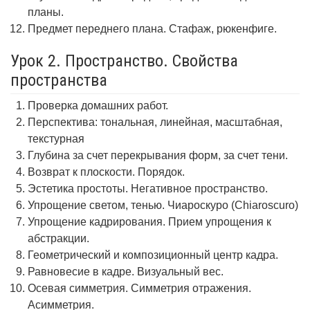
планы.
Предмет переднего плана. Стафаж, рюкенфиге.
Урок 2. Пространство. Свойства
пространства
Проверка домашних работ.
Перспектива: тональная, линейная, масштабная,
текстурная
Глубина за счет перекрывания форм, за счет тени.
Возврат к плоскости. Порядок.
Эстетика простоты. Негативное пространство.
Упрощение светом, тенью. Чиароскуро (Chiaroscuro)
Упрощение кадрирования. Прием упрощения к
абстракции.
Геометрический и композиционный центр кадра.
Равновесие в кадре. Визуальный вес.
Осевая симметрия. Симметрия отражения.
Асимметрия.