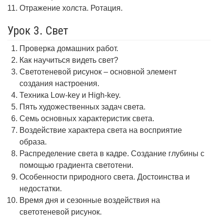
Отражение холста. Ротация.
Урок 3. Свет
Проверка домашних работ.
Как научиться видеть свет?
Светотеневой рисунок – основной элемент
создания настроения.
Техника Low-key и High-key.
Пять художественных задач света.
Семь основных характеристик света.
Воздействие характера света на восприятие
образа.
Распределение света в кадре. Создание глубины с
помощью градиента светотени.
Особенности природного света. Достоинства и
недостатки.
Время дня и сезонные воздействия на
светотеневой рисунок.