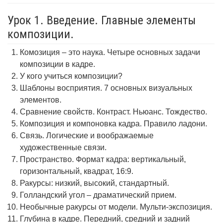
Урок 1. Введение. Главные элементы
композиции.
Комозиция – это наука. Четыре основных задачи
композиции в кадре.
У кого учиться композиции?
Шаблоны восприятия. 7 основных визуальных
элементов.
Сравнение свойств. Контраст. Ньюанс. Тождество.
Композиция и компоновка кадра. Правило ладони.
Связь. Логические и воображаемые
художественные связи.
Пространство. Формат кадра: вертикальный,
горизонтальный, квадрат, 16:9.
Ракурсы: низкий, высокий, стандартный.
Голландский угол – драматический прием.
Необычные ракурсы от модели. Мульти-экспозиция.
Глубина в кадре. Передний, средний и задний