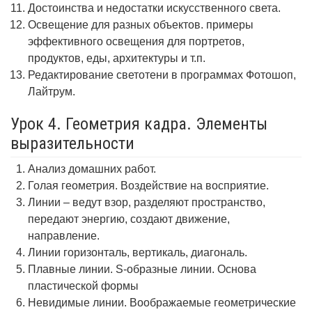
Достоинства и недостатки искусственного света.
Освещение для разных объектов. примеры
эффективного освещения для портретов,
продуктов, еды, архитектуры и т.п.
Редактирование светотени в программах Фотошоп,
Лайтрум.
Урок 4. Геометрия кадра. Элементы
выразительности
Анализ домашних работ.
Голая геометрия. Воздействие на восприятие.
Линии – ведут взор, разделяют пространство,
передают энергию, создают движение,
направление.
Линии горизонталь, вертикаль, диагональ.
Плавные линии. S-образные линии. Основа
пластической формы
Невидимые линии. Воображаемые геометрические