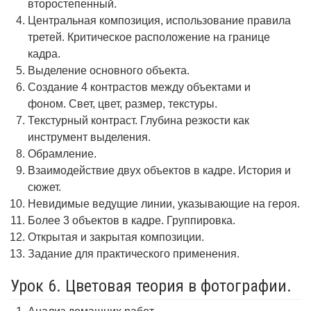
второстепенный.
Центральная композиция, использование правила
третей. Критическое расположение на границе
кадра.
Выделение основного объекта.
Создание 4 контрастов между объектами и
фоном. Свет, цвет, размер, текстуры.
Текстурный контраст. Глубина резкости как
инструмент выделения.
Обрамление.
Взаимодействие двух объектов в кадре. История и
сюжет.
Невидимые ведущие линии, указывающие на героя.
Более 3 объектов в кадре. Группировка.
Открытая и закрытая композиции.
Задание для практического применения.
Урок 6. Цветовая теория в фотографии.