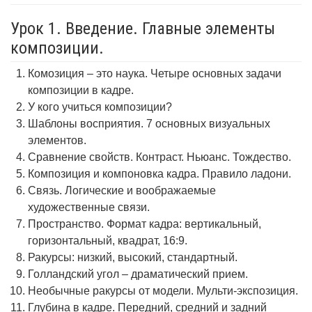
Урок 1. Введение. Главные элементы
композиции.
Комозиция – это наука. Четыре основных задачи
композиции в кадре.
У кого учиться композиции?
Шаблоны восприятия. 7 основных визуальных
элементов.
Сравнение свойств. Контраст. Ньюанс. Тождество.
Композиция и компоновка кадра. Правило ладони.
Связь. Логические и воображаемые
художественные связи.
Пространство. Формат кадра: вертикальный,
горизонтальный, квадрат, 16:9.
Ракурсы: низкий, высокий, стандартный.
Голландский угол – драматический прием.
Необычные ракурсы от модели. Мульти-экспозиция.
Глубина в кадре. Передний, средний и задний