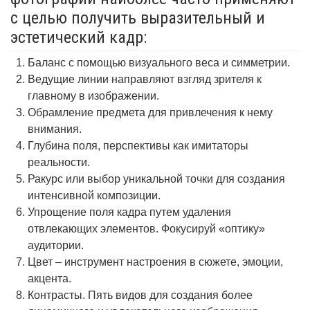
с целью получить выразительный и
эстетический кадр:
Баланс с помощью визуального веса и симметрии.
Ведущие линии направляют взгляд зрителя к
главному в изображении.
Обрамление предмета для привлечения к нему
внимания.
Глубина поля, перспективы как имитаторы
реальности.
Ракурс или выбор уникальной точки для создания
интенсивной композиции.
Упрощение поля кадра путем удаления
отвлекающих элементов. Фокусируй «оптику»
аудитории.
Цвет – инструмент настроения в сюжете, эмоции,
акцента.
Контрасты. Пять видов для создания более