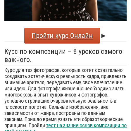
Пройти курс Онлайн
►
Курс по композиции – 8 уроков самого
важного.
Курс для тех фотографов, которые хотят сознательно
создавать эстетическую реальность кадра, привлекать
внимание зрителя, передавать ему свое впечатление
или идею. Для фотографа жизненно необходимо знать
многовековый опыт художников и фотографов,
успешно строивших очаровательную реальность в
плоскости полотна. Сильные изображения, вне
зависимости от жанра, построены по единым
законам. Пришло время узнать эти образотворческие
принципы. Пройди
тест на знание основ композиции по