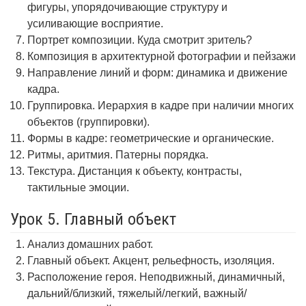
фигуры, упорядочивающие структуру и
усиливающие восприятие.
Портрет композиции. Куда смотрит зритель?
Композиция в архитектурной фотографии и пейзажи
Направление линий и форм: динамика и движение
кадра.
Группировка. Иерархия в кадре при наличии многих
объектов (группировки).
Формы в кадре: геометрические и органические.
Ритмы, аритмия. Патерны порядка.
Текстура. Дистанция к объекту, контрасты,
тактильные эмоции.
Урок 5. Главный объект
Анализ домашних работ.
Главный объект. Акцент, рельефность, изоляция.
Расположение героя. Неподвижный, динамичный,
дальний/близкий, тяжелый/легкий, важный/