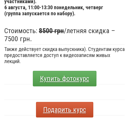
участниками).
6 августа,
11:00-13:30 понедельник, четверг
(группа запускается по набору).
Стоимость:
8500 грн
/летняя скидка –
7500 грн.
Также действует скидка выпускника). Студентам курса
предоставляется доступ к видеозаписям живых
лекций.
Купить фотокурс
Подарить курс