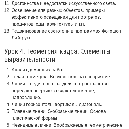
Достоинства и недостатки искусственного света.
Освещение для разных объектов. примеры
эффективного освещения для портретов,
продуктов, еды, архитектуры и т.п.
Редактирование светотени в программах Фотошоп,
Лайтрум.
Урок 4. Геометрия кадра. Элементы
выразительности
Анализ домашних работ.
Голая геометрия. Воздействие на восприятие.
Линии – ведут взор, разделяют пространство,
передают энергию, создают движение,
направление.
Линии горизонталь, вертикаль, диагональ.
Плавные линии. S-образные линии. Основа
пластической формы
Невидимые линии. Воображаемые геометрические