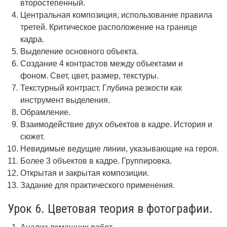
второстепенный.
Центральная композиция, использование правила
третей. Критическое расположение на границе
кадра.
Выделение основного объекта.
Создание 4 контрастов между объектами и
фоном. Свет, цвет, размер, текстуры.
Текстурный контраст. Глубина резкости как
инструмент выделения.
Обрамление.
Взаимодействие двух объектов в кадре. История и
сюжет.
Невидимые ведущие линии, указывающие на героя.
Более 3 объектов в кадре. Группировка.
Открытая и закрытая композиции.
Задание для практического применения.
Урок 6. Цветовая теория в фотографии.