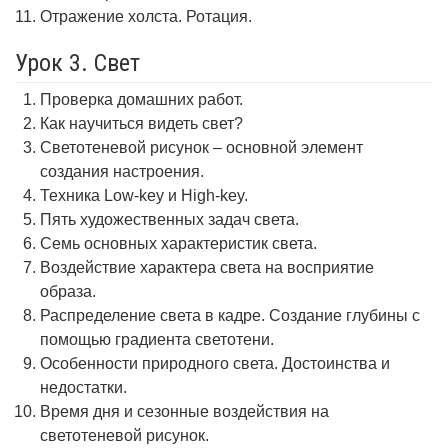
Отражение холста. Ротация.
Урок 3. Свет
Проверка домашних работ.
Как научиться видеть свет?
Светотеневой рисунок – основной элемент
создания настроения.
Техника Low-key и High-key.
Пять художественных задач света.
Семь основных характеристик света.
Воздействие характера света на восприятие
образа.
Распределение света в кадре. Создание глубины с
помощью градиента светотени.
Особенности природного света. Достоинства и
недостатки.
Время дня и сезонные воздействия на
светотеневой рисунок.