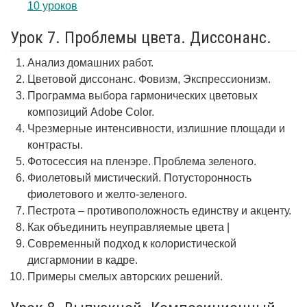
10 уроков
Урок 7. Проблемы цвета. Диссонанс.
Анализ домашних работ.
Цветовой диссонанс. Фовизм, Экспрессионизм.
Программа выбора гармонических цветовых
композиций Adobe Color.
Чрезмерные интенсивности, излишние площади и
контрасты.
Фотосессия на пленэре. Проблема зеленого.
Фиолетовый мистический. Потусторонность
фиолетового и желто-зеленого.
Пестрота – противоположность единству и акценту.
Как объединить неуправляемые цвета |
Современный подход к колористической
дисгармонии в кадре.
Примеры смелых авторских решений.