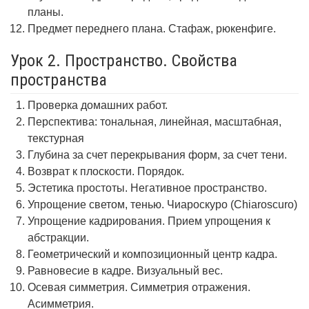
планы.
Предмет переднего плана. Стафаж, рюкенфиге.
Урок 2. Пространство. Свойства
пространства
Проверка домашних работ.
Перспектива: тональная, линейная, масштабная,
текстурная
Глубина за счет перекрывания форм, за счет тени.
Возврат к плоскости. Порядок.
Эстетика простоты. Негативное пространство.
Упрощение светом, тенью. Чиароскуро (Chiaroscuro)
Упрощение кадрирования. Прием упрощения к
абстракции.
Геометрический и композиционный центр кадра.
Равновесие в кадре. Визуальный вес.
Осевая симметрия. Симметрия отражения.
Асимметрия.