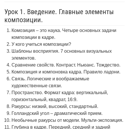
Урок 1. Введение. Главные элементы
композиции.
Комозиция – это наука. Четыре основных задачи
композиции в кадре.
У кого учиться композиции?
Шаблоны восприятия. 7 основных визуальных
элементов.
Сравнение свойств. Контраст. Ньюанс. Тождество.
Композиция и компоновка кадра. Правило ладони.
Связь. Логические и воображаемые
художественные связи.
Пространство. Формат кадра: вертикальный,
горизонтальный, квадрат, 16:9.
Ракурсы: низкий, высокий, стандартный.
Голландский угол – драматический прием.
Необычные ракурсы от модели. Мульти-экспозиция.
Глубина в кадре. Передний, средний и задний