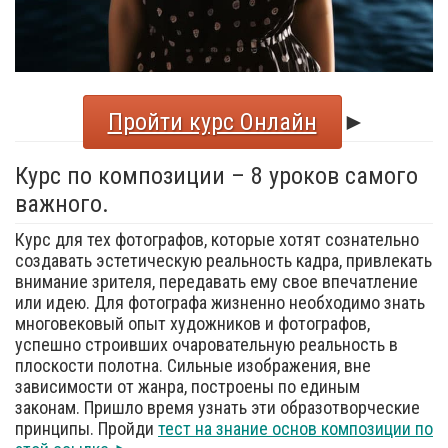
Пройти курс Онлайн
►
Курс по композиции – 8 уроков самого
важного.
Курс для тех фотографов, которые хотят сознательно
создавать эстетическую реальность кадра, привлекать
внимание зрителя, передавать ему свое впечатление
или идею. Для фотографа жизненно необходимо знать
многовековый опыт художников и фотографов,
успешно строивших очаровательную реальность в
плоскости полотна. Сильные изображения, вне
зависимости от жанра, построены по единым
законам. Пришло время узнать эти образотворческие
принципы. Пройди
тест на знание основ композиции по