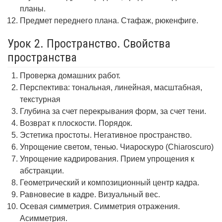
планы.
Предмет переднего плана. Стафаж, рюкенфиге.
Урок 2. Пространство. Свойства
пространства
Проверка домашних работ.
Перспектива: тональная, линейная, масштабная,
текстурная
Глубина за счет перекрывания форм, за счет тени.
Возврат к плоскости. Порядок.
Эстетика простоты. Негативное пространство.
Упрощение светом, тенью. Чиароскуро (Chiaroscuro)
Упрощение кадрирования. Прием упрощения к
абстракции.
Геометрический и композиционный центр кадра.
Равновесие в кадре. Визуальный вес.
Осевая симметрия. Симметрия отражения.
Асимметрия.