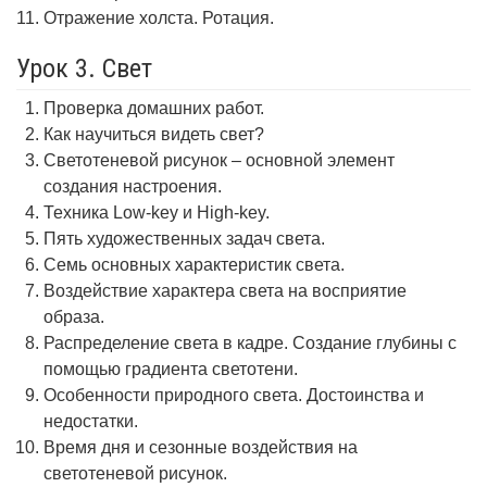
Отражение холста. Ротация.
Урок 3. Свет
Проверка домашних работ.
Как научиться видеть свет?
Светотеневой рисунок – основной элемент
создания настроения.
Техника Low-key и High-key.
Пять художественных задач света.
Семь основных характеристик света.
Воздействие характера света на восприятие
образа.
Распределение света в кадре. Создание глубины с
помощью градиента светотени.
Особенности природного света. Достоинства и
недостатки.
Время дня и сезонные воздействия на
светотеневой рисунок.