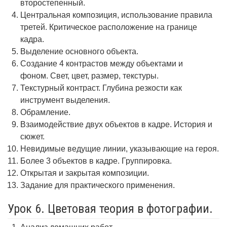
второстепенный.
Центральная композиция, использование правила
третей. Критическое расположение на границе
кадра.
Выделение основного объекта.
Создание 4 контрастов между объектами и
фоном. Свет, цвет, размер, текстуры.
Текстурный контраст. Глубина резкости как
инструмент выделения.
Обрамление.
Взаимодействие двух объектов в кадре. История и
сюжет.
Невидимые ведущие линии, указывающие на героя.
Более 3 объектов в кадре. Группировка.
Открытая и закрытая композиции.
Задание для практического применения.
Урок 6. Цветовая теория в фотографии.