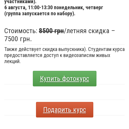
участниками).
6 августа,
11:00-13:30 понедельник, четверг
(группа запускается по набору).
Стоимость:
8500 грн
/летняя скидка –
7500 грн.
Также действует скидка выпускника). Студентам курса
предоставляется доступ к видеозаписям живых
лекций.
Купить фотокурс
Подарить курс