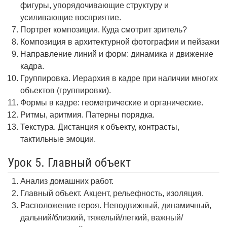
фигуры, упорядочивающие структуру и
усиливающие восприятие.
Портрет композиции. Куда смотрит зритель?
Композиция в архитектурной фотографии и пейзажи
Направление линий и форм: динамика и движение
кадра.
Группировка. Иерархия в кадре при наличии многих
объектов (группировки).
Формы в кадре: геометрические и органические.
Ритмы, аритмия. Патерны порядка.
Текстура. Дистанция к объекту, контрасты,
тактильные эмоции.
Урок 5. Главный объект
Анализ домашних работ.
Главный объект. Акцент, рельефность, изоляция.
Расположение героя. Неподвижный, динамичный,
дальний/близкий, тяжелый/легкий, важный/