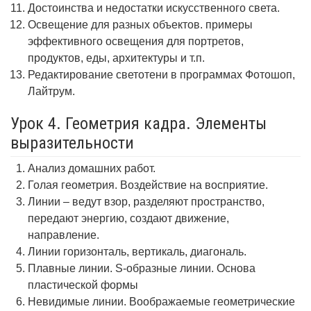
Достоинства и недостатки искусственного света.
Освещение для разных объектов. примеры
эффективного освещения для портретов,
продуктов, еды, архитектуры и т.п.
Редактирование светотени в программах Фотошоп,
Лайтрум.
Урок 4. Геометрия кадра. Элементы
выразительности
Анализ домашних работ.
Голая геометрия. Воздействие на восприятие.
Линии – ведут взор, разделяют пространство,
передают энергию, создают движение,
направление.
Линии горизонталь, вертикаль, диагональ.
Плавные линии. S-образные линии. Основа
пластической формы
Невидимые линии. Воображаемые геометрические