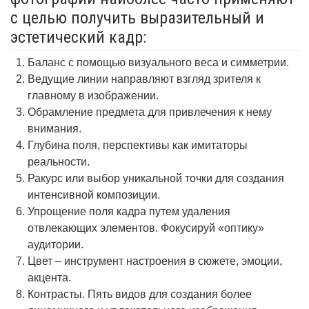
с целью получить выразительный и
эстетический кадр:
Баланс с помощью визуального веса и симметрии.
Ведущие линии направляют взгляд зрителя к
главному в изображении.
Обрамление предмета для привлечения к нему
внимания.
Глубина поля, перспективы как имитаторы
реальности.
Ракурс или выбор уникальной точки для создания
интенсивной композиции.
Упрощение поля кадра путем удаления
отвлекающих элементов. Фокусируй «оптику»
аудитории.
Цвет – инструмент настроения в сюжете, эмоции,
акцента.
Контрасты. Пять видов для создания более