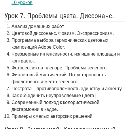
10 уроков
Урок 7. Проблемы цвета. Диссонанс.
Анализ домашних работ.
Цветовой диссонанс. Фовизм, Экспрессионизм.
Программа выбора гармонических цветовых
композиций Adobe Color.
Чрезмерные интенсивности, излишние площади и
контрасты.
Фотосессия на пленэре. Проблема зеленого.
Фиолетовый мистический. Потусторонность
фиолетового и желто-зеленого.
Пестрота – противоположность единству и акценту.
Как объединить неуправляемые цвета |
Современный подход к колористической
дисгармонии в кадре.
Примеры смелых авторских решений.