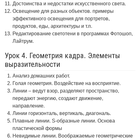
Достоинства и недостатки искусственного света.
Освещение для разных объектов. примеры
эффективного освещения для портретов,
продуктов, еды, архитектуры и т.п.
Редактирование светотени в программах Фотошоп,
Лайтрум.
Урок 4. Геометрия кадра. Элементы
выразительности
Анализ домашних работ.
Голая геометрия. Воздействие на восприятие.
Линии – ведут взор, разделяют пространство,
передают энергию, создают движение,
направление.
Линии горизонталь, вертикаль, диагональ.
Плавные линии. S-образные линии. Основа
пластической формы
Невидимые линии. Воображаемые геометрические