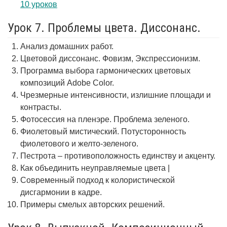
10 уроков
Урок 7. Проблемы цвета. Диссонанс.
Анализ домашних работ.
Цветовой диссонанс. Фовизм, Экспрессионизм.
Программа выбора гармонических цветовых
композиций Adobe Color.
Чрезмерные интенсивности, излишние площади и
контрасты.
Фотосессия на пленэре. Проблема зеленого.
Фиолетовый мистический. Потусторонность
фиолетового и желто-зеленого.
Пестрота – противоположность единству и акценту.
Как объединить неуправляемые цвета |
Современный подход к колористической
дисгармонии в кадре.
Примеры смелых авторских решений.