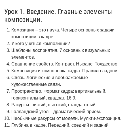
Урок 1. Введение. Главные элементы
композиции.
Комозиция – это наука. Четыре основных задачи
композиции в кадре.
У кого учиться композиции?
Шаблоны восприятия. 7 основных визуальных
элементов.
Сравнение свойств. Контраст. Ньюанс. Тождество.
Композиция и компоновка кадра. Правило ладони.
Связь. Логические и воображаемые
художественные связи.
Пространство. Формат кадра: вертикальный,
горизонтальный, квадрат, 16:9.
Ракурсы: низкий, высокий, стандартный.
Голландский угол – драматический прием.
Необычные ракурсы от модели. Мульти-экспозиция.
Глубина в кадре. Передний, средний и задний