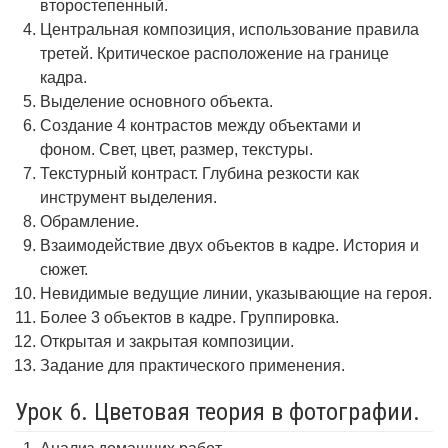
второстепенный.
Центральная композиция, использование правила
третей. Критическое расположение на границе
кадра.
Выделение основного объекта.
Создание 4 контрастов между объектами и
фоном. Свет, цвет, размер, текстуры.
Текстурный контраст. Глубина резкости как
инструмент выделения.
Обрамление.
Взаимодействие двух объектов в кадре. История и
сюжет.
Невидимые ведущие линии, указывающие на героя.
Более 3 объектов в кадре. Группировка.
Открытая и закрытая композиции.
Задание для практического применения.
Урок 6. Цветовая теория в фотографии.