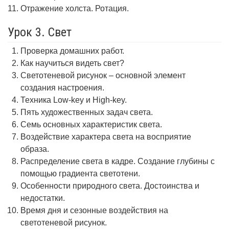
Отражение холста. Ротация.
Урок 3. Свет
Проверка домашних работ.
Как научиться видеть свет?
Светотеневой рисунок – основной элемент
создания настроения.
Техника Low-key и High-key.
Пять художественных задач света.
Семь основных характеристик света.
Воздействие характера света на восприятие
образа.
Распределение света в кадре. Создание глубины с
помощью градиента светотени.
Особенности природного света. Достоинства и
недостатки.
Время дня и сезонные воздействия на
светотеневой рисунок.