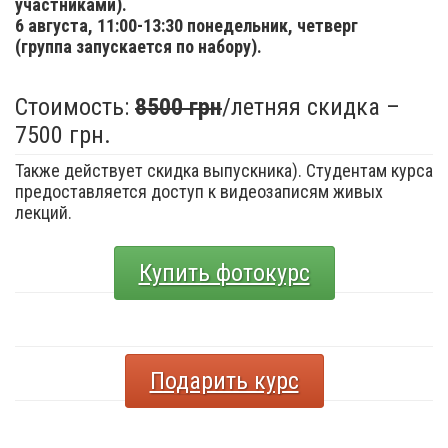
участниками).
6 августа,
11:00-13:30 понедельник, четверг
(группа запускается по набору).
Стоимость:
8500 грн
/летняя скидка –
7500 грн.
Также действует скидка выпускника). Студентам курса
предоставляется доступ к видеозаписям живых
лекций.
Купить фотокурс
Подарить курс