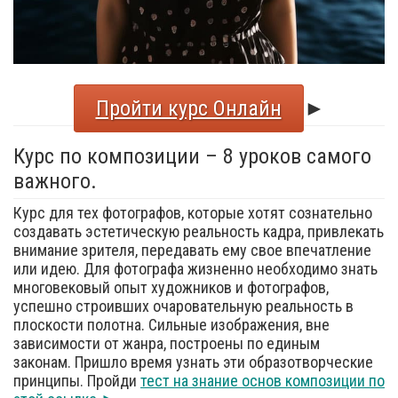
Пройти курс Онлайн
►
Курс по композиции – 8 уроков самого
важного.
Курс для тех фотографов, которые хотят сознательно
создавать эстетическую реальность кадра, привлекать
внимание зрителя, передавать ему свое впечатление
или идею. Для фотографа жизненно необходимо знать
многовековый опыт художников и фотографов,
успешно строивших очаровательную реальность в
плоскости полотна. Сильные изображения, вне
зависимости от жанра, построены по единым
законам. Пришло время узнать эти образотворческие
принципы. Пройди
тест на знание основ композиции по