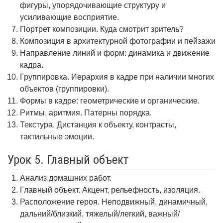
фигуры, упорядочивающие структуру и
усиливающие восприятие.
Портрет композиции. Куда смотрит зритель?
Композиция в архитектурной фотографии и пейзажи
Направление линий и форм: динамика и движение
кадра.
Группировка. Иерархия в кадре при наличии многих
объектов (группировки).
Формы в кадре: геометрические и органические.
Ритмы, аритмия. Патерны порядка.
Текстура. Дистанция к объекту, контрасты,
тактильные эмоции.
Урок 5. Главный объект
Анализ домашних работ.
Главный объект. Акцент, рельефность, изоляция.
Расположение героя. Неподвижный, динамичный,
дальний/близкий, тяжелый/легкий, важный/