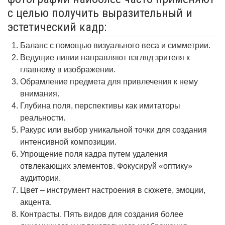
с целью получить выразительный и
эстетический кадр:
Баланс с помощью визуального веса и симметрии.
Ведущие линии направляют взгляд зрителя к
главному в изображении.
Обрамление предмета для привлечения к нему
внимания.
Глубина поля, перспективы как имитаторы
реальности.
Ракурс или выбор уникальной точки для создания
интенсивной композиции.
Упрощение поля кадра путем удаления
отвлекающих элементов. Фокусируй «оптику»
аудитории.
Цвет – инструмент настроения в сюжете, эмоции,
акцента.
Контрасты. Пять видов для создания более