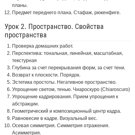
планы.
Предмет переднего плана. Стафаж, рюкенфиге.
Урок 2. Пространство. Свойства
пространства
Проверка домашних работ.
Перспектива: тональная, линейная, масштабная,
текстурная
Глубина за счет перекрывания форм, за счет тени.
Возврат к плоскости. Порядок.
Эстетика простоты. Негативное пространство.
Упрощение светом, тенью. Чиароскуро (Chiaroscuro)
Упрощение кадрирования. Прием упрощения к
абстракции.
Геометрический и композиционный центр кадра.
Равновесие в кадре. Визуальный вес.
Осевая симметрия. Симметрия отражения.
Асимметрия.