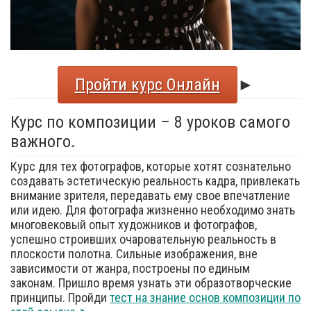
Пройти курс Онлайн
►
Курс по композиции – 8 уроков самого
важного.
Курс для тех фотографов, которые хотят сознательно
создавать эстетическую реальность кадра, привлекать
внимание зрителя, передавать ему свое впечатление
или идею. Для фотографа жизненно необходимо знать
многовековый опыт художников и фотографов,
успешно строивших очаровательную реальность в
плоскости полотна. Сильные изображения, вне
зависимости от жанра, построены по единым
законам. Пришло время узнать эти образотворческие
принципы. Пройди
тест на знание основ композиции по