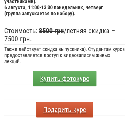
участниками).
6 августа,
11:00-13:30 понедельник, четверг
(группа запускается по набору).
Стоимость:
8500 грн
/летняя скидка –
7500 грн.
Также действует скидка выпускника). Студентам курса
предоставляется доступ к видеозаписям живых
лекций.
Купить фотокурс
Подарить курс