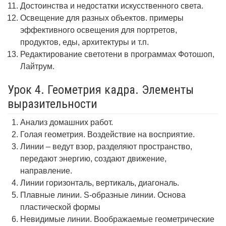
Достоинства и недостатки искусственного света.
Освещение для разных объектов. примеры
эффективного освещения для портретов,
продуктов, еды, архитектуры и т.п.
Редактирование светотени в программах Фотошоп,
Лайтрум.
Урок 4. Геометрия кадра. Элементы
выразительности
Анализ домашних работ.
Голая геометрия. Воздействие на восприятие.
Линии – ведут взор, разделяют пространство,
передают энергию, создают движение,
направление.
Линии горизонталь, вертикаль, диагональ.
Плавные линии. S-образные линии. Основа
пластической формы
Невидимые линии. Воображаемые геометрические