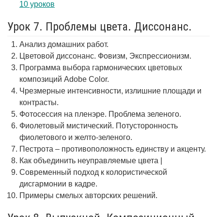
10 уроков
Урок 7. Проблемы цвета. Диссонанс.
Анализ домашних работ.
Цветовой диссонанс. Фовизм, Экспрессионизм.
Программа выбора гармонических цветовых
композиций Adobe Color.
Чрезмерные интенсивности, излишние площади и
контрасты.
Фотосессия на пленэре. Проблема зеленого.
Фиолетовый мистический. Потусторонность
фиолетового и желто-зеленого.
Пестрота – противоположность единству и акценту.
Как объединить неуправляемые цвета |
Современный подход к колористической
дисгармонии в кадре.
Примеры смелых авторских решений.