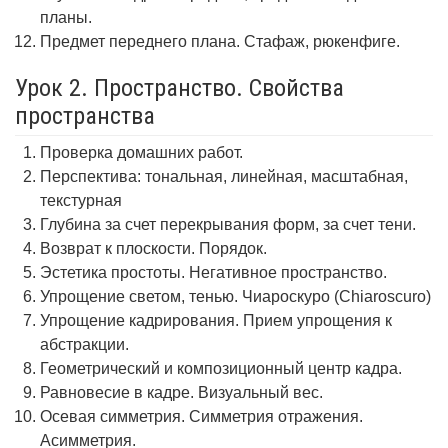
планы.
Предмет переднего плана. Стафаж, рюкенфиге.
Урок 2. Пространство. Свойства
пространства
Проверка домашних работ.
Перспектива: тональная, линейная, масштабная,
текстурная
Глубина за счет перекрывания форм, за счет тени.
Возврат к плоскости. Порядок.
Эстетика простоты. Негативное пространство.
Упрощение светом, тенью. Чиароскуро (Chiaroscuro)
Упрощение кадрирования. Прием упрощения к
абстракции.
Геометрический и композиционный центр кадра.
Равновесие в кадре. Визуальный вес.
Осевая симметрия. Симметрия отражения.
Асимметрия.