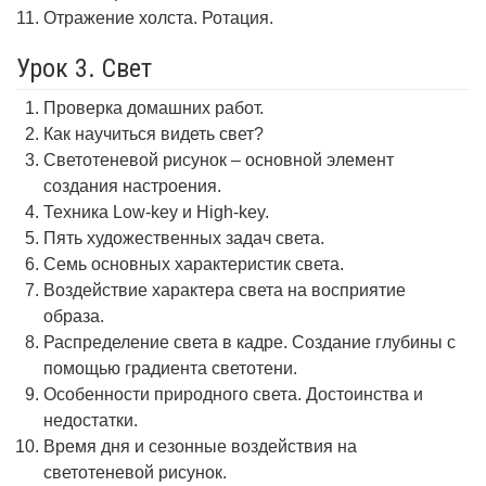
Отражение холста. Ротация.
Урок 3. Свет
Проверка домашних работ.
Как научиться видеть свет?
Светотеневой рисунок – основной элемент
создания настроения.
Техника Low-key и High-key.
Пять художественных задач света.
Семь основных характеристик света.
Воздействие характера света на восприятие
образа.
Распределение света в кадре. Создание глубины с
помощью градиента светотени.
Особенности природного света. Достоинства и
недостатки.
Время дня и сезонные воздействия на
светотеневой рисунок.