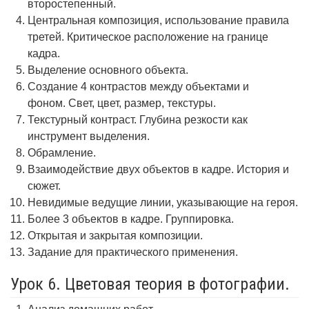
второстепенный.
Центральная композиция, использование правила
третей. Критическое расположение на границе
кадра.
Выделение основного объекта.
Создание 4 контрастов между объектами и
фоном. Свет, цвет, размер, текстуры.
Текстурный контраст. Глубина резкости как
инструмент выделения.
Обрамление.
Взаимодействие двух объектов в кадре. История и
сюжет.
Невидимые ведущие линии, указывающие на героя.
Более 3 объектов в кадре. Группировка.
Открытая и закрытая композиции.
Задание для практического применения.
Урок 6. Цветовая теория в фотографии.