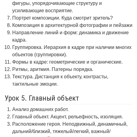
фигуры, упорядочивающие структуру и
усиливающие восприятие.
Портрет композиции. Куда смотрит зритель?
Композиция в архитектурной фотографии и пейзажи
Направление линий и форм: динамика и движение
кадра.
Группировка. Иерархия в кадре при наличии многих
объектов (группировки).
Формы в кадре: геометрические и органические.
Ритмы, аритмия. Патерны порядка.
Текстура. Дистанция к объекту, контрасты,
тактильные эмоции.
Урок 5. Главный объект
Анализ домашних работ.
Главный объект. Акцент, рельефность, изоляция.
Расположение героя. Неподвижный, динамичный,
дальний/близкий, тяжелый/легкий, важный/