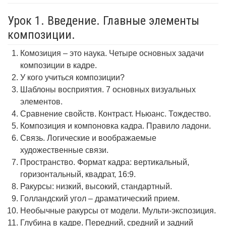
Урок 1. Введение. Главные элементы
композиции.
Комозиция – это наука. Четыре основных задачи
композиции в кадре.
У кого учиться композиции?
Шаблоны восприятия. 7 основных визуальных
элементов.
Сравнение свойств. Контраст. Ньюанс. Тождество.
Композиция и компоновка кадра. Правило ладони.
Связь. Логические и воображаемые
художественные связи.
Пространство. Формат кадра: вертикальный,
горизонтальный, квадрат, 16:9.
Ракурсы: низкий, высокий, стандартный.
Голландский угол – драматический прием.
Необычные ракурсы от модели. Мульти-экспозиция.
Глубина в кадре. Передний, средний и задний