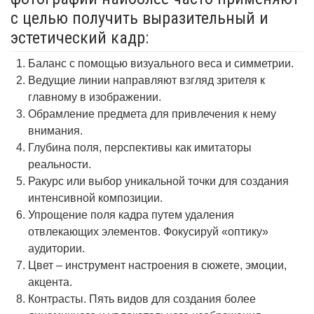
с целью получить выразительный и
эстетический кадр:
Баланс с помощью визуального веса и симметрии.
Ведущие линии направляют взгляд зрителя к
главному в изображении.
Обрамление предмета для привлечения к нему
внимания.
Глубина поля, перспективы как имитаторы
реальности.
Ракурс или выбор уникальной точки для создания
интенсивной композиции.
Упрощение поля кадра путем удаления
отвлекающих элементов. Фокусируй «оптику»
аудитории.
Цвет – инструмент настроения в сюжете, эмоции,
акцента.
Контрасты. Пять видов для создания более