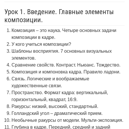
Урок 1. Введение. Главные элементы
композиции.
Комозиция – это наука. Четыре основных задачи
композиции в кадре.
У кого учиться композиции?
Шаблоны восприятия. 7 основных визуальных
элементов.
Сравнение свойств. Контраст. Ньюанс. Тождество.
Композиция и компоновка кадра. Правило ладони.
Связь. Логические и воображаемые
художественные связи.
Пространство. Формат кадра: вертикальный,
горизонтальный, квадрат, 16:9.
Ракурсы: низкий, высокий, стандартный.
Голландский угол – драматический прием.
Необычные ракурсы от модели. Мульти-экспозиция.
Глубина в кадре. Передний, средний и задний