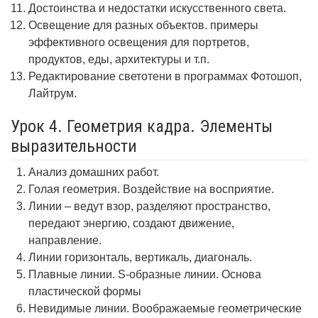
Достоинства и недостатки искусственного света.
Освещение для разных объектов. примеры
эффективного освещения для портретов,
продуктов, еды, архитектуры и т.п.
Редактирование светотени в программах Фотошоп,
Лайтрум.
Урок 4. Геометрия кадра. Элементы
выразительности
Анализ домашних работ.
Голая геометрия. Воздействие на восприятие.
Линии – ведут взор, разделяют пространство,
передают энергию, создают движение,
направление.
Линии горизонталь, вертикаль, диагональ.
Плавные линии. S-образные линии. Основа
пластической формы
Невидимые линии. Воображаемые геометрические