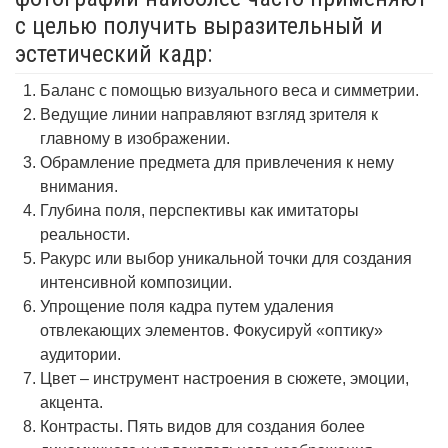
с целью получить выразительный и
эстетический кадр:
Баланс с помощью визуального веса и симметрии.
Ведущие линии направляют взгляд зрителя к
главному в изображении.
Обрамление предмета для привлечения к нему
внимания.
Глубина поля, перспективы как имитаторы
реальности.
Ракурс или выбор уникальной точки для создания
интенсивной композиции.
Упрощение поля кадра путем удаления
отвлекающих элементов. Фокусируй «оптику»
аудитории.
Цвет – инструмент настроения в сюжете, эмоции,
акцента.
Контрасты. Пять видов для создания более