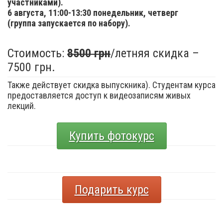
участниками).
6 августа,
11:00-13:30 понедельник, четверг
(группа запускается по набору).
Стоимость:
8500 грн
/летняя скидка –
7500 грн.
Также действует скидка выпускника). Студентам курса
предоставляется доступ к видеозаписям живых
лекций.
Купить фотокурс
Подарить курс