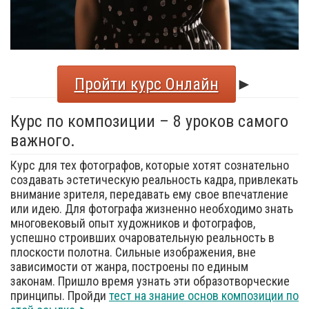
Пройти курс Онлайн
►
Курс по композиции – 8 уроков самого
важного.
Курс для тех фотографов, которые хотят сознательно
создавать эстетическую реальность кадра, привлекать
внимание зрителя, передавать ему свое впечатление
или идею. Для фотографа жизненно необходимо знать
многовековый опыт художников и фотографов,
успешно строивших очаровательную реальность в
плоскости полотна. Сильные изображения, вне
зависимости от жанра, построены по единым
законам. Пришло время узнать эти образотворческие
принципы. Пройди
тест на знание основ композиции по