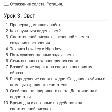
Отражение холста. Ротация.
Урок 3. Свет
Проверка домашних работ.
Как научиться видеть свет?
Светотеневой рисунок – основной элемент
создания настроения.
Техника Low-key и High-key.
Пять художественных задач света.
Семь основных характеристик света.
Воздействие характера света на восприятие
образа.
Распределение света в кадре. Создание глубины с
помощью градиента светотени.
Особенности природного света. Достоинства и
недостатки.
Время дня и сезонные воздействия на
светотеневой рисунок.