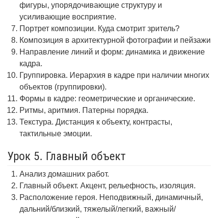
фигуры, упорядочивающие структуру и
усиливающие восприятие.
Портрет композиции. Куда смотрит зритель?
Композиция в архитектурной фотографии и пейзажи
Направление линий и форм: динамика и движение
кадра.
Группировка. Иерархия в кадре при наличии многих
объектов (группировки).
Формы в кадре: геометрические и органические.
Ритмы, аритмия. Патерны порядка.
Текстура. Дистанция к объекту, контрасты,
тактильные эмоции.
Урок 5. Главный объект
Анализ домашних работ.
Главный объект. Акцент, рельефность, изоляция.
Расположение героя. Неподвижный, динамичный,
дальний/близкий, тяжелый/легкий, важный/