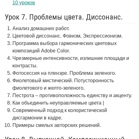
10 уроков
Урок 7. Проблемы цвета. Диссонанс.
Анализ домашних работ.
Цветовой диссонанс. Фовизм, Экспрессионизм.
Программа выбора гармонических цветовых
композиций Adobe Color.
Чрезмерные интенсивности, излишние площади и
контрасты.
Фотосессия на пленэре. Проблема зеленого.
Фиолетовый мистический. Потусторонность
фиолетового и желто-зеленого.
Пестрота – противоположность единству и акценту.
Как объединить неуправляемые цвета |
Современный подход к колористической
дисгармонии в кадре.
Примеры смелых авторских решений.