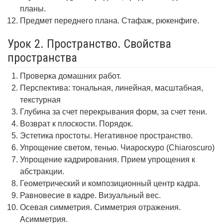
планы.
Предмет переднего плана. Стафаж, рюкенфиге.
Урок 2. Пространство. Свойства
пространства
Проверка домашних работ.
Перспектива: тональная, линейная, масштабная,
текстурная
Глубина за счет перекрывания форм, за счет тени.
Возврат к плоскости. Порядок.
Эстетика простоты. Негативное пространство.
Упрощение светом, тенью. Чиароскуро (Chiaroscuro)
Упрощение кадрирования. Прием упрощения к
абстракции.
Геометрический и композиционный центр кадра.
Равновесие в кадре. Визуальный вес.
Осевая симметрия. Симметрия отражения.
Асимметрия.