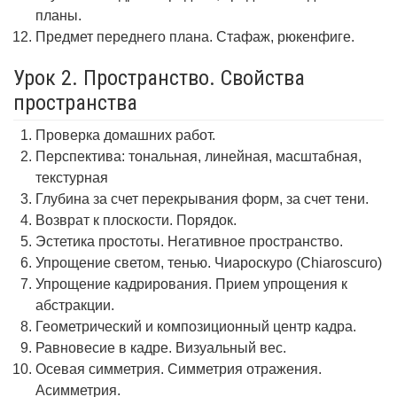
планы.
Предмет переднего плана. Стафаж, рюкенфиге.
Урок 2. Пространство. Свойства
пространства
Проверка домашних работ.
Перспектива: тональная, линейная, масштабная,
текстурная
Глубина за счет перекрывания форм, за счет тени.
Возврат к плоскости. Порядок.
Эстетика простоты. Негативное пространство.
Упрощение светом, тенью. Чиароскуро (Chiaroscuro)
Упрощение кадрирования. Прием упрощения к
абстракции.
Геометрический и композиционный центр кадра.
Равновесие в кадре. Визуальный вес.
Осевая симметрия. Симметрия отражения.
Асимметрия.