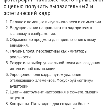
с целью получить выразительный и
эстетический кадр:
Баланс с помощью визуального веса и симметрии.
Ведущие линии направляют взгляд зрителя к
главному в изображении.
Обрамление предмета для привлечения к нему
внимания.
Глубина поля, перспективы как имитаторы
реальности.
Ракурс или выбор уникальной точки для создания
интенсивной композиции.
Упрощение поля кадра путем удаления
отвлекающих элементов. Фокусируй «оптику»
аудитории.
Цвет – инструмент настроения в сюжете, эмоции,
акцента.
Контрасты. Пять видов для создания более