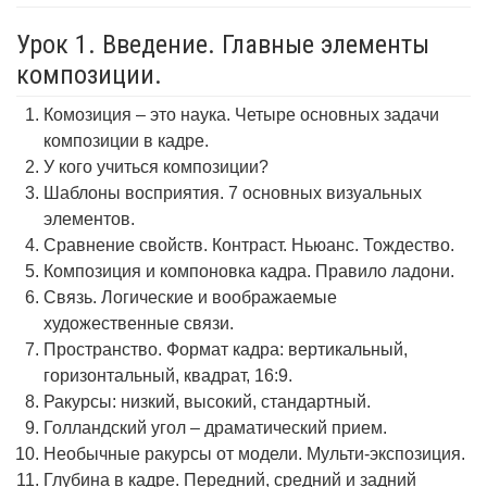
Урок 1. Введение. Главные элементы
композиции.
Комозиция – это наука. Четыре основных задачи
композиции в кадре.
У кого учиться композиции?
Шаблоны восприятия. 7 основных визуальных
элементов.
Сравнение свойств. Контраст. Ньюанс. Тождество.
Композиция и компоновка кадра. Правило ладони.
Связь. Логические и воображаемые
художественные связи.
Пространство. Формат кадра: вертикальный,
горизонтальный, квадрат, 16:9.
Ракурсы: низкий, высокий, стандартный.
Голландский угол – драматический прием.
Необычные ракурсы от модели. Мульти-экспозиция.
Глубина в кадре. Передний, средний и задний