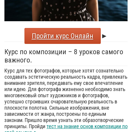
Пройти курс Онлайн
►
Курс по композиции – 8 уроков самого
важного.
Курс для тех фотографов, которые хотят сознательно
создавать эстетическую реальность кадра, привлекать
внимание зрителя, передавать ему свое впечатление
или идею. Для фотографа жизненно необходимо знать
многовековый опыт художников и фотографов,
успешно строивших очаровательную реальность в
плоскости полотна. Сильные изображения, вне
зависимости от жанра, построены по единым
законам. Пришло время узнать эти образотворческие
принципы. Пройди
тест на знание основ композиции по