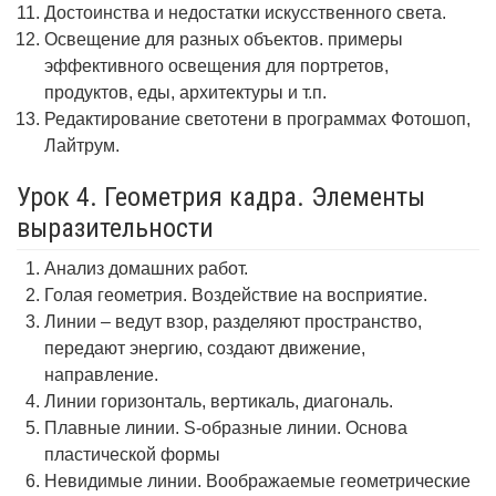
Достоинства и недостатки искусственного света.
Освещение для разных объектов. примеры
эффективного освещения для портретов,
продуктов, еды, архитектуры и т.п.
Редактирование светотени в программах Фотошоп,
Лайтрум.
Урок 4. Геометрия кадра. Элементы
выразительности
Анализ домашних работ.
Голая геометрия. Воздействие на восприятие.
Линии – ведут взор, разделяют пространство,
передают энергию, создают движение,
направление.
Линии горизонталь, вертикаль, диагональ.
Плавные линии. S-образные линии. Основа
пластической формы
Невидимые линии. Воображаемые геометрические