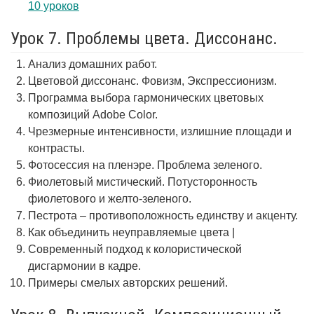
10 уроков
Урок 7. Проблемы цвета. Диссонанс.
Анализ домашних работ.
Цветовой диссонанс. Фовизм, Экспрессионизм.
Программа выбора гармонических цветовых
композиций Adobe Color.
Чрезмерные интенсивности, излишние площади и
контрасты.
Фотосессия на пленэре. Проблема зеленого.
Фиолетовый мистический. Потусторонность
фиолетового и желто-зеленого.
Пестрота – противоположность единству и акценту.
Как объединить неуправляемые цвета |
Современный подход к колористической
дисгармонии в кадре.
Примеры смелых авторских решений.