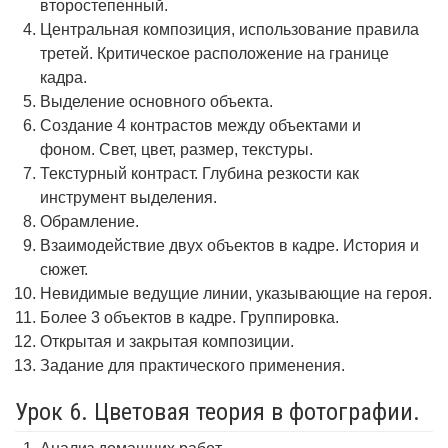
второстепенный.
Центральная композиция, использование правила
третей. Критическое расположение на границе
кадра.
Выделение основного объекта.
Создание 4 контрастов между объектами и
фоном. Свет, цвет, размер, текстуры.
Текстурный контраст. Глубина резкости как
инструмент выделения.
Обрамление.
Взаимодействие двух объектов в кадре. История и
сюжет.
Невидимые ведущие линии, указывающие на героя.
Более 3 объектов в кадре. Группировка.
Открытая и закрытая композиции.
Задание для практического применения.
Урок 6. Цветовая теория в фотографии.