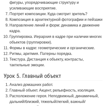
фигуры, упорядочивающие структуру и
усиливающие восприятие.
Портрет композиции. Куда смотрит зритель?
Композиция в архитектурной фотографии и пейзажи
Направление линий и форм: динамика и движение
кадра.
Группировка. Иерархия в кадре при наличии многих
объектов (группировки).
Формы в кадре: геометрические и органические.
Ритмы, аритмия. Патерны порядка.
Текстура. Дистанция к объекту, контрасты,
тактильные эмоции.
Урок 5. Главный объект
Анализ домашних работ.
Главный объект. Акцент, рельефность, изоляция.
Расположение героя. Неподвижный, динамичный,
дальний/близкий, тяжелый/легкий, важный/