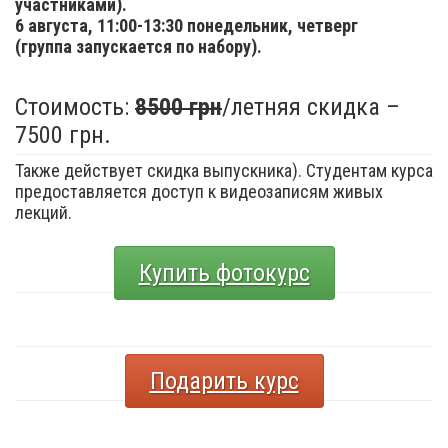
участниками).
6 августа,
11:00-13:30 понедельник, четверг
(группа запускается по набору).
Стоимость:
8500 грн
/летняя скидка –
7500 грн.
Также действует скидка выпускника). Студентам курса
предоставляется доступ к видеозаписям живых
лекций.
Купить фотокурс
Подарить курс