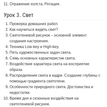
Отражение холста. Ротация.
Урок 3. Свет
Проверка домашних работ.
Как научиться видеть свет?
Светотеневой рисунок – основной элемент
создания настроения.
Техника Low-key и High-key.
Пять художественных задач света.
Семь основных характеристик света.
Воздействие характера света на восприятие
образа.
Распределение света в кадре. Создание глубины с
помощью градиента светотени.
Особенности природного света. Достоинства и
недостатки.
Время дня и сезонные воздействия на
светотеневой рисунок.