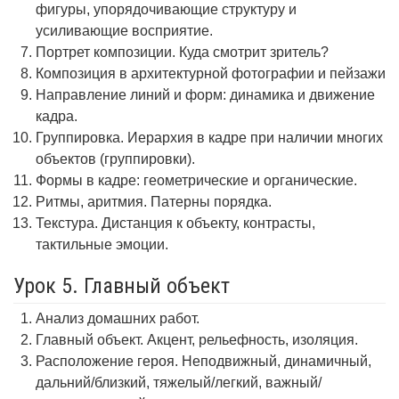
фигуры, упорядочивающие структуру и
усиливающие восприятие.
Портрет композиции. Куда смотрит зритель?
Композиция в архитектурной фотографии и пейзажи
Направление линий и форм: динамика и движение
кадра.
Группировка. Иерархия в кадре при наличии многих
объектов (группировки).
Формы в кадре: геометрические и органические.
Ритмы, аритмия. Патерны порядка.
Текстура. Дистанция к объекту, контрасты,
тактильные эмоции.
Урок 5. Главный объект
Анализ домашних работ.
Главный объект. Акцент, рельефность, изоляция.
Расположение героя. Неподвижный, динамичный,
дальний/близкий, тяжелый/легкий, важный/