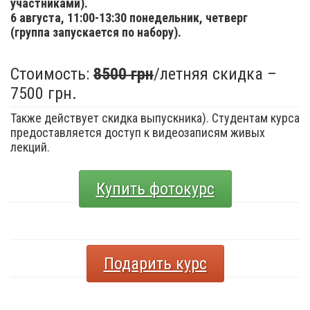
участниками).
6 августа,
11:00-13:30 понедельник, четверг
(группа запускается по набору).
Стоимость:
8500 грн
/летняя скидка –
7500 грн.
Также действует скидка выпускника). Студентам курса
предоставляется доступ к видеозаписям живых
лекций.
Купить фотокурс
Подарить курс