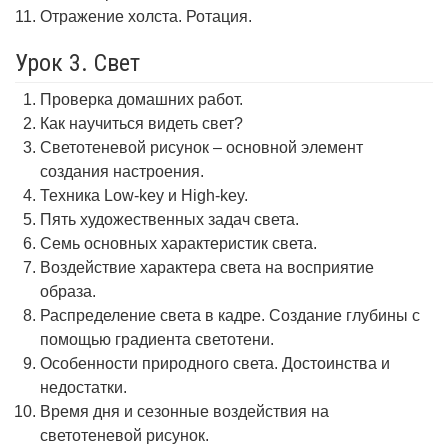
Отражение холста. Ротация.
Урок 3. Свет
Проверка домашних работ.
Как научиться видеть свет?
Светотеневой рисунок – основной элемент
создания настроения.
Техника Low-key и High-key.
Пять художественных задач света.
Семь основных характеристик света.
Воздействие характера света на восприятие
образа.
Распределение света в кадре. Создание глубины с
помощью градиента светотени.
Особенности природного света. Достоинства и
недостатки.
Время дня и сезонные воздействия на
светотеневой рисунок.