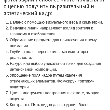
с целью получить выразительный и
эстетический кадр:
Баланс с помощью визуального веса и симметрии.
Ведущие линии направляют взгляд зрителя к
главному в изображении.
Обрамление предмета для привлечения к нему
внимания.
Глубина поля, перспективы как имитаторы
реальности.
Ракурс или выбор уникальной точки для создания
интенсивной композиции.
Упрощение поля кадра путем удаления
отвлекающих элементов. Фокусируй «оптику»
аудитории.
Цвет – инструмент настроения в сюжете, эмоции,
акцента.
Контрасты. Пять видов для создания более