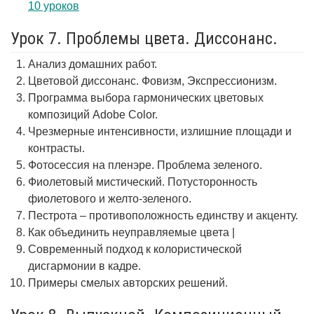
10 уроков
Урок 7. Проблемы цвета. Диссонанс.
Анализ домашних работ.
Цветовой диссонанс. Фовизм, Экспрессионизм.
Программа выбора гармонических цветовых
композиций Adobe Color.
Чрезмерные интенсивности, излишние площади и
контрасты.
Фотосессия на пленэре. Проблема зеленого.
Фиолетовый мистический. Потусторонность
фиолетового и желто-зеленого.
Пестрота – противоположность единству и акценту.
Как объединить неуправляемые цвета |
Современный подход к колористической
дисгармонии в кадре.
Примеры смелых авторских решений.