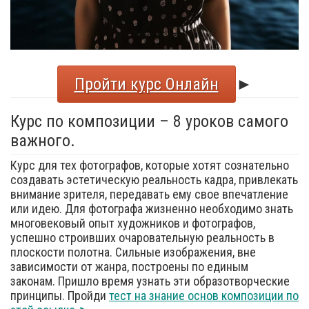
Пройти курс Онлайн
►
Курс по композиции – 8 уроков самого
важного.
Курс для тех фотографов, которые хотят сознательно
создавать эстетическую реальность кадра, привлекать
внимание зрителя, передавать ему свое впечатление
или идею. Для фотографа жизненно необходимо знать
многовековый опыт художников и фотографов,
успешно строивших очаровательную реальность в
плоскости полотна. Сильные изображения, вне
зависимости от жанра, построены по единым
законам. Пришло время узнать эти образотворческие
принципы. Пройди
тест на знание основ композиции по