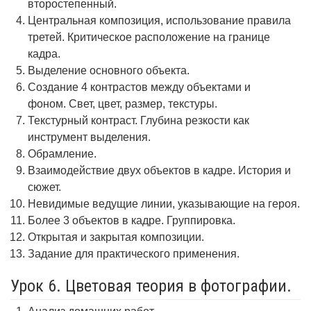
второстепенный.
Центральная композиция, использование правила
третей. Критическое расположение на границе
кадра.
Выделение основного объекта.
Создание 4 контрастов между объектами и
фоном. Свет, цвет, размер, текстуры.
Текстурный контраст. Глубина резкости как
инструмент выделения.
Обрамление.
Взаимодействие двух объектов в кадре. История и
сюжет.
Невидимые ведущие линии, указывающие на героя.
Более 3 объектов в кадре. Группировка.
Открытая и закрытая композиции.
Задание для практического применения.
Урок 6. Цветовая теория в фотографии.