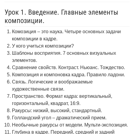
Урок 1. Введение. Главные элементы
композиции.
Комозиция – это наука. Четыре основных задачи
композиции в кадре.
У кого учиться композиции?
Шаблоны восприятия. 7 основных визуальных
элементов.
Сравнение свойств. Контраст. Ньюанс. Тождество.
Композиция и компоновка кадра. Правило ладони.
Связь. Логические и воображаемые
художественные связи.
Пространство. Формат кадра: вертикальный,
горизонтальный, квадрат, 16:9.
Ракурсы: низкий, высокий, стандартный.
Голландский угол – драматический прием.
Необычные ракурсы от модели. Мульти-экспозиция.
Глубина в кадре. Передний, средний и задний