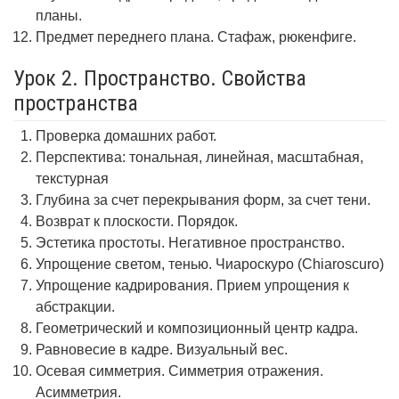
планы.
Предмет переднего плана. Стафаж, рюкенфиге.
Урок 2. Пространство. Свойства
пространства
Проверка домашних работ.
Перспектива: тональная, линейная, масштабная,
текстурная
Глубина за счет перекрывания форм, за счет тени.
Возврат к плоскости. Порядок.
Эстетика простоты. Негативное пространство.
Упрощение светом, тенью. Чиароскуро (Chiaroscuro)
Упрощение кадрирования. Прием упрощения к
абстракции.
Геометрический и композиционный центр кадра.
Равновесие в кадре. Визуальный вес.
Осевая симметрия. Симметрия отражения.
Асимметрия.