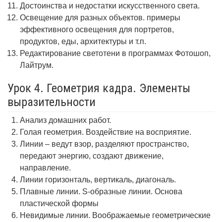
Достоинства и недостатки искусственного света.
Освещение для разных объектов. примеры
эффективного освещения для портретов,
продуктов, еды, архитектуры и т.п.
Редактирование светотени в программах Фотошоп,
Лайтрум.
Урок 4. Геометрия кадра. Элементы
выразительности
Анализ домашних работ.
Голая геометрия. Воздействие на восприятие.
Линии – ведут взор, разделяют пространство,
передают энергию, создают движение,
направление.
Линии горизонталь, вертикаль, диагональ.
Плавные линии. S-образные линии. Основа
пластической формы
Невидимые линии. Воображаемые геометрические