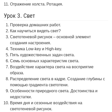
Отражение холста. Ротация.
Урок 3. Свет
Проверка домашних работ.
Как научиться видеть свет?
Светотеневой рисунок – основной элемент
создания настроения.
Техника Low-key и High-key.
Пять художественных задач света.
Семь основных характеристик света.
Воздействие характера света на восприятие
образа.
Распределение света в кадре. Создание глубины с
помощью градиента светотени.
Особенности природного света. Достоинства и
недостатки.
Время дня и сезонные воздействия на
светотеневой рисунок.