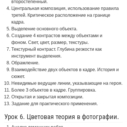
второстепенный.
Центральная композиция, использование правила
третей. Критическое расположение на границе
кадра.
Выделение основного объекта.
Создание 4 контрастов между объектами и
фоном. Свет, цвет, размер, текстуры.
Текстурный контраст. Глубина резкости как
инструмент выделения.
Обрамление.
Взаимодействие двух объектов в кадре. История и
сюжет.
Невидимые ведущие линии, указывающие на героя.
Более 3 объектов в кадре. Группировка.
Открытая и закрытая композиции.
Задание для практического применения.
Урок 6. Цветовая теория в фотографии.