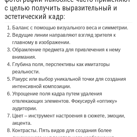
с целью получить выразительный и
эстетический кадр:
Баланс с помощью визуального веса и симметрии.
Ведущие линии направляют взгляд зрителя к
главному в изображении.
Обрамление предмета для привлечения к нему
внимания.
Глубина поля, перспективы как имитаторы
реальности.
Ракурс или выбор уникальной точки для создания
интенсивной композиции.
Упрощение поля кадра путем удаления
отвлекающих элементов. Фокусируй «оптику»
аудитории.
Цвет – инструмент настроения в сюжете, эмоции,
акцента.
Контрасты. Пять видов для создания более