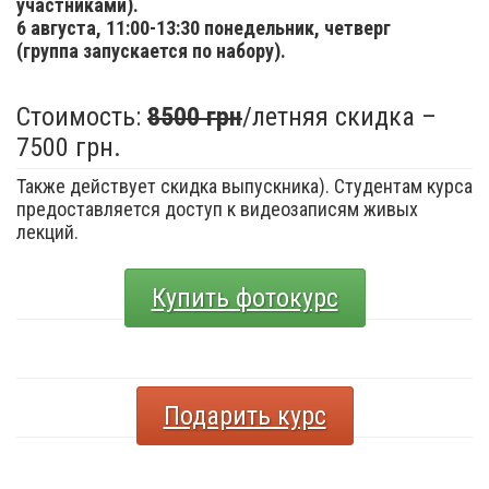
участниками).
6 августа,
11:00-13:30 понедельник, четверг
(группа запускается по набору).
Стоимость:
8500 грн
/летняя скидка –
7500 грн.
Также действует скидка выпускника). Студентам курса
предоставляется доступ к видеозаписям живых
лекций.
Купить фотокурс
Подарить курс