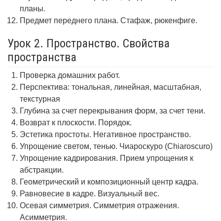
планы.
Предмет переднего плана. Стафаж, рюкенфиге.
Урок 2. Пространство. Свойства
пространства
Проверка домашних работ.
Перспектива: тональная, линейная, масштабная,
текстурная
Глубина за счет перекрывания форм, за счет тени.
Возврат к плоскости. Порядок.
Эстетика простоты. Негативное пространство.
Упрощение светом, тенью. Чиароскуро (Chiaroscuro)
Упрощение кадрирования. Прием упрощения к
абстракции.
Геометрический и композиционный центр кадра.
Равновесие в кадре. Визуальный вес.
Осевая симметрия. Симметрия отражения.
Асимметрия.