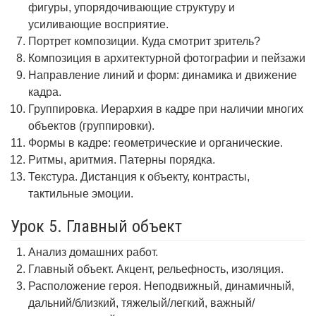
фигуры, упорядочивающие структуру и
усиливающие восприятие.
Портрет композиции. Куда смотрит зритель?
Композиция в архитектурной фотографии и пейзажи
Направление линий и форм: динамика и движение
кадра.
Группировка. Иерархия в кадре при наличии многих
объектов (группировки).
Формы в кадре: геометрические и органические.
Ритмы, аритмия. Патерны порядка.
Текстура. Дистанция к объекту, контрасты,
тактильные эмоции.
Урок 5. Главный объект
Анализ домашних работ.
Главный объект. Акцент, рельефность, изоляция.
Расположение героя. Неподвижный, динамичный,
дальний/близкий, тяжелый/легкий, важный/