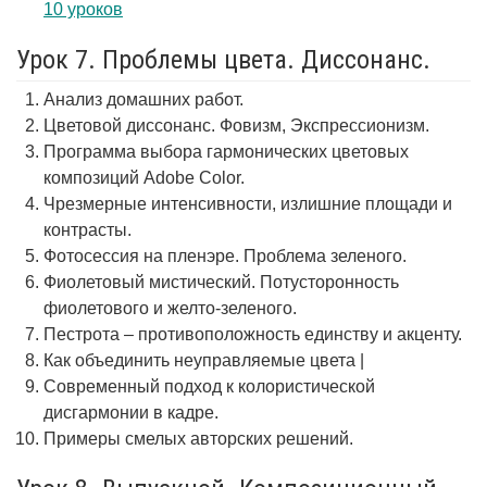
10 уроков
Урок 7. Проблемы цвета. Диссонанс.
Анализ домашних работ.
Цветовой диссонанс. Фовизм, Экспрессионизм.
Программа выбора гармонических цветовых
композиций Adobe Color.
Чрезмерные интенсивности, излишние площади и
контрасты.
Фотосессия на пленэре. Проблема зеленого.
Фиолетовый мистический. Потусторонность
фиолетового и желто-зеленого.
Пестрота – противоположность единству и акценту.
Как объединить неуправляемые цвета |
Современный подход к колористической
дисгармонии в кадре.
Примеры смелых авторских решений.