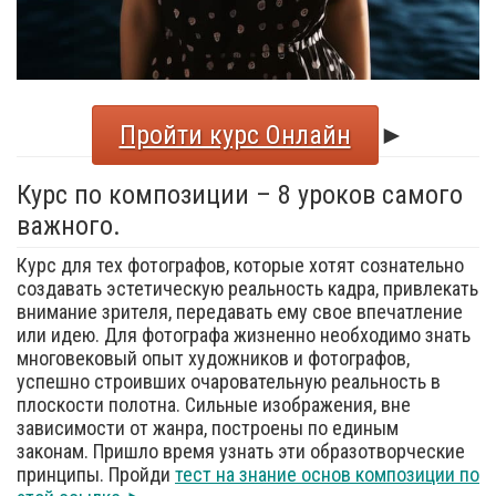
Пройти курс Онлайн
►
Курс по композиции – 8 уроков самого
важного.
Курс для тех фотографов, которые хотят сознательно
создавать эстетическую реальность кадра, привлекать
внимание зрителя, передавать ему свое впечатление
или идею. Для фотографа жизненно необходимо знать
многовековый опыт художников и фотографов,
успешно строивших очаровательную реальность в
плоскости полотна. Сильные изображения, вне
зависимости от жанра, построены по единым
законам. Пришло время узнать эти образотворческие
принципы. Пройди
тест на знание основ композиции по