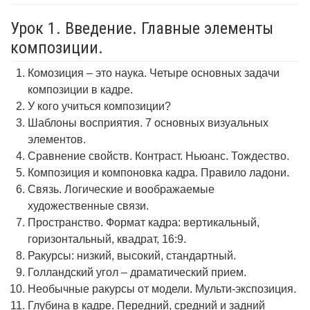
Урок 1. Введение. Главные элементы
композиции.
Комозиция – это наука. Четыре основных задачи
композиции в кадре.
У кого учиться композиции?
Шаблоны восприятия. 7 основных визуальных
элементов.
Сравнение свойств. Контраст. Ньюанс. Тождество.
Композиция и компоновка кадра. Правило ладони.
Связь. Логические и воображаемые
художественные связи.
Пространство. Формат кадра: вертикальный,
горизонтальный, квадрат, 16:9.
Ракурсы: низкий, высокий, стандартный.
Голландский угол – драматический прием.
Необычные ракурсы от модели. Мульти-экспозиция.
Глубина в кадре. Передний, средний и задний