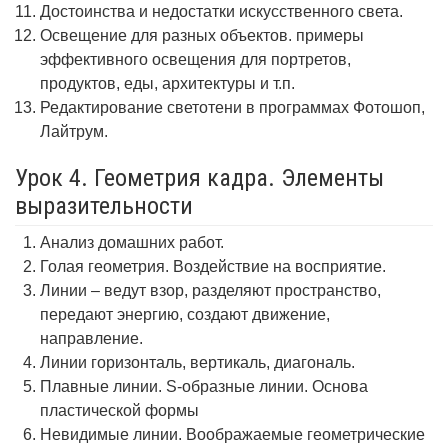
Достоинства и недостатки искусственного света.
Освещение для разных объектов. примеры
эффективного освещения для портретов,
продуктов, еды, архитектуры и т.п.
Редактирование светотени в программах Фотошоп,
Лайтрум.
Урок 4. Геометрия кадра. Элементы
выразительности
Анализ домашних работ.
Голая геометрия. Воздействие на восприятие.
Линии – ведут взор, разделяют пространство,
передают энергию, создают движение,
направление.
Линии горизонталь, вертикаль, диагональ.
Плавные линии. S-образные линии. Основа
пластической формы
Невидимые линии. Воображаемые геометрические