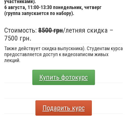
участниками).
6 августа,
11:00-13:30 понедельник, четверг
(группа запускается по набору).
Стоимость:
8500 грн
/летняя скидка –
7500 грн.
Также действует скидка выпускника). Студентам курса
предоставляется доступ к видеозаписям живых
лекций.
Купить фотокурс
Подарить курс