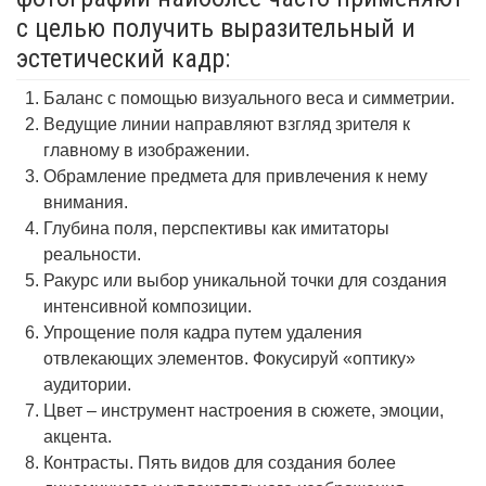
с целью получить выразительный и
эстетический кадр:
Баланс с помощью визуального веса и симметрии.
Ведущие линии направляют взгляд зрителя к
главному в изображении.
Обрамление предмета для привлечения к нему
внимания.
Глубина поля, перспективы как имитаторы
реальности.
Ракурс или выбор уникальной точки для создания
интенсивной композиции.
Упрощение поля кадра путем удаления
отвлекающих элементов. Фокусируй «оптику»
аудитории.
Цвет – инструмент настроения в сюжете, эмоции,
акцента.
Контрасты. Пять видов для создания более