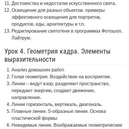
Достоинства и недостатки искусственного света.
Освещение для разных объектов. примеры
эффективного освещения для портретов,
продуктов, еды, архитектуры и т.п.
Редактирование светотени в программах Фотошоп,
Лайтрум.
Урок 4. Геометрия кадра. Элементы
выразительности
Анализ домашних работ.
Голая геометрия. Воздействие на восприятие.
Линии – ведут взор, разделяют пространство,
передают энергию, создают движение,
направление.
Линии горизонталь, вертикаль, диагональ.
Плавные линии. S-образные линии. Основа
пластической формы
Невидимые линии. Воображаемые геометрические