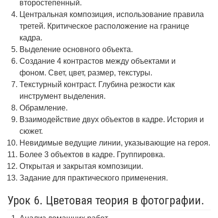
второстепенный.
Центральная композиция, использование правила
третей. Критическое расположение на границе
кадра.
Выделение основного объекта.
Создание 4 контрастов между объектами и
фоном. Свет, цвет, размер, текстуры.
Текстурный контраст. Глубина резкости как
инструмент выделения.
Обрамление.
Взаимодействие двух объектов в кадре. История и
сюжет.
Невидимые ведущие линии, указывающие на героя.
Более 3 объектов в кадре. Группировка.
Открытая и закрытая композиции.
Задание для практического применения.
Урок 6. Цветовая теория в фотографии.