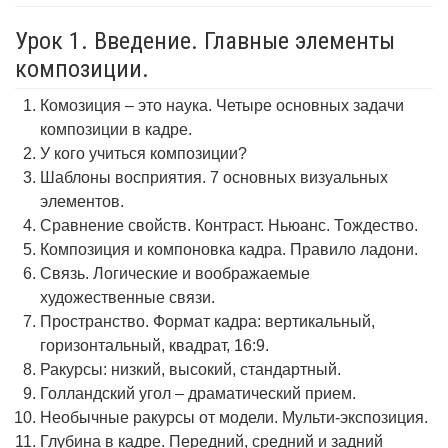
Урок 1. Введение. Главные элементы
композиции.
Комозиция – это наука. Четыре основных задачи
композиции в кадре.
У кого учиться композиции?
Шаблоны восприятия. 7 основных визуальных
элементов.
Сравнение свойств. Контраст. Ньюанс. Тождество.
Композиция и компоновка кадра. Правило ладони.
Связь. Логические и воображаемые
художественные связи.
Пространство. Формат кадра: вертикальный,
горизонтальный, квадрат, 16:9.
Ракурсы: низкий, высокий, стандартный.
Голландский угол – драматический прием.
Необычные ракурсы от модели. Мульти-экспозиция.
Глубина в кадре. Передний, средний и задний