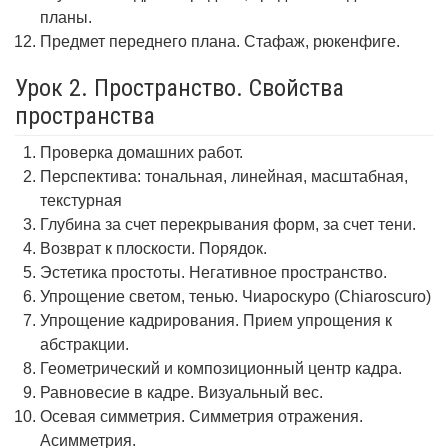
планы.
Предмет переднего плана. Стафаж, рюкенфиге.
Урок 2. Пространство. Свойства
пространства
Проверка домашних работ.
Перспектива: тональная, линейная, масштабная,
текстурная
Глубина за счет перекрывания форм, за счет тени.
Возврат к плоскости. Порядок.
Эстетика простоты. Негативное пространство.
Упрощение светом, тенью. Чиароскуро (Chiaroscuro)
Упрощение кадрирования. Прием упрощения к
абстракции.
Геометрический и композиционный центр кадра.
Равновесие в кадре. Визуальный вес.
Осевая симметрия. Симметрия отражения.
Асимметрия.