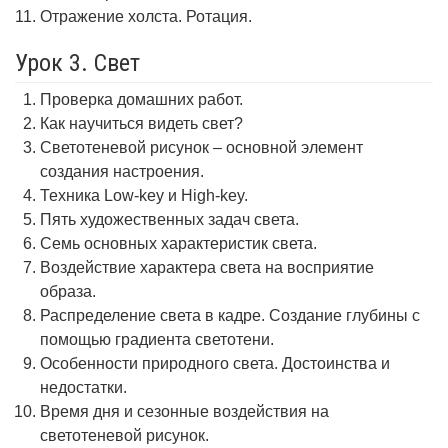
Отражение холста. Ротация.
Урок 3. Свет
Проверка домашних работ.
Как научиться видеть свет?
Светотеневой рисунок – основной элемент
создания настроения.
Техника Low-key и High-key.
Пять художественных задач света.
Семь основных характеристик света.
Воздействие характера света на восприятие
образа.
Распределение света в кадре. Создание глубины с
помощью градиента светотени.
Особенности природного света. Достоинства и
недостатки.
Время дня и сезонные воздействия на
светотеневой рисунок.