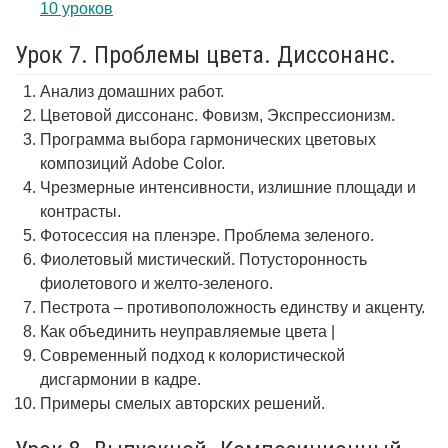
10 уроков
Урок 7. Проблемы цвета. Диссонанс.
Анализ домашних работ.
Цветовой диссонанс. Фовизм, Экспрессионизм.
Программа выбора гармонических цветовых
композиций Adobe Color.
Чрезмерные интенсивности, излишние площади и
контрасты.
Фотосессия на пленэре. Проблема зеленого.
Фиолетовый мистический. Потусторонность
фиолетового и желто-зеленого.
Пестрота – противоположность единству и акценту.
Как объединить неуправляемые цвета |
Современный подход к колористической
дисгармонии в кадре.
Примеры смелых авторских решений.