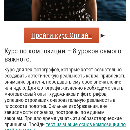
Пройти курс Онлайн
►
Курс по композиции – 8 уроков самого
важного.
Курс для тех фотографов, которые хотят сознательно
создавать эстетическую реальность кадра, привлекать
внимание зрителя, передавать ему свое впечатление
или идею. Для фотографа жизненно необходимо знать
многовековый опыт художников и фотографов,
успешно строивших очаровательную реальность в
плоскости полотна. Сильные изображения, вне
зависимости от жанра, построены по единым
законам. Пришло время узнать эти образотворческие
принципы. Пройди
тест на знание основ композиции по