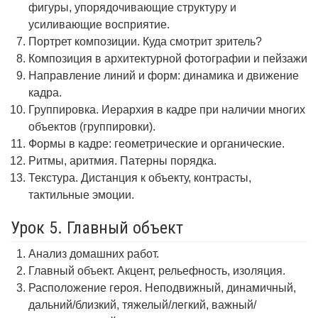
фигуры, упорядочивающие структуру и
усиливающие восприятие.
Портрет композиции. Куда смотрит зритель?
Композиция в архитектурной фотографии и пейзажи
Направление линий и форм: динамика и движение
кадра.
Группировка. Иерархия в кадре при наличии многих
объектов (группировки).
Формы в кадре: геометрические и органические.
Ритмы, аритмия. Патерны порядка.
Текстура. Дистанция к объекту, контрасты,
тактильные эмоции.
Урок 5. Главный объект
Анализ домашних работ.
Главный объект. Акцент, рельефность, изоляция.
Расположение героя. Неподвижный, динамичный,
дальний/близкий, тяжелый/легкий, важный/