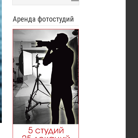
Аренда фотостудий