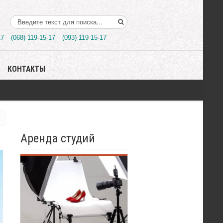
Поиск..
17
(068) 119-15-17
(093) 119-15-17
КОНТАКТЫ
Аренда студий