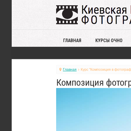
ГЛАВНАЯ
КУРСЫ ОЧНО
Главная
Курс "Композиция в фотограф
Композиция фотогр