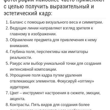
с целью получить выразительный и
эстетический кадр:
Баланс с помощью визуального веса и симметрии.
Ведущие линии направляют взгляд зрителя к
главному в изображении.
Обрамление предмета для привлечения к нему
внимания.
Глубина поля, перспективы как имитаторы
реальности.
Ракурс или выбор уникальной точки для создания
интенсивной композиции.
Упрощение поля кадра путем удаления
отвлекающих элементов. Фокусируй «оптику»
аудитории.
Цвет – инструмент настроения в сюжете, эмоции,
акцента.
Контрасты. Пять видов для создания более