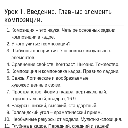
Урок 1. Введение. Главные элементы
композиции.
Комозиция – это наука. Четыре основных задачи
композиции в кадре.
У кого учиться композиции?
Шаблоны восприятия. 7 основных визуальных
элементов.
Сравнение свойств. Контраст. Ньюанс. Тождество.
Композиция и компоновка кадра. Правило ладони.
Связь. Логические и воображаемые
художественные связи.
Пространство. Формат кадра: вертикальный,
горизонтальный, квадрат, 16:9.
Ракурсы: низкий, высокий, стандартный.
Голландский угол – драматический прием.
Необычные ракурсы от модели. Мульти-экспозиция.
Глубина в кадре. Передний, средний и задний