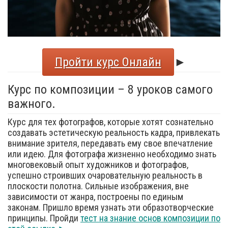
Пройти курс Онлайн
►
Курс по композиции – 8 уроков самого
важного.
Курс для тех фотографов, которые хотят сознательно
создавать эстетическую реальность кадра, привлекать
внимание зрителя, передавать ему свое впечатление
или идею. Для фотографа жизненно необходимо знать
многовековый опыт художников и фотографов,
успешно строивших очаровательную реальность в
плоскости полотна. Сильные изображения, вне
зависимости от жанра, построены по единым
законам. Пришло время узнать эти образотворческие
принципы. Пройди
тест на знание основ композиции по