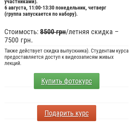
участниками).
6 августа,
11:00-13:30 понедельник, четверг
(группа запускается по набору).
Стоимость:
8500 грн
/летняя скидка –
7500 грн.
Также действует скидка выпускника). Студентам курса
предоставляется доступ к видеозаписям живых
лекций.
Купить фотокурс
Подарить курс