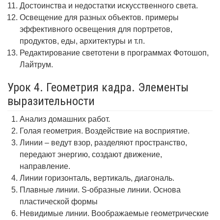
Достоинства и недостатки искусственного света.
Освещение для разных объектов. примеры
эффективного освещения для портретов,
продуктов, еды, архитектуры и т.п.
Редактирование светотени в программах Фотошоп,
Лайтрум.
Урок 4. Геометрия кадра. Элементы
выразительности
Анализ домашних работ.
Голая геометрия. Воздействие на восприятие.
Линии – ведут взор, разделяют пространство,
передают энергию, создают движение,
направление.
Линии горизонталь, вертикаль, диагональ.
Плавные линии. S-образные линии. Основа
пластической формы
Невидимые линии. Воображаемые геометрические