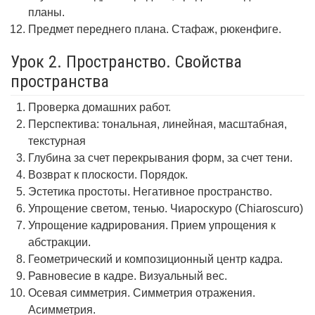
планы.
Предмет переднего плана. Стафаж, рюкенфиге.
Урок 2. Пространство. Свойства
пространства
Проверка домашних работ.
Перспектива: тональная, линейная, масштабная,
текстурная
Глубина за счет перекрывания форм, за счет тени.
Возврат к плоскости. Порядок.
Эстетика простоты. Негативное пространство.
Упрощение светом, тенью. Чиароскуро (Chiaroscuro)
Упрощение кадрирования. Прием упрощения к
абстракции.
Геометрический и композиционный центр кадра.
Равновесие в кадре. Визуальный вес.
Осевая симметрия. Симметрия отражения.
Асимметрия.