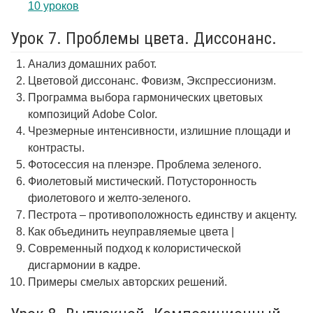
10 уроков
Урок 7. Проблемы цвета. Диссонанс.
Анализ домашних работ.
Цветовой диссонанс. Фовизм, Экспрессионизм.
Программа выбора гармонических цветовых
композиций Adobe Color.
Чрезмерные интенсивности, излишние площади и
контрасты.
Фотосессия на пленэре. Проблема зеленого.
Фиолетовый мистический. Потусторонность
фиолетового и желто-зеленого.
Пестрота – противоположность единству и акценту.
Как объединить неуправляемые цвета |
Современный подход к колористической
дисгармонии в кадре.
Примеры смелых авторских решений.