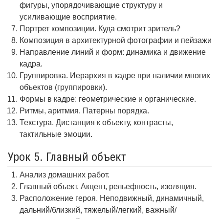
фигуры, упорядочивающие структуру и
усиливающие восприятие.
Портрет композиции. Куда смотрит зритель?
Композиция в архитектурной фотографии и пейзажи
Направление линий и форм: динамика и движение
кадра.
Группировка. Иерархия в кадре при наличии многих
объектов (группировки).
Формы в кадре: геометрические и органические.
Ритмы, аритмия. Патерны порядка.
Текстура. Дистанция к объекту, контрасты,
тактильные эмоции.
Урок 5. Главный объект
Анализ домашних работ.
Главный объект. Акцент, рельефность, изоляция.
Расположение героя. Неподвижный, динамичный,
дальний/близкий, тяжелый/легкий, важный/