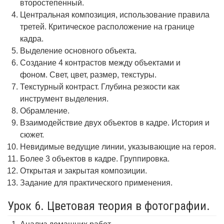
второстепенный.
Центральная композиция, использование правила
третей. Критическое расположение на границе
кадра.
Выделение основного объекта.
Создание 4 контрастов между объектами и
фоном. Свет, цвет, размер, текстуры.
Текстурный контраст. Глубина резкости как
инструмент выделения.
Обрамление.
Взаимодействие двух объектов в кадре. История и
сюжет.
Невидимые ведущие линии, указывающие на героя.
Более 3 объектов в кадре. Группировка.
Открытая и закрытая композиции.
Задание для практического применения.
Урок 6. Цветовая теория в фотографии.