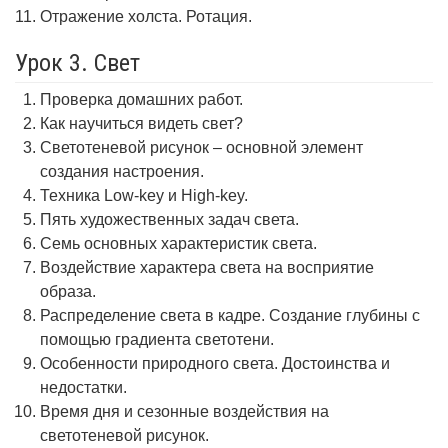
Отражение холста. Ротация.
Урок 3. Свет
Проверка домашних работ.
Как научиться видеть свет?
Светотеневой рисунок – основной элемент
создания настроения.
Техника Low-key и High-key.
Пять художественных задач света.
Семь основных характеристик света.
Воздействие характера света на восприятие
образа.
Распределение света в кадре. Создание глубины с
помощью градиента светотени.
Особенности природного света. Достоинства и
недостатки.
Время дня и сезонные воздействия на
светотеневой рисунок.