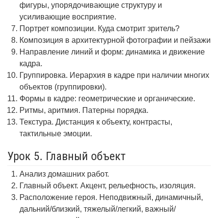
фигуры, упорядочивающие структуру и
усиливающие восприятие.
Портрет композиции. Куда смотрит зритель?
Композиция в архитектурной фотографии и пейзажи
Направление линий и форм: динамика и движение
кадра.
Группировка. Иерархия в кадре при наличии многих
объектов (группировки).
Формы в кадре: геометрические и органические.
Ритмы, аритмия. Патерны порядка.
Текстура. Дистанция к объекту, контрасты,
тактильные эмоции.
Урок 5. Главный объект
Анализ домашних работ.
Главный объект. Акцент, рельефность, изоляция.
Расположение героя. Неподвижный, динамичный,
дальний/близкий, тяжелый/легкий, важный/