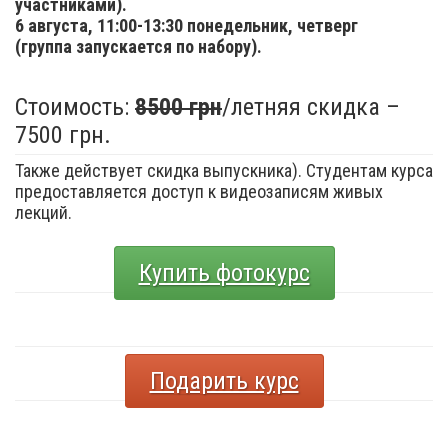
участниками).
6 августа,
11:00-13:30 понедельник, четверг
(группа запускается по набору).
Стоимость:
8500 грн
/летняя скидка –
7500 грн.
Также действует скидка выпускника). Студентам курса
предоставляется доступ к видеозаписям живых
лекций.
Купить фотокурс
Подарить курс