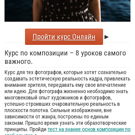
Пройти курс Онлайн
►
Курс по композиции – 8 уроков самого
важного.
Курс для тех фотографов, которые хотят сознательно
создавать эстетическую реальность кадра, привлекать
внимание зрителя, передавать ему свое впечатление
или идею. Для фотографа жизненно необходимо знать
многовековый опыт художников и фотографов,
успешно строивших очаровательную реальность в
плоскости полотна. Сильные изображения, вне
зависимости от жанра, построены по единым
законам. Пришло время узнать эти образотворческие
принципы. Пройди
тест на знание основ композиции по