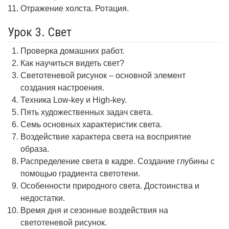
Отражение холста. Ротация.
Урок 3. Свет
Проверка домашних работ.
Как научиться видеть свет?
Светотеневой рисунок – основной элемент
создания настроения.
Техника Low-key и High-key.
Пять художественных задач света.
Семь основных характеристик света.
Воздействие характера света на восприятие
образа.
Распределение света в кадре. Создание глубины с
помощью градиента светотени.
Особенности природного света. Достоинства и
недостатки.
Время дня и сезонные воздействия на
светотеневой рисунок.