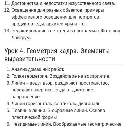
Достоинства и недостатки искусственного света.
Освещение для разных объектов. примеры
эффективного освещения для портретов,
продуктов, еды, архитектуры и т.п.
Редактирование светотени в программах Фотошоп,
Лайтрум.
Урок 4. Геометрия кадра. Элементы
выразительности
Анализ домашних работ.
Голая геометрия. Воздействие на восприятие.
Линии – ведут взор, разделяют пространство,
передают энергию, создают движение,
направление.
Линии горизонталь, вертикаль, диагональ.
Плавные линии. S-образные линии. Основа
пластической формы
Невидимые линии. Воображаемые геометрические