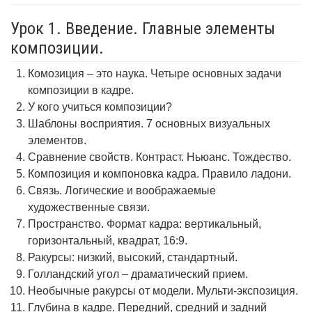
Урок 1. Введение. Главные элементы
композиции.
Комозиция – это наука. Четыре основных задачи
композиции в кадре.
У кого учиться композиции?
Шаблоны восприятия. 7 основных визуальных
элементов.
Сравнение свойств. Контраст. Ньюанс. Тождество.
Композиция и компоновка кадра. Правило ладони.
Связь. Логические и воображаемые
художественные связи.
Пространство. Формат кадра: вертикальный,
горизонтальный, квадрат, 16:9.
Ракурсы: низкий, высокий, стандартный.
Голландский угол – драматический прием.
Необычные ракурсы от модели. Мульти-экспозиция.
Глубина в кадре. Передний, средний и задний