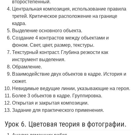
второстепенный.
Центральная композиция, использование правила
третей. Критическое расположение на границе
кадра.
Выделение основного объекта.
Создание 4 контрастов между объектами и
фоном. Свет, цвет, размер, текстуры.
Текстурный контраст. Глубина резкости как
инструмент выделения.
Обрамление.
Взаимодействие двух объектов в кадре. История и
сюжет.
Невидимые ведущие линии, указывающие на героя.
Более 3 объектов в кадре. Группировка.
Открытая и закрытая композиции.
Задание для практического применения.
Урок 6. Цветовая теория в фотографии.