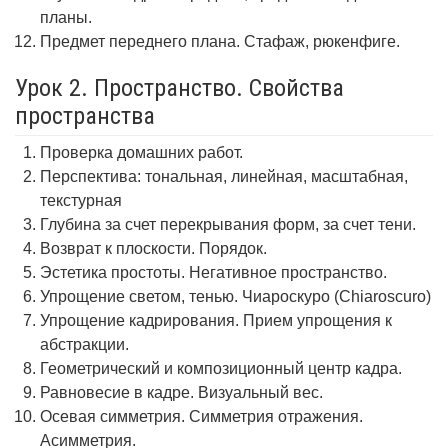
планы.
Предмет переднего плана. Стафаж, рюкенфиге.
Урок 2. Пространство. Свойства
пространства
Проверка домашних работ.
Перспектива: тональная, линейная, масштабная,
текстурная
Глубина за счет перекрывания форм, за счет тени.
Возврат к плоскости. Порядок.
Эстетика простоты. Негативное пространство.
Упрощение светом, тенью. Чиароскуро (Chiaroscuro)
Упрощение кадрирования. Прием упрощения к
абстракции.
Геометрический и композиционный центр кадра.
Равновесие в кадре. Визуальный вес.
Осевая симметрия. Симметрия отражения.
Асимметрия.