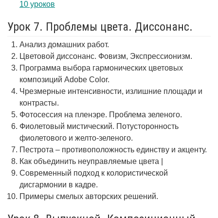
10 уроков
Урок 7. Проблемы цвета. Диссонанс.
Анализ домашних работ.
Цветовой диссонанс. Фовизм, Экспрессионизм.
Программа выбора гармонических цветовых
композиций Adobe Color.
Чрезмерные интенсивности, излишние площади и
контрасты.
Фотосессия на пленэре. Проблема зеленого.
Фиолетовый мистический. Потусторонность
фиолетового и желто-зеленого.
Пестрота – противоположность единству и акценту.
Как объединить неуправляемые цвета |
Современный подход к колористической
дисгармонии в кадре.
Примеры смелых авторских решений.