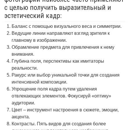
с целью получить выразительный и
эстетический кадр:
Баланс с помощью визуального веса и симметрии.
Ведущие линии направляют взгляд зрителя к
главному в изображении.
Обрамление предмета для привлечения к нему
внимания.
Глубина поля, перспективы как имитаторы
реальности.
Ракурс или выбор уникальной точки для создания
интенсивной композиции.
Упрощение поля кадра путем удаления
отвлекающих элементов. Фокусируй «оптику»
аудитории.
Цвет – инструмент настроения в сюжете, эмоции,
акцента.
Контрасты. Пять видов для создания более