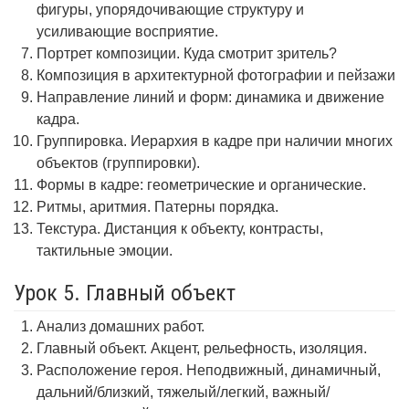
фигуры, упорядочивающие структуру и
усиливающие восприятие.
Портрет композиции. Куда смотрит зритель?
Композиция в архитектурной фотографии и пейзажи
Направление линий и форм: динамика и движение
кадра.
Группировка. Иерархия в кадре при наличии многих
объектов (группировки).
Формы в кадре: геометрические и органические.
Ритмы, аритмия. Патерны порядка.
Текстура. Дистанция к объекту, контрасты,
тактильные эмоции.
Урок 5. Главный объект
Анализ домашних работ.
Главный объект. Акцент, рельефность, изоляция.
Расположение героя. Неподвижный, динамичный,
дальний/близкий, тяжелый/легкий, важный/