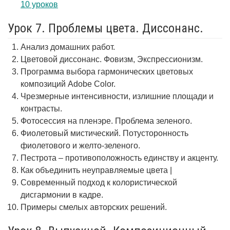
10 уроков
Урок 7. Проблемы цвета. Диссонанс.
Анализ домашних работ.
Цветовой диссонанс. Фовизм, Экспрессионизм.
Программа выбора гармонических цветовых
композиций Adobe Color.
Чрезмерные интенсивности, излишние площади и
контрасты.
Фотосессия на пленэре. Проблема зеленого.
Фиолетовый мистический. Потусторонность
фиолетового и желто-зеленого.
Пестрота – противоположность единству и акценту.
Как объединить неуправляемые цвета |
Современный подход к колористической
дисгармонии в кадре.
Примеры смелых авторских решений.