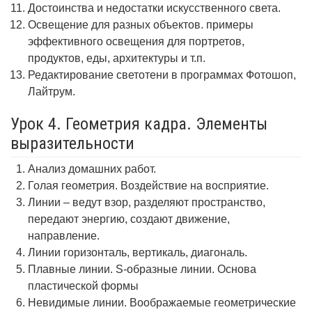
Достоинства и недостатки искусственного света.
Освещение для разных объектов. примеры
эффективного освещения для портретов,
продуктов, еды, архитектуры и т.п.
Редактирование светотени в программах Фотошоп,
Лайтрум.
Урок 4. Геометрия кадра. Элементы
выразительности
Анализ домашних работ.
Голая геометрия. Воздействие на восприятие.
Линии – ведут взор, разделяют пространство,
передают энергию, создают движение,
направление.
Линии горизонталь, вертикаль, диагональ.
Плавные линии. S-образные линии. Основа
пластической формы
Невидимые линии. Воображаемые геометрические