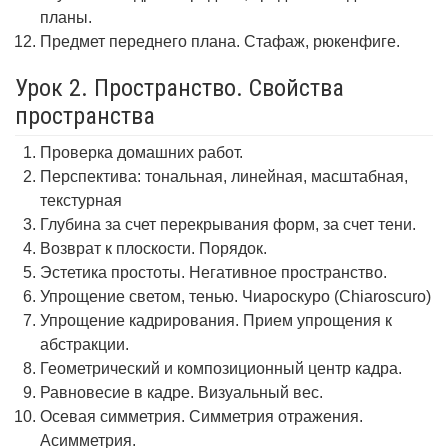
планы.
Предмет переднего плана. Стафаж, рюкенфиге.
Урок 2. Пространство. Свойства
пространства
Проверка домашних работ.
Перспектива: тональная, линейная, масштабная,
текстурная
Глубина за счет перекрывания форм, за счет тени.
Возврат к плоскости. Порядок.
Эстетика простоты. Негативное пространство.
Упрощение светом, тенью. Чиароскуро (Chiaroscuro)
Упрощение кадрирования. Прием упрощения к
абстракции.
Геометрический и композиционный центр кадра.
Равновесие в кадре. Визуальный вес.
Осевая симметрия. Симметрия отражения.
Асимметрия.