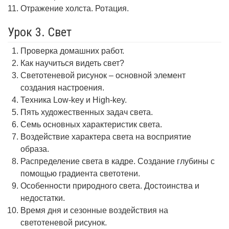
Отражение холста. Ротация.
Урок 3. Свет
Проверка домашних работ.
Как научиться видеть свет?
Светотеневой рисунок – основной элемент
создания настроения.
Техника Low-key и High-key.
Пять художественных задач света.
Семь основных характеристик света.
Воздействие характера света на восприятие
образа.
Распределение света в кадре. Создание глубины с
помощью градиента светотени.
Особенности природного света. Достоинства и
недостатки.
Время дня и сезонные воздействия на
светотеневой рисунок.