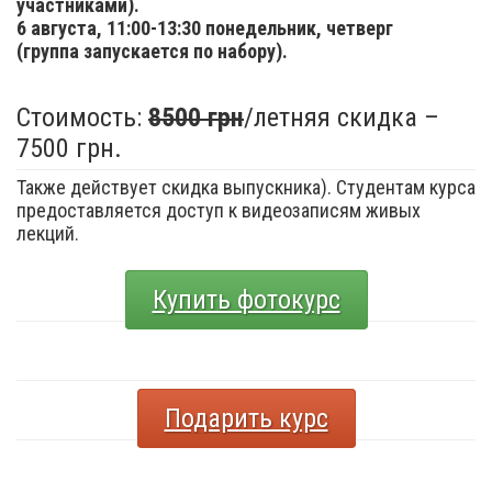
участниками).
6 августа,
11:00-13:30 понедельник, четверг
(группа запускается по набору).
Стоимость:
8500 грн
/летняя скидка –
7500 грн.
Также действует скидка выпускника). Студентам курса
предоставляется доступ к видеозаписям живых
лекций.
Купить фотокурс
Подарить курс