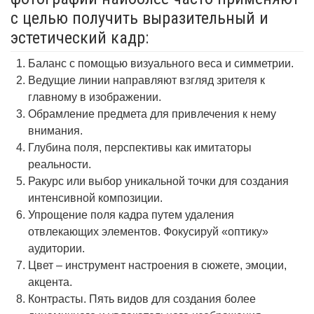
с целью получить выразительный и
эстетический кадр:
Баланс с помощью визуального веса и симметрии.
Ведущие линии направляют взгляд зрителя к
главному в изображении.
Обрамление предмета для привлечения к нему
внимания.
Глубина поля, перспективы как имитаторы
реальности.
Ракурс или выбор уникальной точки для создания
интенсивной композиции.
Упрощение поля кадра путем удаления
отвлекающих элементов. Фокусируй «оптику»
аудитории.
Цвет – инструмент настроения в сюжете, эмоции,
акцента.
Контрасты. Пять видов для создания более