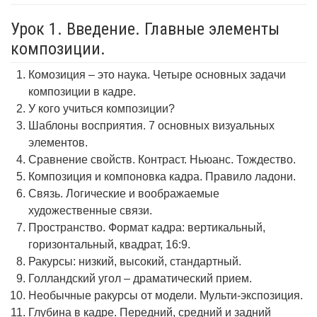
Урок 1. Введение. Главные элементы
композиции.
Комозиция – это наука. Четыре основных задачи
композиции в кадре.
У кого учиться композиции?
Шаблоны восприятия. 7 основных визуальных
элементов.
Сравнение свойств. Контраст. Ньюанс. Тождество.
Композиция и компоновка кадра. Правило ладони.
Связь. Логические и воображаемые
художественные связи.
Пространство. Формат кадра: вертикальный,
горизонтальный, квадрат, 16:9.
Ракурсы: низкий, высокий, стандартный.
Голландский угол – драматический прием.
Необычные ракурсы от модели. Мульти-экспозиция.
Глубина в кадре. Передний, средний и задний