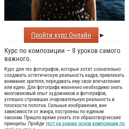
Пройти курс Онлайн
►
Курс по композиции – 8 уроков самого
важного.
Курс для тех фотографов, которые хотят сознательно
создавать эстетическую реальность кадра, привлекать
внимание зрителя, передавать ему свое впечатление
или идею. Для фотографа жизненно необходимо знать
многовековый опыт художников и фотографов,
успешно строивших очаровательную реальность в
плоскости полотна. Сильные изображения, вне
зависимости от жанра, построены по единым
законам. Пришло время узнать эти образотворческие
принципы. Пройди
тест на знание основ композиции по