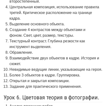
второстепенный.
Центральная композиция, использование правила
третей. Критическое расположение на границе
кадра.
Выделение основного объекта.
Создание 4 контрастов между объектами и
фоном. Свет, цвет, размер, текстуры.
Текстурный контраст. Глубина резкости как
инструмент выделения.
Обрамление.
Взаимодействие двух объектов в кадре. История и
сюжет.
Невидимые ведущие линии, указывающие на героя.
Более 3 объектов в кадре. Группировка.
Открытая и закрытая композиции.
Задание для практического применения.
Урок 6. Цветовая теория в фотографии.