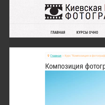
ГЛАВНАЯ
КУРСЫ ОЧНО
Главная
Курс "Композиция в фотограф
Композиция фотогр