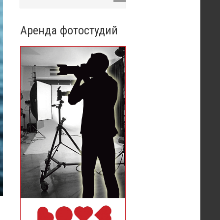
Аренда фотостудий