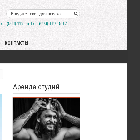
Поиск..
17
(068) 119-15-17
(093) 119-15-17
КОНТАКТЫ
Аренда студий