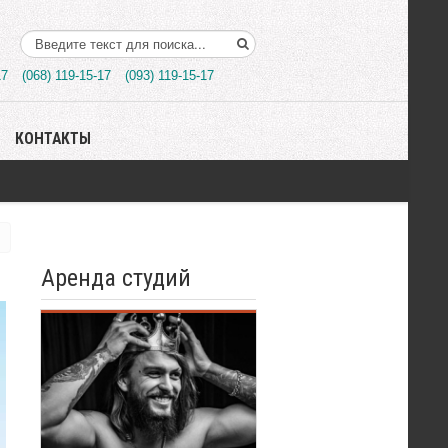
Поиск..
17
(068) 119-15-17
(093) 119-15-17
КОНТАКТЫ
Аренда студий