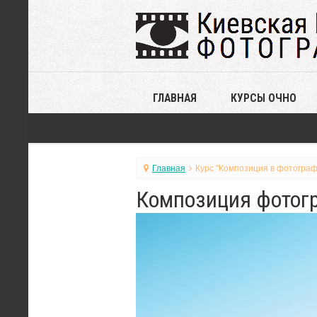
ГЛАВНАЯ
КУРСЫ ОЧНО
Главная
Курс "Композиция в фотограф
Композиция фотогр