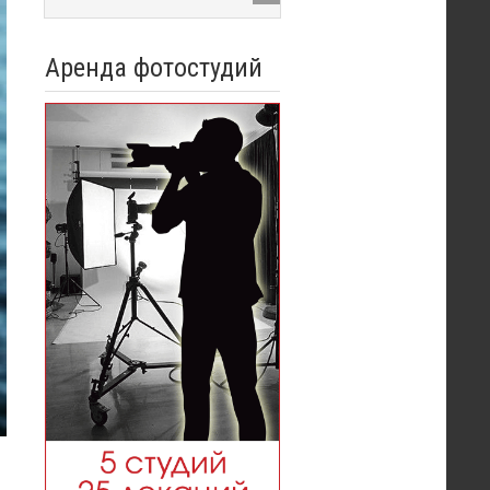
Аренда фотостудий