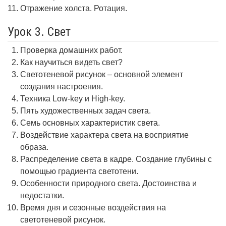
Отражение холста. Ротация.
Урок 3. Свет
Проверка домашних работ.
Как научиться видеть свет?
Светотеневой рисунок – основной элемент
создания настроения.
Техника Low-key и High-key.
Пять художественных задач света.
Семь основных характеристик света.
Воздействие характера света на восприятие
образа.
Распределение света в кадре. Создание глубины с
помощью градиента светотени.
Особенности природного света. Достоинства и
недостатки.
Время дня и сезонные воздействия на
светотеневой рисунок.