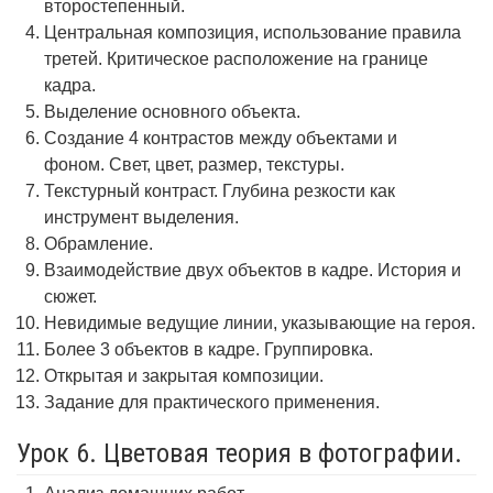
второстепенный.
Центральная композиция, использование правила
третей. Критическое расположение на границе
кадра.
Выделение основного объекта.
Создание 4 контрастов между объектами и
фоном. Свет, цвет, размер, текстуры.
Текстурный контраст. Глубина резкости как
инструмент выделения.
Обрамление.
Взаимодействие двух объектов в кадре. История и
сюжет.
Невидимые ведущие линии, указывающие на героя.
Более 3 объектов в кадре. Группировка.
Открытая и закрытая композиции.
Задание для практического применения.
Урок 6. Цветовая теория в фотографии.