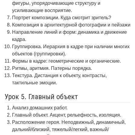
фигуры, упорядочивающие структуру и
усиливающие восприятие.
Портрет композиции. Куда смотрит зритель?
Композиция в архитектурной фотографии и пейзажи
Направление линий и форм: динамика и движение
кадра.
Группировка. Иерархия в кадре при наличии многих
объектов (группировки).
Формы в кадре: геометрические и органические.
Ритмы, аритмия. Патерны порядка.
Текстура. Дистанция к объекту, контрасты,
тактильные эмоции.
Урок 5. Главный объект
Анализ домашних работ.
Главный объект. Акцент, рельефность, изоляция.
Расположение героя. Неподвижный, динамичный,
дальний/близкий, тяжелый/легкий, важный/