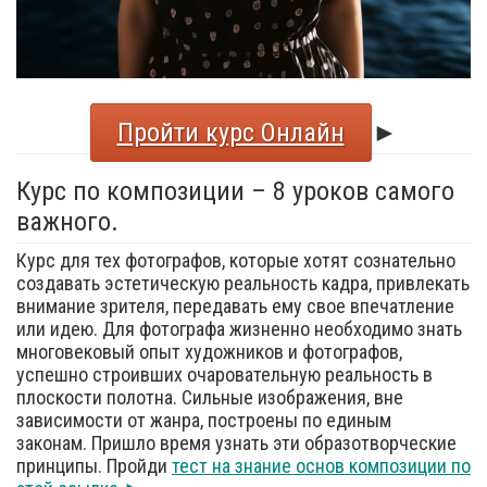
Пройти курс Онлайн
►
Курс по композиции – 8 уроков самого
важного.
Курс для тех фотографов, которые хотят сознательно
создавать эстетическую реальность кадра, привлекать
внимание зрителя, передавать ему свое впечатление
или идею. Для фотографа жизненно необходимо знать
многовековый опыт художников и фотографов,
успешно строивших очаровательную реальность в
плоскости полотна. Сильные изображения, вне
зависимости от жанра, построены по единым
законам. Пришло время узнать эти образотворческие
принципы. Пройди
тест на знание основ композиции по