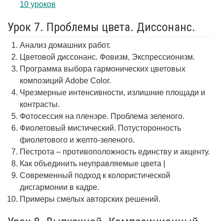
10 уроков
Урок 7. Проблемы цвета. Диссонанс.
Анализ домашних работ.
Цветовой диссонанс. Фовизм, Экспрессионизм.
Программа выбора гармонических цветовых
композиций Adobe Color.
Чрезмерные интенсивности, излишние площади и
контрасты.
Фотосессия на пленэре. Проблема зеленого.
Фиолетовый мистический. Потусторонность
фиолетового и желто-зеленого.
Пестрота – противоположность единству и акценту.
Как объединить неуправляемые цвета |
Современный подход к колористической
дисгармонии в кадре.
Примеры смелых авторских решений.