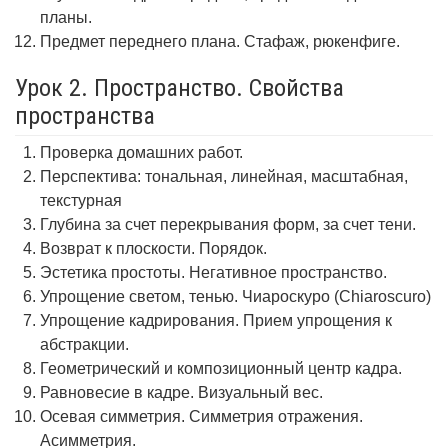
планы.
Предмет переднего плана. Стафаж, рюкенфиге.
Урок 2. Пространство. Свойства
пространства
Проверка домашних работ.
Перспектива: тональная, линейная, масштабная,
текстурная
Глубина за счет перекрывания форм, за счет тени.
Возврат к плоскости. Порядок.
Эстетика простоты. Негативное пространство.
Упрощение светом, тенью. Чиароскуро (Chiaroscuro)
Упрощение кадрирования. Прием упрощения к
абстракции.
Геометрический и композиционный центр кадра.
Равновесие в кадре. Визуальный вес.
Осевая симметрия. Симметрия отражения.
Асимметрия.