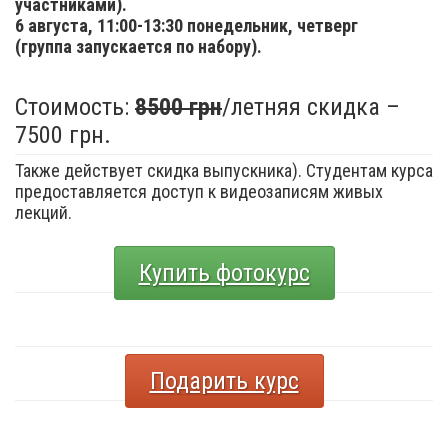
участниками).
6 августа,
11:00-13:30 понедельник, четверг
(группа запускается по набору).
Стоимость:
8500 грн
/летняя скидка –
7500 грн.
Также действует скидка выпускника). Студентам курса
предоставляется доступ к видеозаписям живых
лекций.
Купить фотокурс
Подарить курс