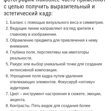
с целью получить выразительный и
эстетический кадр:
Баланс с помощью визуального веса и симметрии.
Ведущие линии направляют взгляд зрителя к
главному в изображении.
Обрамление предмета для привлечения к нему
внимания.
Глубина поля, перспективы как имитаторы
реальности.
Ракурс или выбор уникальной точки для создания
интенсивной композиции.
Упрощение поля кадра путем удаления
отвлекающих элементов. Фокусируй «оптику»
аудитории.
Цвет – инструмент настроения в сюжете, эмоции,
акцента.
Контрасты. Пять видов для создания более