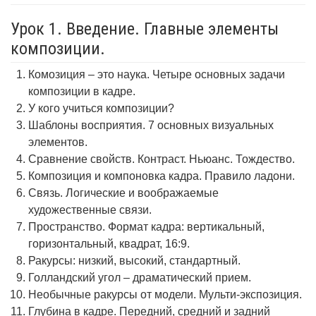
Урок 1. Введение. Главные элементы
композиции.
Комозиция – это наука. Четыре основных задачи
композиции в кадре.
У кого учиться композиции?
Шаблоны восприятия. 7 основных визуальных
элементов.
Сравнение свойств. Контраст. Ньюанс. Тождество.
Композиция и компоновка кадра. Правило ладони.
Связь. Логические и воображаемые
художественные связи.
Пространство. Формат кадра: вертикальный,
горизонтальный, квадрат, 16:9.
Ракурсы: низкий, высокий, стандартный.
Голландский угол – драматический прием.
Необычные ракурсы от модели. Мульти-экспозиция.
Глубина в кадре. Передний, средний и задний