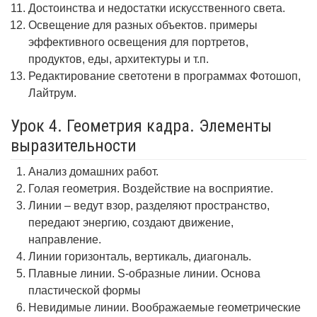
Достоинства и недостатки искусственного света.
Освещение для разных объектов. примеры
эффективного освещения для портретов,
продуктов, еды, архитектуры и т.п.
Редактирование светотени в программах Фотошоп,
Лайтрум.
Урок 4. Геометрия кадра. Элементы
выразительности
Анализ домашних работ.
Голая геометрия. Воздействие на восприятие.
Линии – ведут взор, разделяют пространство,
передают энергию, создают движение,
направление.
Линии горизонталь, вертикаль, диагональ.
Плавные линии. S-образные линии. Основа
пластической формы
Невидимые линии. Воображаемые геометрические