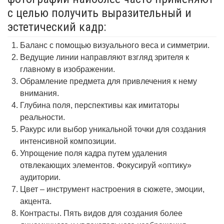
с целью получить выразительный и
эстетический кадр:
Баланс с помощью визуального веса и симметрии.
Ведущие линии направляют взгляд зрителя к
главному в изображении.
Обрамление предмета для привлечения к нему
внимания.
Глубина поля, перспективы как имитаторы
реальности.
Ракурс или выбор уникальной точки для создания
интенсивной композиции.
Упрощение поля кадра путем удаления
отвлекающих элементов. Фокусируй «оптику»
аудитории.
Цвет – инструмент настроения в сюжете, эмоции,
акцента.
Контрасты. Пять видов для создания более