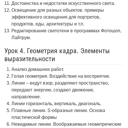
Достоинства и недостатки искусственного света.
Освещение для разных объектов. примеры
эффективного освещения для портретов,
продуктов, еды, архитектуры и т.п.
Редактирование светотени в программах Фотошоп,
Лайтрум.
Урок 4. Геометрия кадра. Элементы
выразительности
Анализ домашних работ.
Голая геометрия. Воздействие на восприятие.
Линии – ведут взор, разделяют пространство,
передают энергию, создают движение,
направление.
Линии горизонталь, вертикаль, диагональ.
Плавные линии. S-образные линии. Основа
пластической формы
Невидимые линии. Воображаемые геометрические