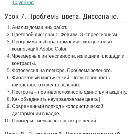
10 уроков
Урок 7. Проблемы цвета. Диссонанс.
Анализ домашних работ.
Цветовой диссонанс. Фовизм, Экспрессионизм.
Программа выбора гармонических цветовых
композиций Adobe Color.
Чрезмерные интенсивности, излишние площади и
контрасты.
Фотосессия на пленэре. Проблема зеленого.
Фиолетовый мистический. Потусторонность
фиолетового и желто-зеленого.
Пестрота – противоположность единству и акценту.
Как объединить неуправляемые цвета |
Современный подход к колористической
дисгармонии в кадре.
Примеры смелых авторских решений.