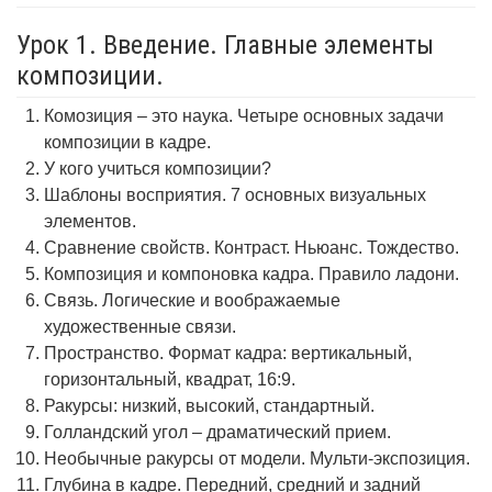
Урок 1. Введение. Главные элементы
композиции.
Комозиция – это наука. Четыре основных задачи
композиции в кадре.
У кого учиться композиции?
Шаблоны восприятия. 7 основных визуальных
элементов.
Сравнение свойств. Контраст. Ньюанс. Тождество.
Композиция и компоновка кадра. Правило ладони.
Связь. Логические и воображаемые
художественные связи.
Пространство. Формат кадра: вертикальный,
горизонтальный, квадрат, 16:9.
Ракурсы: низкий, высокий, стандартный.
Голландский угол – драматический прием.
Необычные ракурсы от модели. Мульти-экспозиция.
Глубина в кадре. Передний, средний и задний