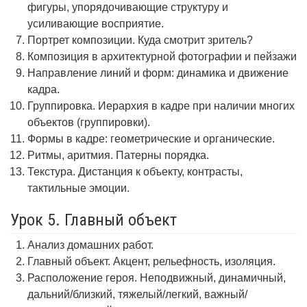
фигуры, упорядочивающие структуру и
усиливающие восприятие.
Портрет композиции. Куда смотрит зритель?
Композиция в архитектурной фотографии и пейзажи
Направление линий и форм: динамика и движение
кадра.
Группировка. Иерархия в кадре при наличии многих
объектов (группировки).
Формы в кадре: геометрические и органические.
Ритмы, аритмия. Патерны порядка.
Текстура. Дистанция к объекту, контрасты,
тактильные эмоции.
Урок 5. Главный объект
Анализ домашних работ.
Главный объект. Акцент, рельефность, изоляция.
Расположение героя. Неподвижный, динамичный,
дальний/близкий, тяжелый/легкий, важный/