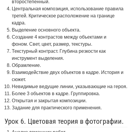
второстепенный.
Центральная композиция, использование правила
третей. Критическое расположение на границе
кадра.
Выделение основного объекта.
Создание 4 контрастов между объектами и
фоном. Свет, цвет, размер, текстуры.
Текстурный контраст. Глубина резкости как
инструмент выделения.
Обрамление.
Взаимодействие двух объектов в кадре. История и
сюжет.
Невидимые ведущие линии, указывающие на героя.
Более 3 объектов в кадре. Группировка.
Открытая и закрытая композиции.
Задание для практического применения.
Урок 6. Цветовая теория в фотографии.