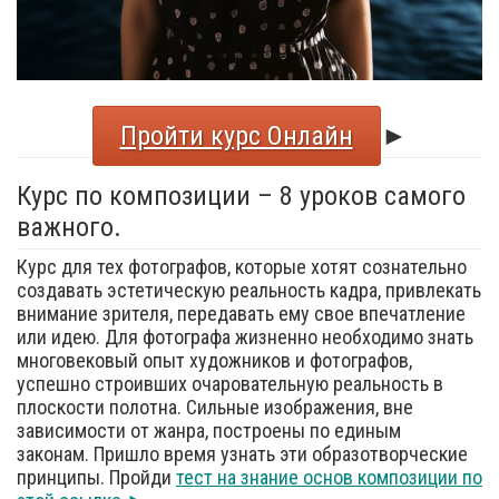
Пройти курс Онлайн
►
Курс по композиции – 8 уроков самого
важного.
Курс для тех фотографов, которые хотят сознательно
создавать эстетическую реальность кадра, привлекать
внимание зрителя, передавать ему свое впечатление
или идею. Для фотографа жизненно необходимо знать
многовековый опыт художников и фотографов,
успешно строивших очаровательную реальность в
плоскости полотна. Сильные изображения, вне
зависимости от жанра, построены по единым
законам. Пришло время узнать эти образотворческие
принципы. Пройди
тест на знание основ композиции по