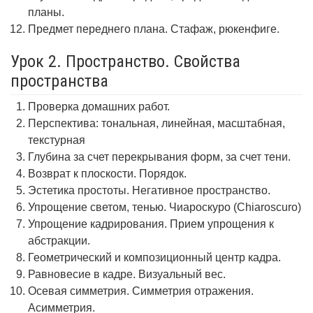
планы.
Предмет переднего плана. Стафаж, рюкенфиге.
Урок 2. Пространство. Свойства
пространства
Проверка домашних работ.
Перспектива: тональная, линейная, масштабная,
текстурная
Глубина за счет перекрывания форм, за счет тени.
Возврат к плоскости. Порядок.
Эстетика простоты. Негативное пространство.
Упрощение светом, тенью. Чиароскуро (Chiaroscuro)
Упрощение кадрирования. Прием упрощения к
абстракции.
Геометрический и композиционный центр кадра.
Равновесие в кадре. Визуальный вес.
Осевая симметрия. Симметрия отражения.
Асимметрия.