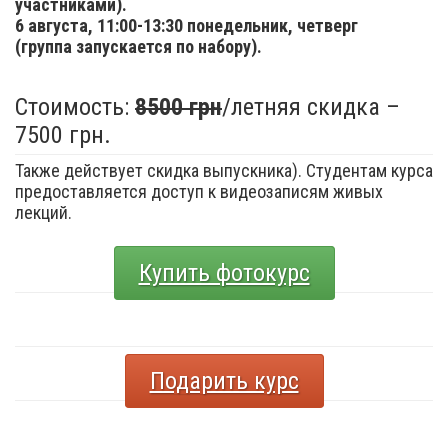
участниками).
6 августа,
11:00-13:30 понедельник, четверг
(группа запускается по набору).
Стоимость:
8500 грн
/летняя скидка –
7500 грн.
Также действует скидка выпускника). Студентам курса
предоставляется доступ к видеозаписям живых
лекций.
Купить фотокурс
Подарить курс