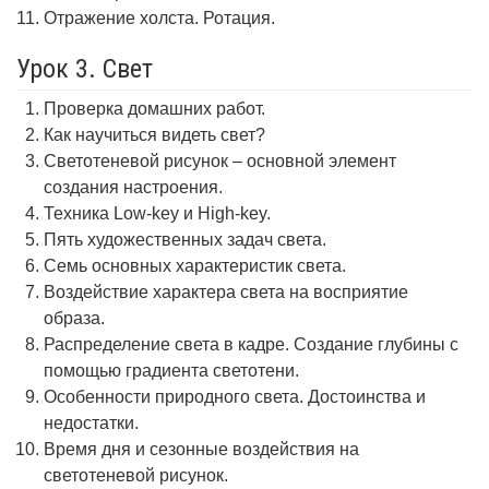
Отражение холста. Ротация.
Урок 3. Свет
Проверка домашних работ.
Как научиться видеть свет?
Светотеневой рисунок – основной элемент
создания настроения.
Техника Low-key и High-key.
Пять художественных задач света.
Семь основных характеристик света.
Воздействие характера света на восприятие
образа.
Распределение света в кадре. Создание глубины с
помощью градиента светотени.
Особенности природного света. Достоинства и
недостатки.
Время дня и сезонные воздействия на
светотеневой рисунок.