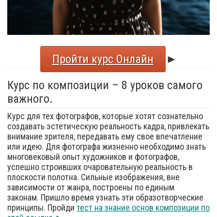
Пройти курс Онлайн
►
Курс по композиции – 8 уроков самого
важного.
Курс для тех фотографов, которые хотят сознательно
создавать эстетическую реальность кадра, привлекать
внимание зрителя, передавать ему свое впечатление
или идею. Для фотографа жизненно необходимо знать
многовековый опыт художников и фотографов,
успешно строивших очаровательную реальность в
плоскости полотна. Сильные изображения, вне
зависимости от жанра, построены по единым
законам. Пришло время узнать эти образотворческие
принципы. Пройди
тест на знание основ композиции по