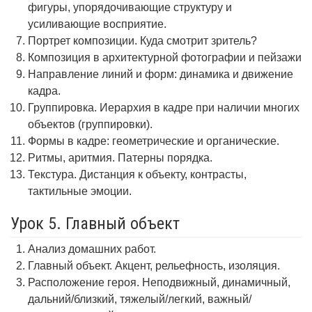
фигуры, упорядочивающие структуру и
усиливающие восприятие.
Портрет композиции. Куда смотрит зритель?
Композиция в архитектурной фотографии и пейзажи
Направление линий и форм: динамика и движение
кадра.
Группировка. Иерархия в кадре при наличии многих
объектов (группировки).
Формы в кадре: геометрические и органические.
Ритмы, аритмия. Патерны порядка.
Текстура. Дистанция к объекту, контрасты,
тактильные эмоции.
Урок 5. Главный объект
Анализ домашних работ.
Главный объект. Акцент, рельефность, изоляция.
Расположение героя. Неподвижный, динамичный,
дальний/близкий, тяжелый/легкий, важный/