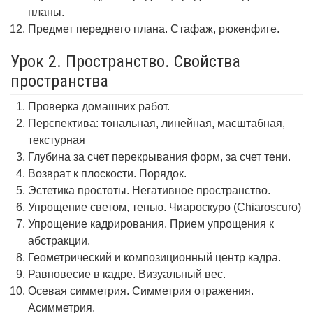
планы.
Предмет переднего плана. Стафаж, рюкенфиге.
Урок 2. Пространство. Свойства
пространства
Проверка домашних работ.
Перспектива: тональная, линейная, масштабная,
текстурная
Глубина за счет перекрывания форм, за счет тени.
Возврат к плоскости. Порядок.
Эстетика простоты. Негативное пространство.
Упрощение светом, тенью. Чиароскуро (Chiaroscuro)
Упрощение кадрирования. Прием упрощения к
абстракции.
Геометрический и композиционный центр кадра.
Равновесие в кадре. Визуальный вес.
Осевая симметрия. Симметрия отражения.
Асимметрия.