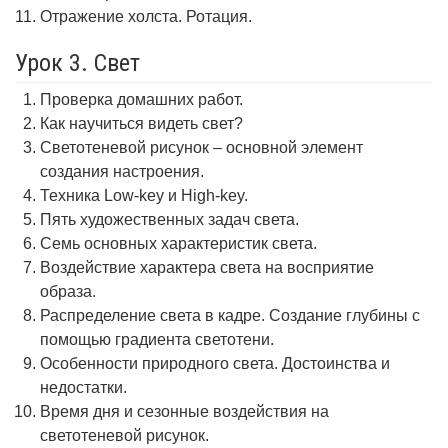
Отражение холста. Ротация.
Урок 3. Свет
Проверка домашних работ.
Как научиться видеть свет?
Светотеневой рисунок – основной элемент
создания настроения.
Техника Low-key и High-key.
Пять художественных задач света.
Семь основных характеристик света.
Воздействие характера света на восприятие
образа.
Распределение света в кадре. Создание глубины с
помощью градиента светотени.
Особенности природного света. Достоинства и
недостатки.
Время дня и сезонные воздействия на
светотеневой рисунок.