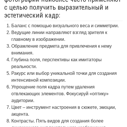
с целью получить выразительный и
эстетический кадр:
Баланс с помощью визуального веса и симметрии.
Ведущие линии направляют взгляд зрителя к
главному в изображении.
Обрамление предмета для привлечения к нему
внимания.
Глубина поля, перспективы как имитаторы
реальности.
Ракурс или выбор уникальной точки для создания
интенсивной композиции.
Упрощение поля кадра путем удаления
отвлекающих элементов. Фокусируй «оптику»
аудитории.
Цвет – инструмент настроения в сюжете, эмоции,
акцента.
Контрасты. Пять видов для создания более