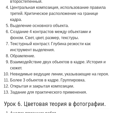
второстепенный.
Центральная композиция, использование правила
третей. Критическое расположение на границе
кадра.
Выделение основного объекта.
Создание 4 контрастов между объектами и
фоном. Свет, цвет, размер, текстуры.
Текстурный контраст. Глубина резкости как
инструмент выделения.
Обрамление.
Взаимодействие двух объектов в кадре. История и
сюжет.
Невидимые ведущие линии, указывающие на героя.
Более 3 объектов в кадре. Группировка.
Открытая и закрытая композиции.
Задание для практического применения.
Урок 6. Цветовая теория в фотографии.