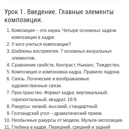
Урок 1. Введение. Главные элементы
композиции.
Комозиция – это наука. Четыре основных задачи
композиции в кадре.
У кого учиться композиции?
Шаблоны восприятия. 7 основных визуальных
элементов.
Сравнение свойств. Контраст. Ньюанс. Тождество.
Композиция и компоновка кадра. Правило ладони.
Связь. Логические и воображаемые
художественные связи.
Пространство. Формат кадра: вертикальный,
горизонтальный, квадрат, 16:9.
Ракурсы: низкий, высокий, стандартный.
Голландский угол – драматический прием.
Необычные ракурсы от модели. Мульти-экспозиция.
Глубина в кадре. Передний, средний и задний