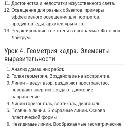
Достоинства и недостатки искусственного света.
Освещение для разных объектов. примеры
эффективного освещения для портретов,
продуктов, еды, архитектуры и т.п.
Редактирование светотени в программах Фотошоп,
Лайтрум.
Урок 4. Геометрия кадра. Элементы
выразительности
Анализ домашних работ.
Голая геометрия. Воздействие на восприятие.
Линии – ведут взор, разделяют пространство,
передают энергию, создают движение,
направление.
Линии горизонталь, вертикаль, диагональ.
Плавные линии. S-образные линии. Основа
пластической формы
Невидимые линии. Воображаемые геометрические