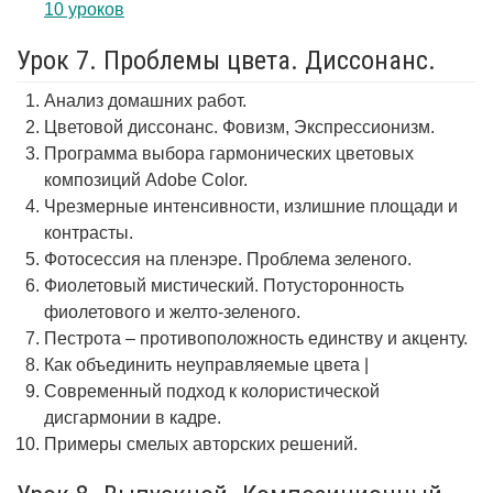
10 уроков
Урок 7. Проблемы цвета. Диссонанс.
Анализ домашних работ.
Цветовой диссонанс. Фовизм, Экспрессионизм.
Программа выбора гармонических цветовых
композиций Adobe Color.
Чрезмерные интенсивности, излишние площади и
контрасты.
Фотосессия на пленэре. Проблема зеленого.
Фиолетовый мистический. Потусторонность
фиолетового и желто-зеленого.
Пестрота – противоположность единству и акценту.
Как объединить неуправляемые цвета |
Современный подход к колористической
дисгармонии в кадре.
Примеры смелых авторских решений.