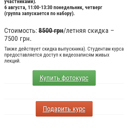
участниками).
6 августа,
11:00-13:30 понедельник, четверг
(группа запускается по набору).
Стоимость:
8500 грн
/летняя скидка –
7500 грн.
Также действует скидка выпускника). Студентам курса
предоставляется доступ к видеозаписям живых
лекций.
Купить фотокурс
Подарить курс