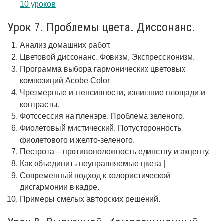
10 уроков
Урок 7. Проблемы цвета. Диссонанс.
Анализ домашних работ.
Цветовой диссонанс. Фовизм, Экспрессионизм.
Программа выбора гармонических цветовых
композиций Adobe Color.
Чрезмерные интенсивности, излишние площади и
контрасты.
Фотосессия на пленэре. Проблема зеленого.
Фиолетовый мистический. Потусторонность
фиолетового и желто-зеленого.
Пестрота – противоположность единству и акценту.
Как объединить неуправляемые цвета |
Современный подход к колористической
дисгармонии в кадре.
Примеры смелых авторских решений.