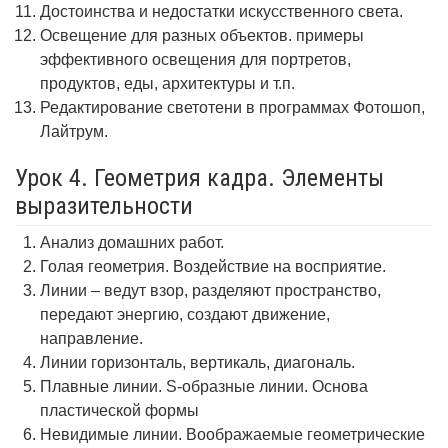
Достоинства и недостатки искусственного света.
Освещение для разных объектов. примеры
эффективного освещения для портретов,
продуктов, еды, архитектуры и т.п.
Редактирование светотени в программах Фотошоп,
Лайтрум.
Урок 4. Геометрия кадра. Элементы
выразительности
Анализ домашних работ.
Голая геометрия. Воздействие на восприятие.
Линии – ведут взор, разделяют пространство,
передают энергию, создают движение,
направление.
Линии горизонталь, вертикаль, диагональ.
Плавные линии. S-образные линии. Основа
пластической формы
Невидимые линии. Воображаемые геометрические