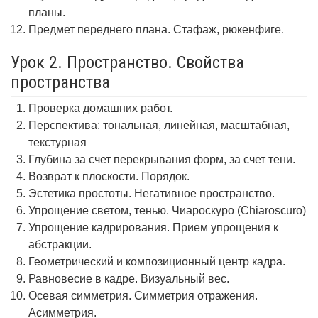
планы.
Предмет переднего плана. Стафаж, рюкенфиге.
Урок 2. Пространство. Свойства
пространства
Проверка домашних работ.
Перспектива: тональная, линейная, масштабная,
текстурная
Глубина за счет перекрывания форм, за счет тени.
Возврат к плоскости. Порядок.
Эстетика простоты. Негативное пространство.
Упрощение светом, тенью. Чиароскуро (Chiaroscuro)
Упрощение кадрирования. Прием упрощения к
абстракции.
Геометрический и композиционный центр кадра.
Равновесие в кадре. Визуальный вес.
Осевая симметрия. Симметрия отражения.
Асимметрия.