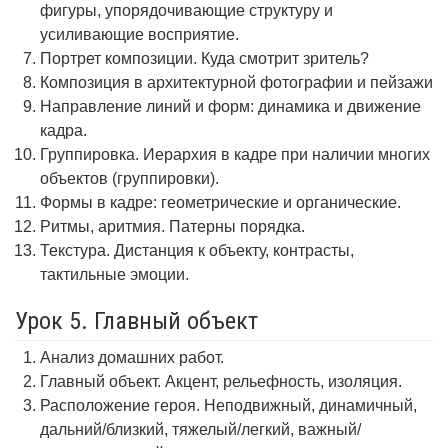
фигуры, упорядочивающие структуру и
усиливающие восприятие.
Портрет композиции. Куда смотрит зритель?
Композиция в архитектурной фотографии и пейзажи
Направление линий и форм: динамика и движение
кадра.
Группировка. Иерархия в кадре при наличии многих
объектов (группировки).
Формы в кадре: геометрические и органические.
Ритмы, аритмия. Патерны порядка.
Текстура. Дистанция к объекту, контрасты,
тактильные эмоции.
Урок 5. Главный объект
Анализ домашних работ.
Главный объект. Акцент, рельефность, изоляция.
Расположение героя. Неподвижный, динамичный,
дальний/близкий, тяжелый/легкий, важный/