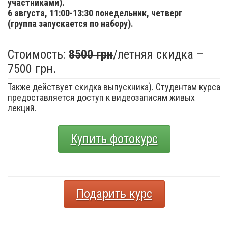
участниками).
6 августа,
11:00-13:30 понедельник, четверг
(группа запускается по набору).
Стоимость:
8500 грн
/летняя скидка –
7500 грн.
Также действует скидка выпускника). Студентам курса
предоставляется доступ к видеозаписям живых
лекций.
Купить фотокурс
Подарить курс