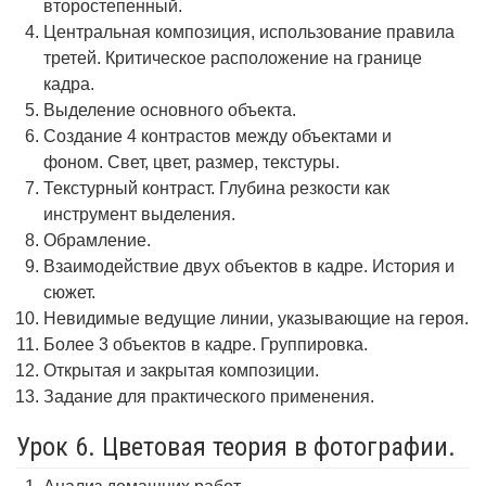
второстепенный.
Центральная композиция, использование правила
третей. Критическое расположение на границе
кадра.
Выделение основного объекта.
Создание 4 контрастов между объектами и
фоном. Свет, цвет, размер, текстуры.
Текстурный контраст. Глубина резкости как
инструмент выделения.
Обрамление.
Взаимодействие двух объектов в кадре. История и
сюжет.
Невидимые ведущие линии, указывающие на героя.
Более 3 объектов в кадре. Группировка.
Открытая и закрытая композиции.
Задание для практического применения.
Урок 6. Цветовая теория в фотографии.