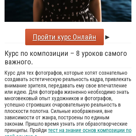
Пройти курс Онлайн
►
Курс по композиции – 8 уроков самого
важного.
Курс для тех фотографов, которые хотят сознательно
создавать эстетическую реальность кадра, привлекать
внимание зрителя, передавать ему свое впечатление
или идею. Для фотографа жизненно необходимо знать
многовековый опыт художников и фотографов,
успешно строивших очаровательную реальность в
плоскости полотна. Сильные изображения, вне
зависимости от жанра, построены по единым
законам. Пришло время узнать эти образотворческие
принципы. Пройди
тест на знание основ композиции по