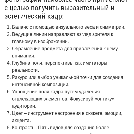
с целью получить выразительный и
эстетический кадр:
Баланс с помощью визуального веса и симметрии.
Ведущие линии направляют взгляд зрителя к
главному в изображении.
Обрамление предмета для привлечения к нему
внимания.
Глубина поля, перспективы как имитаторы
реальности.
Ракурс или выбор уникальной точки для создания
интенсивной композиции.
Упрощение поля кадра путем удаления
отвлекающих элементов. Фокусируй «оптику»
аудитории.
Цвет – инструмент настроения в сюжете, эмоции,
акцента.
Контрасты. Пять видов для создания более