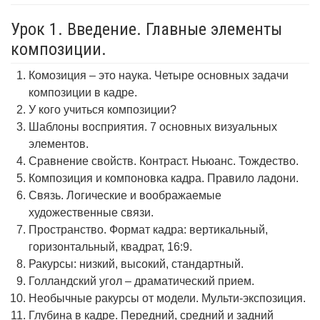
Урок 1. Введение. Главные элементы
композиции.
Комозиция – это наука. Четыре основных задачи
композиции в кадре.
У кого учиться композиции?
Шаблоны восприятия. 7 основных визуальных
элементов.
Сравнение свойств. Контраст. Ньюанс. Тождество.
Композиция и компоновка кадра. Правило ладони.
Связь. Логические и воображаемые
художественные связи.
Пространство. Формат кадра: вертикальный,
горизонтальный, квадрат, 16:9.
Ракурсы: низкий, высокий, стандартный.
Голландский угол – драматический прием.
Необычные ракурсы от модели. Мульти-экспозиция.
Глубина в кадре. Передний, средний и задний