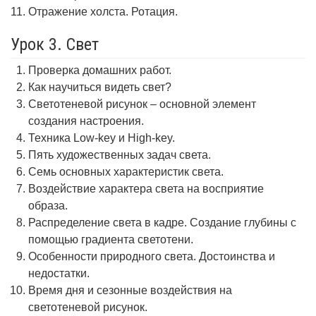
Отражение холста. Ротация.
Урок 3. Свет
Проверка домашних работ.
Как научиться видеть свет?
Светотеневой рисунок – основной элемент
создания настроения.
Техника Low-key и High-key.
Пять художественных задач света.
Семь основных характеристик света.
Воздействие характера света на восприятие
образа.
Распределение света в кадре. Создание глубины с
помощью градиента светотени.
Особенности природного света. Достоинства и
недостатки.
Время дня и сезонные воздействия на
светотеневой рисунок.