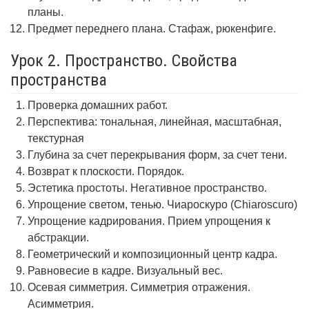
планы.
Предмет переднего плана. Стафаж, рюкенфиге.
Урок 2. Пространство. Свойства
пространства
Проверка домашних работ.
Перспектива: тональная, линейная, масштабная,
текстурная
Глубина за счет перекрывания форм, за счет тени.
Возврат к плоскости. Порядок.
Эстетика простоты. Негативное пространство.
Упрощение светом, тенью. Чиароскуро (Chiaroscuro)
Упрощение кадрирования. Прием упрощения к
абстракции.
Геометрический и композиционный центр кадра.
Равновесие в кадре. Визуальный вес.
Осевая симметрия. Симметрия отражения.
Асимметрия.