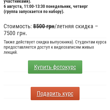
участниками).
6 августа,
11:00-13:30 понедельник, четверг
(группа запускается по набору).
Стоимость:
8500 грн
/летняя скидка –
7500 грн.
Также действует скидка выпускника). Студентам курса
предоставляется доступ к видеозаписям живых
лекций.
Купить фотокурс
Подарить курс