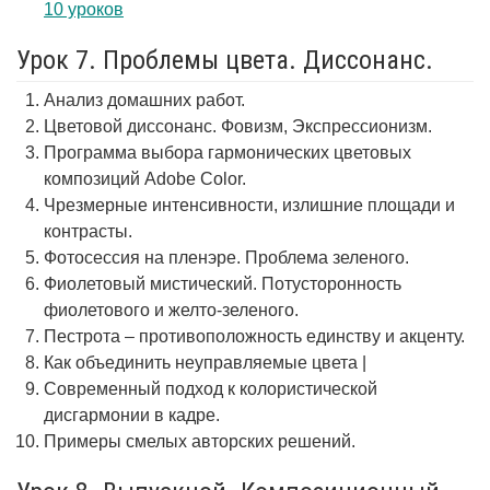
10 уроков
Урок 7. Проблемы цвета. Диссонанс.
Анализ домашних работ.
Цветовой диссонанс. Фовизм, Экспрессионизм.
Программа выбора гармонических цветовых
композиций Adobe Color.
Чрезмерные интенсивности, излишние площади и
контрасты.
Фотосессия на пленэре. Проблема зеленого.
Фиолетовый мистический. Потусторонность
фиолетового и желто-зеленого.
Пестрота – противоположность единству и акценту.
Как объединить неуправляемые цвета |
Современный подход к колористической
дисгармонии в кадре.
Примеры смелых авторских решений.