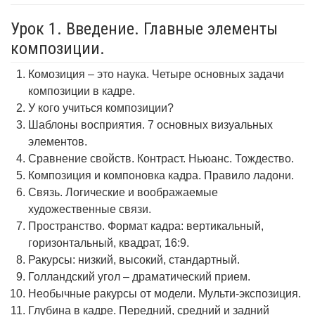
Урок 1. Введение. Главные элементы
композиции.
Комозиция – это наука. Четыре основных задачи
композиции в кадре.
У кого учиться композиции?
Шаблоны восприятия. 7 основных визуальных
элементов.
Сравнение свойств. Контраст. Ньюанс. Тождество.
Композиция и компоновка кадра. Правило ладони.
Связь. Логические и воображаемые
художественные связи.
Пространство. Формат кадра: вертикальный,
горизонтальный, квадрат, 16:9.
Ракурсы: низкий, высокий, стандартный.
Голландский угол – драматический прием.
Необычные ракурсы от модели. Мульти-экспозиция.
Глубина в кадре. Передний, средний и задний