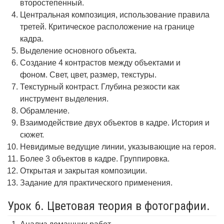
второстепенный.
Центральная композиция, использование правила
третей. Критическое расположение на границе
кадра.
Выделение основного объекта.
Создание 4 контрастов между объектами и
фоном. Свет, цвет, размер, текстуры.
Текстурный контраст. Глубина резкости как
инструмент выделения.
Обрамление.
Взаимодействие двух объектов в кадре. История и
сюжет.
Невидимые ведущие линии, указывающие на героя.
Более 3 объектов в кадре. Группировка.
Открытая и закрытая композиции.
Задание для практического применения.
Урок 6. Цветовая теория в фотографии.