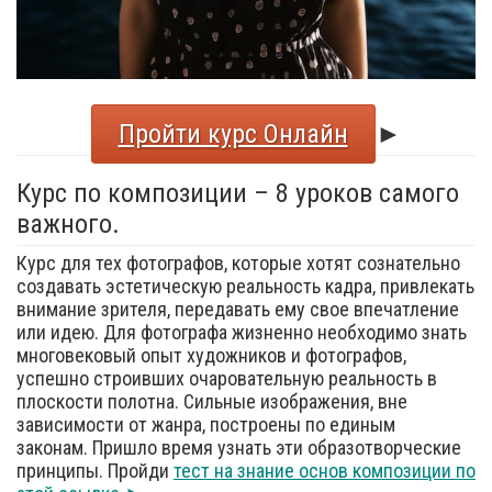
Пройти курс Онлайн
►
Курс по композиции – 8 уроков самого
важного.
Курс для тех фотографов, которые хотят сознательно
создавать эстетическую реальность кадра, привлекать
внимание зрителя, передавать ему свое впечатление
или идею. Для фотографа жизненно необходимо знать
многовековый опыт художников и фотографов,
успешно строивших очаровательную реальность в
плоскости полотна. Сильные изображения, вне
зависимости от жанра, построены по единым
законам. Пришло время узнать эти образотворческие
принципы. Пройди
тест на знание основ композиции по