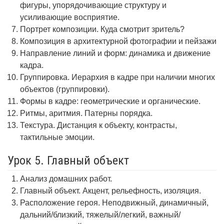
фигуры, упорядочивающие структуру и
усиливающие восприятие.
Портрет композиции. Куда смотрит зритель?
Композиция в архитектурной фотографии и пейзажи
Направление линий и форм: динамика и движение
кадра.
Группировка. Иерархия в кадре при наличии многих
объектов (группировки).
Формы в кадре: геометрические и органические.
Ритмы, аритмия. Патерны порядка.
Текстура. Дистанция к объекту, контрасты,
тактильные эмоции.
Урок 5. Главный объект
Анализ домашних работ.
Главный объект. Акцент, рельефность, изоляция.
Расположение героя. Неподвижный, динамичный,
дальний/близкий, тяжелый/легкий, важный/