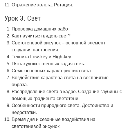
Отражение холста. Ротация.
Урок 3. Свет
Проверка домашних работ.
Как научиться видеть свет?
Светотеневой рисунок – основной элемент
создания настроения.
Техника Low-key и High-key.
Пять художественных задач света.
Семь основных характеристик света.
Воздействие характера света на восприятие
образа.
Распределение света в кадре. Создание глубины с
помощью градиента светотени.
Особенности природного света. Достоинства и
недостатки.
Время дня и сезонные воздействия на
светотеневой рисунок.