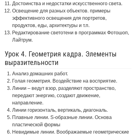
Достоинства и недостатки искусственного света.
Освещение для разных объектов. примеры
эффективного освещения для портретов,
продуктов, еды, архитектуры и т.п.
Редактирование светотени в программах Фотошоп,
Лайтрум.
Урок 4. Геометрия кадра. Элементы
выразительности
Анализ домашних работ.
Голая геометрия. Воздействие на восприятие.
Линии – ведут взор, разделяют пространство,
передают энергию, создают движение,
направление.
Линии горизонталь, вертикаль, диагональ.
Плавные линии. S-образные линии. Основа
пластической формы
Невидимые линии. Воображаемые геометрические