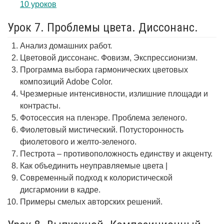
10 уроков
Урок 7. Проблемы цвета. Диссонанс.
Анализ домашних работ.
Цветовой диссонанс. Фовизм, Экспрессионизм.
Программа выбора гармонических цветовых
композиций Adobe Color.
Чрезмерные интенсивности, излишние площади и
контрасты.
Фотосессия на пленэре. Проблема зеленого.
Фиолетовый мистический. Потусторонность
фиолетового и желто-зеленого.
Пестрота – противоположность единству и акценту.
Как объединить неуправляемые цвета |
Современный подход к колористической
дисгармонии в кадре.
Примеры смелых авторских решений.