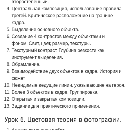
второстепенный.
Центральная композиция, использование правила
третей. Критическое расположение на границе
кадра.
Выделение основного объекта.
Создание 4 контрастов между объектами и
фоном. Свет, цвет, размер, текстуры.
Текстурный контраст. Глубина резкости как
инструмент выделения.
Обрамление.
Взаимодействие двух объектов в кадре. История и
сюжет.
Невидимые ведущие линии, указывающие на героя.
Более 3 объектов в кадре. Группировка.
Открытая и закрытая композиции.
Задание для практического применения.
Урок 6. Цветовая теория в фотографии.