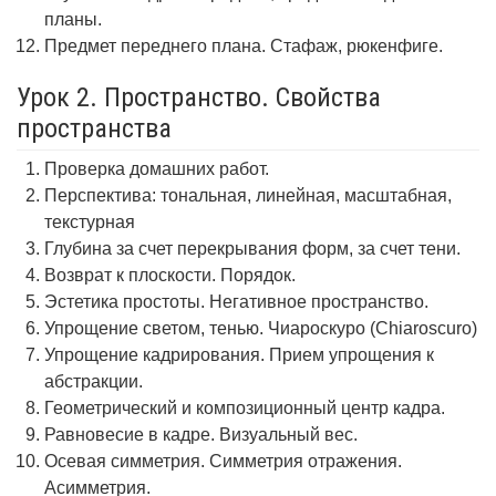
планы.
Предмет переднего плана. Стафаж, рюкенфиге.
Урок 2. Пространство. Свойства
пространства
Проверка домашних работ.
Перспектива: тональная, линейная, масштабная,
текстурная
Глубина за счет перекрывания форм, за счет тени.
Возврат к плоскости. Порядок.
Эстетика простоты. Негативное пространство.
Упрощение светом, тенью. Чиароскуро (Chiaroscuro)
Упрощение кадрирования. Прием упрощения к
абстракции.
Геометрический и композиционный центр кадра.
Равновесие в кадре. Визуальный вес.
Осевая симметрия. Симметрия отражения.
Асимметрия.