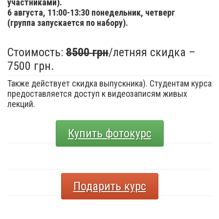
участниками).
6 августа,
11:00-13:30 понедельник, четверг
(группа запускается по набору).
Стоимость:
8500 грн
/летняя скидка –
7500 грн.
Также действует скидка выпускника). Студентам курса
предоставляется доступ к видеозаписям живых
лекций.
Купить фотокурс
Подарить курс