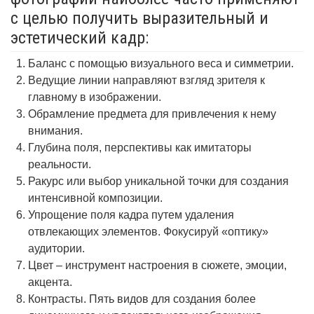
с целью получить выразительный и
эстетический кадр:
Баланс с помощью визуального веса и симметрии.
Ведущие линии направляют взгляд зрителя к
главному в изображении.
Обрамление предмета для привлечения к нему
внимания.
Глубина поля, перспективы как имитаторы
реальности.
Ракурс или выбор уникальной точки для создания
интенсивной композиции.
Упрощение поля кадра путем удаления
отвлекающих элементов. Фокусируй «оптику»
аудитории.
Цвет – инструмент настроения в сюжете, эмоции,
акцента.
Контрасты. Пять видов для создания более