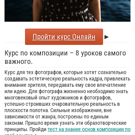
Пройти курс Онлайн
►
Курс по композиции – 8 уроков самого
важного.
Курс для тех фотографов, которые хотят сознательно
создавать эстетическую реальность кадра, привлекать
внимание зрителя, передавать ему свое впечатление
или идею. Для фотографа жизненно необходимо знать
многовековый опыт художников и фотографов,
успешно строивших очаровательную реальность в
плоскости полотна. Сильные изображения, вне
зависимости от жанра, построены по единым
законам. Пришло время узнать эти образотворческие
принципы. Пройди
тест на знание основ композиции по