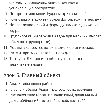
фигуры, упорядочивающие структуру и
усиливающие восприятие.
Портрет композиции. Куда смотрит зритель?
Композиция в архитектурной фотографии и пейзажи
Направление линий и форм: динамика и движение
кадра.
Группировка. Иерархия в кадре при наличии многих
объектов (группировки).
Формы в кадре: геометрические и органические.
Ритмы, аритмия. Патерны порядка.
Текстура. Дистанция к объекту, контрасты,
тактильные эмоции.
Урок 5. Главный объект
Анализ домашних работ.
Главный объект. Акцент, рельефность, изоляция.
Расположение героя. Неподвижный, динамичный,
дальний/близкий, тяжелый/легкий, важный/