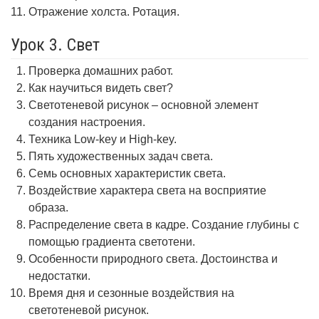
Отражение холста. Ротация.
Урок 3. Свет
Проверка домашних работ.
Как научиться видеть свет?
Светотеневой рисунок – основной элемент
создания настроения.
Техника Low-key и High-key.
Пять художественных задач света.
Семь основных характеристик света.
Воздействие характера света на восприятие
образа.
Распределение света в кадре. Создание глубины с
помощью градиента светотени.
Особенности природного света. Достоинства и
недостатки.
Время дня и сезонные воздействия на
светотеневой рисунок.