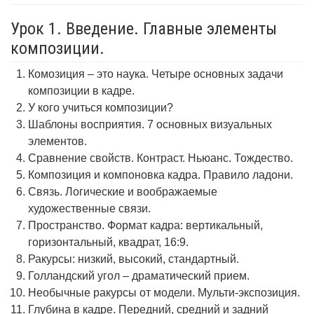
Урок 1. Введение. Главные элементы
композиции.
Комозиция – это наука. Четыре основных задачи
композиции в кадре.
У кого учиться композиции?
Шаблоны восприятия. 7 основных визуальных
элементов.
Сравнение свойств. Контраст. Ньюанс. Тождество.
Композиция и компоновка кадра. Правило ладони.
Связь. Логические и воображаемые
художественные связи.
Пространство. Формат кадра: вертикальный,
горизонтальный, квадрат, 16:9.
Ракурсы: низкий, высокий, стандартный.
Голландский угол – драматический прием.
Необычные ракурсы от модели. Мульти-экспозиция.
Глубина в кадре. Передний, средний и задний