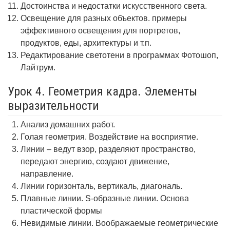
Достоинства и недостатки искусственного света.
Освещение для разных объектов. примеры
эффективного освещения для портретов,
продуктов, еды, архитектуры и т.п.
Редактирование светотени в программах Фотошоп,
Лайтрум.
Урок 4. Геометрия кадра. Элементы
выразительности
Анализ домашних работ.
Голая геометрия. Воздействие на восприятие.
Линии – ведут взор, разделяют пространство,
передают энергию, создают движение,
направление.
Линии горизонталь, вертикаль, диагональ.
Плавные линии. S-образные линии. Основа
пластической формы
Невидимые линии. Воображаемые геометрические