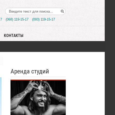
Поиск..
17
(068) 119-15-17
(093) 119-15-17
КОНТАКТЫ
Аренда студий