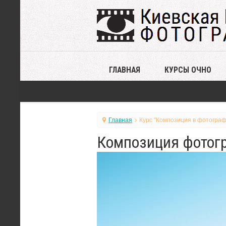
ГЛАВНАЯ
КУРСЫ ОЧНО
Главная
Курс "Композиция в фотограф
Композиция фотогр