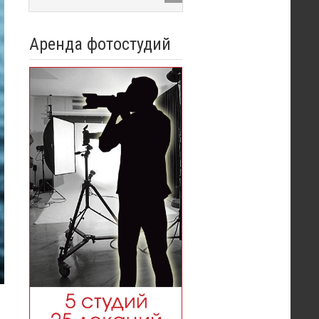
Аренда фотостудий