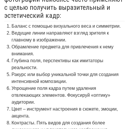
с целью получить выразительный и
эстетический кадр:
Баланс с помощью визуального веса и симметрии.
Ведущие линии направляют взгляд зрителя к
главному в изображении.
Обрамление предмета для привлечения к нему
внимания.
Глубина поля, перспективы как имитаторы
реальности.
Ракурс или выбор уникальной точки для создания
интенсивной композиции.
Упрощение поля кадра путем удаления
отвлекающих элементов. Фокусируй «оптику»
аудитории.
Цвет – инструмент настроения в сюжете, эмоции,
акцента.
Контрасты. Пять видов для создания более