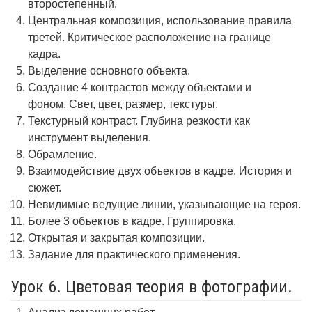
второстепенный.
Центральная композиция, использование правила
третей. Критическое расположение на границе
кадра.
Выделение основного объекта.
Создание 4 контрастов между объектами и
фоном. Свет, цвет, размер, текстуры.
Текстурный контраст. Глубина резкости как
инструмент выделения.
Обрамление.
Взаимодействие двух объектов в кадре. История и
сюжет.
Невидимые ведущие линии, указывающие на героя.
Более 3 объектов в кадре. Группировка.
Открытая и закрытая композиции.
Задание для практического применения.
Урок 6. Цветовая теория в фотографии.