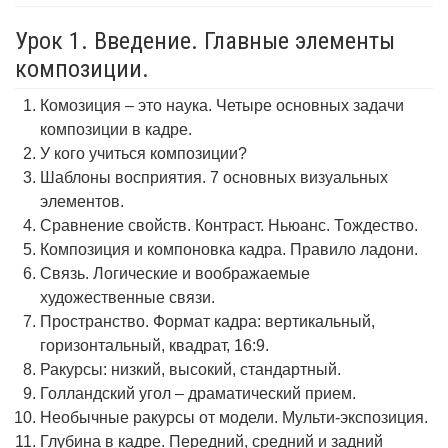
Урок 1. Введение. Главные элементы
композиции.
Комозиция – это наука. Четыре основных задачи
композиции в кадре.
У кого учиться композиции?
Шаблоны восприятия. 7 основных визуальных
элементов.
Сравнение свойств. Контраст. Ньюанс. Тождество.
Композиция и компоновка кадра. Правило ладони.
Связь. Логические и воображаемые
художественные связи.
Пространство. Формат кадра: вертикальный,
горизонтальный, квадрат, 16:9.
Ракурсы: низкий, высокий, стандартный.
Голландский угол – драматический прием.
Необычные ракурсы от модели. Мульти-экспозиция.
Глубина в кадре. Передний, средний и задний