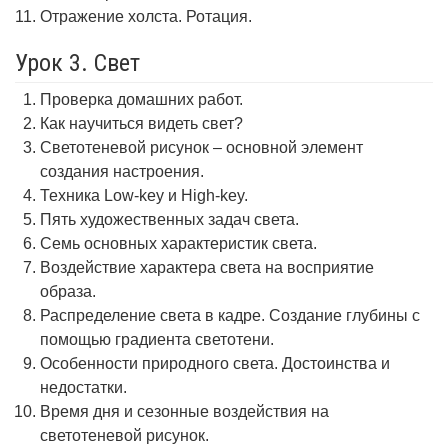
Отражение холста. Ротация.
Урок 3. Свет
Проверка домашних работ.
Как научиться видеть свет?
Светотеневой рисунок – основной элемент
создания настроения.
Техника Low-key и High-key.
Пять художественных задач света.
Семь основных характеристик света.
Воздействие характера света на восприятие
образа.
Распределение света в кадре. Создание глубины с
помощью градиента светотени.
Особенности природного света. Достоинства и
недостатки.
Время дня и сезонные воздействия на
светотеневой рисунок.