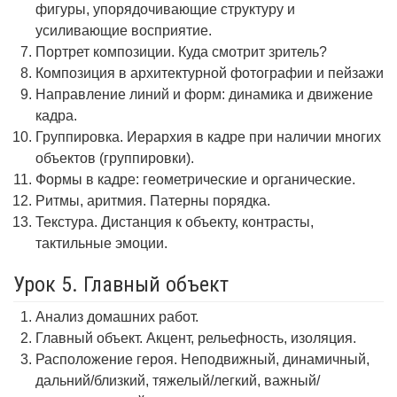
фигуры, упорядочивающие структуру и
усиливающие восприятие.
Портрет композиции. Куда смотрит зритель?
Композиция в архитектурной фотографии и пейзажи
Направление линий и форм: динамика и движение
кадра.
Группировка. Иерархия в кадре при наличии многих
объектов (группировки).
Формы в кадре: геометрические и органические.
Ритмы, аритмия. Патерны порядка.
Текстура. Дистанция к объекту, контрасты,
тактильные эмоции.
Урок 5. Главный объект
Анализ домашних работ.
Главный объект. Акцент, рельефность, изоляция.
Расположение героя. Неподвижный, динамичный,
дальний/близкий, тяжелый/легкий, важный/