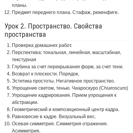
планы.
Предмет переднего плана. Стафаж, рюкенфиге.
Урок 2. Пространство. Свойства
пространства
Проверка домашних работ.
Перспектива: тональная, линейная, масштабная,
текстурная
Глубина за счет перекрывания форм, за счет тени.
Возврат к плоскости. Порядок.
Эстетика простоты. Негативное пространство.
Упрощение светом, тенью. Чиароскуро (Chiaroscuro)
Упрощение кадрирования. Прием упрощения к
абстракции.
Геометрический и композиционный центр кадра.
Равновесие в кадре. Визуальный вес.
Осевая симметрия. Симметрия отражения.
Асимметрия.