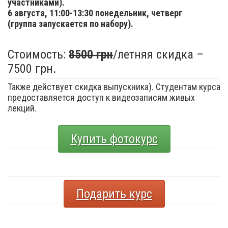
участниками).
6 августа,
11:00-13:30 понедельник, четверг
(группа запускается по набору).
Стоимость:
8500 грн
/летняя скидка –
7500 грн.
Также действует скидка выпускника). Студентам курса
предоставляется доступ к видеозаписям живых
лекций.
Купить фотокурс
Подарить курс