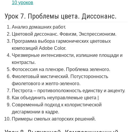
10 уроков
Урок 7. Проблемы цвета. Диссонанс.
Анализ домашних работ.
Цветовой диссонанс. Фовизм, Экспрессионизм.
Программа выбора гармонических цветовых
композиций Adobe Color.
Чрезмерные интенсивности, излишние площади и
контрасты.
Фотосессия на пленэре. Проблема зеленого.
Фиолетовый мистический. Потусторонность
фиолетового и желто-зеленого.
Пестрота – противоположность единству и акценту.
Как объединить неуправляемые цвета |
Современный подход к колористической
дисгармонии в кадре.
Примеры смелых авторских решений.