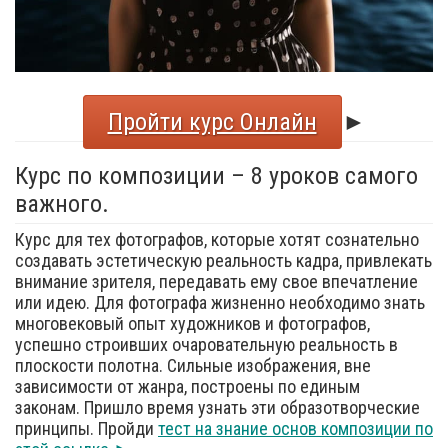
Пройти курс Онлайн
►
Курс по композиции – 8 уроков самого
важного.
Курс для тех фотографов, которые хотят сознательно
создавать эстетическую реальность кадра, привлекать
внимание зрителя, передавать ему свое впечатление
или идею. Для фотографа жизненно необходимо знать
многовековый опыт художников и фотографов,
успешно строивших очаровательную реальность в
плоскости полотна. Сильные изображения, вне
зависимости от жанра, построены по единым
законам. Пришло время узнать эти образотворческие
принципы. Пройди
тест на знание основ композиции по