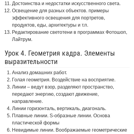
Достоинства и недостатки искусственного света.
Освещение для разных объектов. примеры
эффективного освещения для портретов,
продуктов, еды, архитектуры и т.п.
Редактирование светотени в программах Фотошоп,
Лайтрум.
Урок 4. Геометрия кадра. Элементы
выразительности
Анализ домашних работ.
Голая геометрия. Воздействие на восприятие.
Линии – ведут взор, разделяют пространство,
передают энергию, создают движение,
направление.
Линии горизонталь, вертикаль, диагональ.
Плавные линии. S-образные линии. Основа
пластической формы
Невидимые линии. Воображаемые геометрические