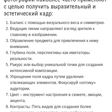
с целью получить выразительный и
эстетический кадр:
Баланс с помощью визуального веса и симметрии.
Ведущие линии направляют взгляд зрителя к
главному в изображении.
Обрамление предмета для привлечения к нему
внимания.
Глубина поля, перспективы как имитаторы
реальности.
Ракурс или выбор уникальной точки для создания
интенсивной композиции.
Упрощение поля кадра путем удаления
отвлекающих элементов. Фокусируй «оптику»
аудитории.
Цвет – инструмент настроения в сюжете, эмоции,
акцента.
Контрасты. Пять видов для создания более