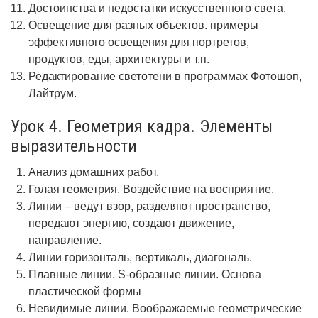
Достоинства и недостатки искусственного света.
Освещение для разных объектов. примеры
эффективного освещения для портретов,
продуктов, еды, архитектуры и т.п.
Редактирование светотени в программах Фотошоп,
Лайтрум.
Урок 4. Геометрия кадра. Элементы
выразительности
Анализ домашних работ.
Голая геометрия. Воздействие на восприятие.
Линии – ведут взор, разделяют пространство,
передают энергию, создают движение,
направление.
Линии горизонталь, вертикаль, диагональ.
Плавные линии. S-образные линии. Основа
пластической формы
Невидимые линии. Воображаемые геометрические