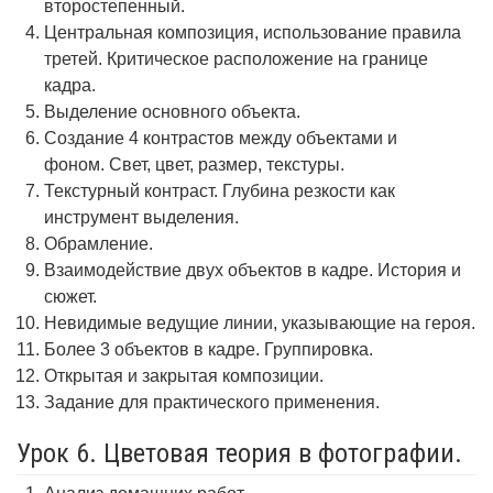
второстепенный.
Центральная композиция, использование правила
третей. Критическое расположение на границе
кадра.
Выделение основного объекта.
Создание 4 контрастов между объектами и
фоном. Свет, цвет, размер, текстуры.
Текстурный контраст. Глубина резкости как
инструмент выделения.
Обрамление.
Взаимодействие двух объектов в кадре. История и
сюжет.
Невидимые ведущие линии, указывающие на героя.
Более 3 объектов в кадре. Группировка.
Открытая и закрытая композиции.
Задание для практического применения.
Урок 6. Цветовая теория в фотографии.