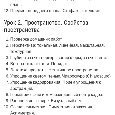
планы.
Предмет переднего плана. Стафаж, рюкенфиге.
Урок 2. Пространство. Свойства
пространства
Проверка домашних работ.
Перспектива: тональная, линейная, масштабная,
текстурная
Глубина за счет перекрывания форм, за счет тени.
Возврат к плоскости. Порядок.
Эстетика простоты. Негативное пространство.
Упрощение светом, тенью. Чиароскуро (Chiaroscuro)
Упрощение кадрирования. Прием упрощения к
абстракции.
Геометрический и композиционный центр кадра.
Равновесие в кадре. Визуальный вес.
Осевая симметрия. Симметрия отражения.
Асимметрия.