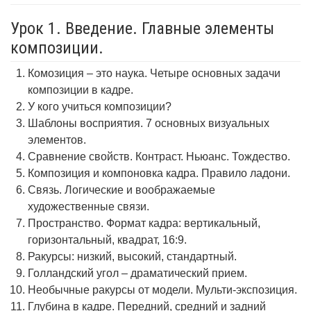
Урок 1. Введение. Главные элементы
композиции.
Комозиция – это наука. Четыре основных задачи
композиции в кадре.
У кого учиться композиции?
Шаблоны восприятия. 7 основных визуальных
элементов.
Сравнение свойств. Контраст. Ньюанс. Тождество.
Композиция и компоновка кадра. Правило ладони.
Связь. Логические и воображаемые
художественные связи.
Пространство. Формат кадра: вертикальный,
горизонтальный, квадрат, 16:9.
Ракурсы: низкий, высокий, стандартный.
Голландский угол – драматический прием.
Необычные ракурсы от модели. Мульти-экспозиция.
Глубина в кадре. Передний, средний и задний