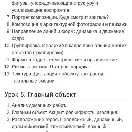
фигуры, упорядочивающие структуру и
усиливающие восприятие.
Портрет композиции. Куда смотрит зритель?
Композиция в архитектурной фотографии и пейзажи
Направление линий и форм: динамика и движение
кадра.
Группировка. Иерархия в кадре при наличии многих
объектов (группировки).
Формы в кадре: геометрические и органические.
Ритмы, аритмия. Патерны порядка.
Текстура. Дистанция к объекту, контрасты,
тактильные эмоции.
Урок 5. Главный объект
Анализ домашних работ.
Главный объект. Акцент, рельефность, изоляция.
Расположение героя. Неподвижный, динамичный,
дальний/близкий, тяжелый/легкий, важный/