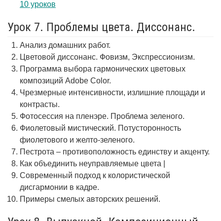
10 уроков
Урок 7. Проблемы цвета. Диссонанс.
Анализ домашних работ.
Цветовой диссонанс. Фовизм, Экспрессионизм.
Программа выбора гармонических цветовых
композиций Adobe Color.
Чрезмерные интенсивности, излишние площади и
контрасты.
Фотосессия на пленэре. Проблема зеленого.
Фиолетовый мистический. Потусторонность
фиолетового и желто-зеленого.
Пестрота – противоположность единству и акценту.
Как объединить неуправляемые цвета |
Современный подход к колористической
дисгармонии в кадре.
Примеры смелых авторских решений.