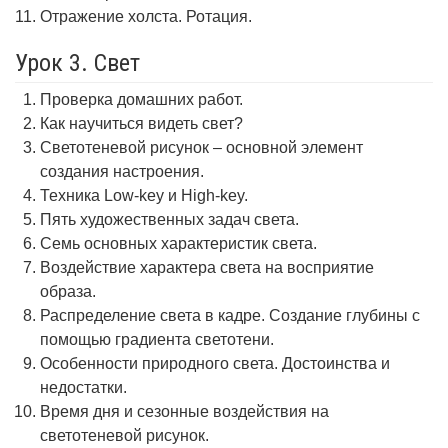
Отражение холста. Ротация.
Урок 3. Свет
Проверка домашних работ.
Как научиться видеть свет?
Светотеневой рисунок – основной элемент
создания настроения.
Техника Low-key и High-key.
Пять художественных задач света.
Семь основных характеристик света.
Воздействие характера света на восприятие
образа.
Распределение света в кадре. Создание глубины с
помощью градиента светотени.
Особенности природного света. Достоинства и
недостатки.
Время дня и сезонные воздействия на
светотеневой рисунок.