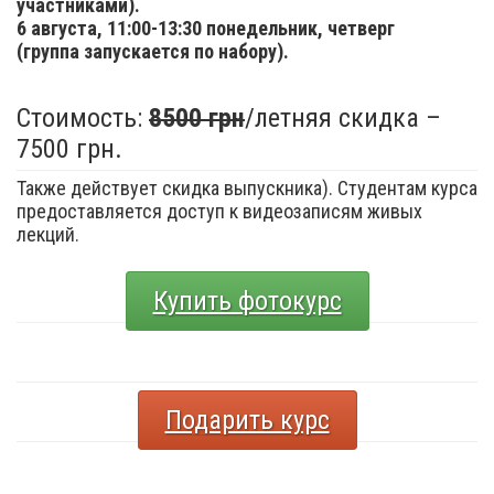
участниками).
6 августа,
11:00-13:30 понедельник, четверг
(группа запускается по набору).
Стоимость:
8500 грн
/летняя скидка –
7500 грн.
Также действует скидка выпускника). Студентам курса
предоставляется доступ к видеозаписям живых
лекций.
Купить фотокурс
Подарить курс