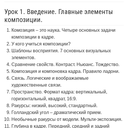
Урок 1. Введение. Главные элементы
композиции.
Комозиция – это наука. Четыре основных задачи
композиции в кадре.
У кого учиться композиции?
Шаблоны восприятия. 7 основных визуальных
элементов.
Сравнение свойств. Контраст. Ньюанс. Тождество.
Композиция и компоновка кадра. Правило ладони.
Связь. Логические и воображаемые
художественные связи.
Пространство. Формат кадра: вертикальный,
горизонтальный, квадрат, 16:9.
Ракурсы: низкий, высокий, стандартный.
Голландский угол – драматический прием.
Необычные ракурсы от модели. Мульти-экспозиция.
Глубина в кадре. Передний, средний и задний