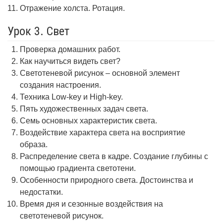
Отражение холста. Ротация.
Урок 3. Свет
Проверка домашних работ.
Как научиться видеть свет?
Светотеневой рисунок – основной элемент
создания настроения.
Техника Low-key и High-key.
Пять художественных задач света.
Семь основных характеристик света.
Воздействие характера света на восприятие
образа.
Распределение света в кадре. Создание глубины с
помощью градиента светотени.
Особенности природного света. Достоинства и
недостатки.
Время дня и сезонные воздействия на
светотеневой рисунок.