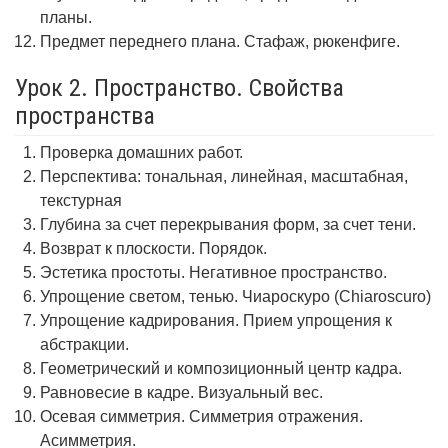
планы.
Предмет переднего плана. Стафаж, рюкенфиге.
Урок 2. Пространство. Свойства
пространства
Проверка домашних работ.
Перспектива: тональная, линейная, масштабная,
текстурная
Глубина за счет перекрывания форм, за счет тени.
Возврат к плоскости. Порядок.
Эстетика простоты. Негативное пространство.
Упрощение светом, тенью. Чиароскуро (Chiaroscuro)
Упрощение кадрирования. Прием упрощения к
абстракции.
Геометрический и композиционный центр кадра.
Равновесие в кадре. Визуальный вес.
Осевая симметрия. Симметрия отражения.
Асимметрия.