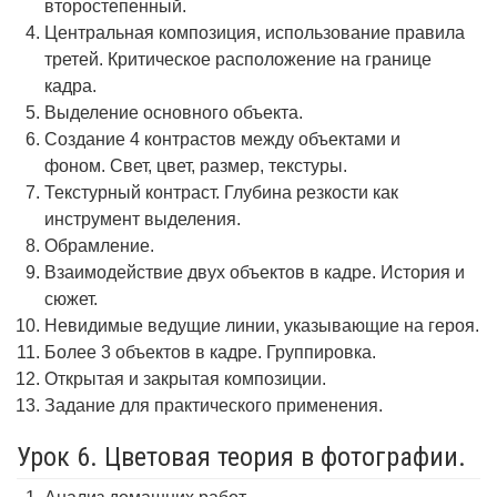
второстепенный.
Центральная композиция, использование правила
третей. Критическое расположение на границе
кадра.
Выделение основного объекта.
Создание 4 контрастов между объектами и
фоном. Свет, цвет, размер, текстуры.
Текстурный контраст. Глубина резкости как
инструмент выделения.
Обрамление.
Взаимодействие двух объектов в кадре. История и
сюжет.
Невидимые ведущие линии, указывающие на героя.
Более 3 объектов в кадре. Группировка.
Открытая и закрытая композиции.
Задание для практического применения.
Урок 6. Цветовая теория в фотографии.