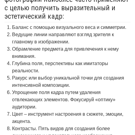
с целью получить выразительный и
эстетический кадр:
Баланс с помощью визуального веса и симметрии.
Ведущие линии направляют взгляд зрителя к
главному в изображении.
Обрамление предмета для привлечения к нему
внимания.
Глубина поля, перспективы как имитаторы
реальности.
Ракурс или выбор уникальной точки для создания
интенсивной композиции.
Упрощение поля кадра путем удаления
отвлекающих элементов. Фокусируй «оптику»
аудитории.
Цвет – инструмент настроения в сюжете, эмоции,
акцента.
Контрасты. Пять видов для создания более