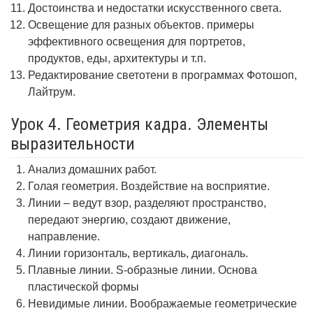
Достоинства и недостатки искусственного света.
Освещение для разных объектов. примеры
эффективного освещения для портретов,
продуктов, еды, архитектуры и т.п.
Редактирование светотени в программах Фотошоп,
Лайтрум.
Урок 4. Геометрия кадра. Элементы
выразительности
Анализ домашних работ.
Голая геометрия. Воздействие на восприятие.
Линии – ведут взор, разделяют пространство,
передают энергию, создают движение,
направление.
Линии горизонталь, вертикаль, диагональ.
Плавные линии. S-образные линии. Основа
пластической формы
Невидимые линии. Воображаемые геометрические