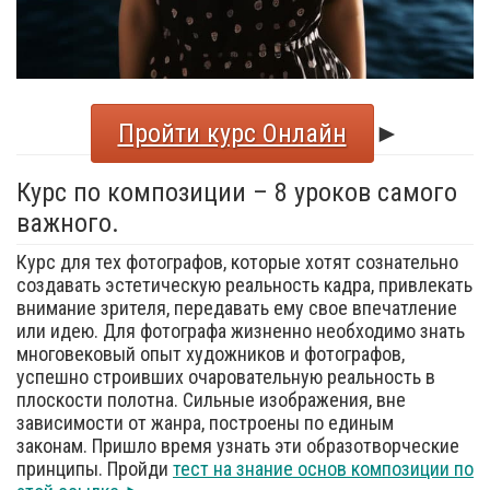
Пройти курс Онлайн
►
Курс по композиции – 8 уроков самого
важного.
Курс для тех фотографов, которые хотят сознательно
создавать эстетическую реальность кадра, привлекать
внимание зрителя, передавать ему свое впечатление
или идею. Для фотографа жизненно необходимо знать
многовековый опыт художников и фотографов,
успешно строивших очаровательную реальность в
плоскости полотна. Сильные изображения, вне
зависимости от жанра, построены по единым
законам. Пришло время узнать эти образотворческие
принципы. Пройди
тест на знание основ композиции по