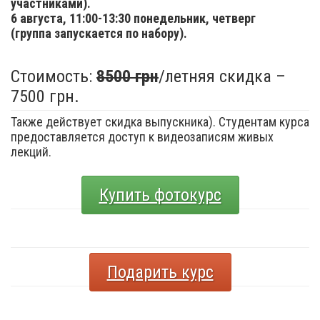
участниками).
6 августа,
11:00-13:30 понедельник, четверг
(группа запускается по набору).
Стоимость:
8500 грн
/летняя скидка –
7500 грн.
Также действует скидка выпускника). Студентам курса
предоставляется доступ к видеозаписям живых
лекций.
Купить фотокурс
Подарить курс