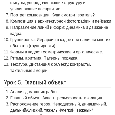
фигуры, упорядочивающие структуру и
усиливающие восприятие.
Портрет композиции. Куда смотрит зритель?
Композиция в архитектурной фотографии и пейзажи
Направление линий и форм: динамика и движение
кадра.
Группировка. Иерархия в кадре при наличии многих
объектов (группировки).
Формы в кадре: геометрические и органические.
Ритмы, аритмия. Патерны порядка.
Текстура. Дистанция к объекту, контрасты,
тактильные эмоции.
Урок 5. Главный объект
Анализ домашних работ.
Главный объект. Акцент, рельефность, изоляция.
Расположение героя. Неподвижный, динамичный,
дальний/близкий, тяжелый/легкий, важный/