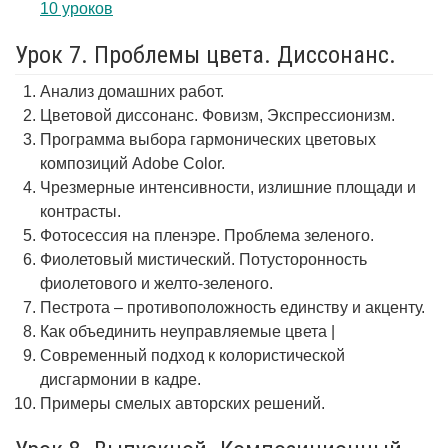
10 уроков
Урок 7. Проблемы цвета. Диссонанс.
Анализ домашних работ.
Цветовой диссонанс. Фовизм, Экспрессионизм.
Программа выбора гармонических цветовых
композиций Adobe Color.
Чрезмерные интенсивности, излишние площади и
контрасты.
Фотосессия на пленэре. Проблема зеленого.
Фиолетовый мистический. Потусторонность
фиолетового и желто-зеленого.
Пестрота – противоположность единству и акценту.
Как объединить неуправляемые цвета |
Современный подход к колористической
дисгармонии в кадре.
Примеры смелых авторских решений.