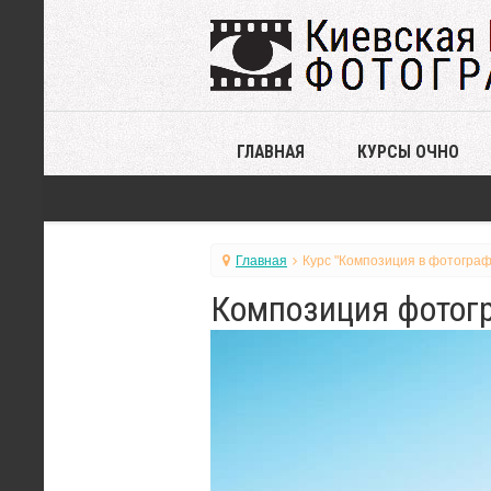
ГЛАВНАЯ
КУРСЫ ОЧНО
Главная
Курс "Композиция в фотограф
Композиция фотогр