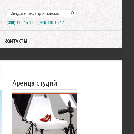
Поиск..
17
(068) 119-15-17
(093) 119-15-17
КОНТАКТЫ
Аренда студий