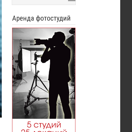
Аренда фотостудий