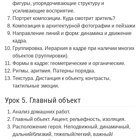
фигуры, упорядочивающие структуру и
усиливающие восприятие.
Портрет композиции. Куда смотрит зритель?
Композиция в архитектурной фотографии и пейзажи
Направление линий и форм: динамика и движение
кадра.
Группировка. Иерархия в кадре при наличии многих
объектов (группировки).
Формы в кадре: геометрические и органические.
Ритмы, аритмия. Патерны порядка.
Текстура. Дистанция к объекту, контрасты,
тактильные эмоции.
Урок 5. Главный объект
Анализ домашних работ.
Главный объект. Акцент, рельефность, изоляция.
Расположение героя. Неподвижный, динамичный,
дальний/близкий, тяжелый/легкий, важный/