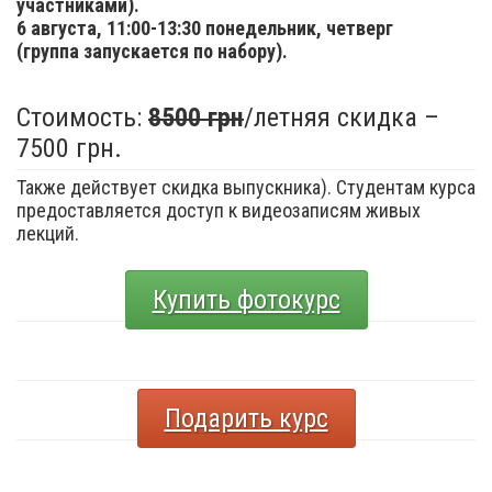
участниками).
6 августа,
11:00-13:30 понедельник, четверг
(группа запускается по набору).
Стоимость:
8500 грн
/летняя скидка –
7500 грн.
Также действует скидка выпускника). Студентам курса
предоставляется доступ к видеозаписям живых
лекций.
Купить фотокурс
Подарить курс