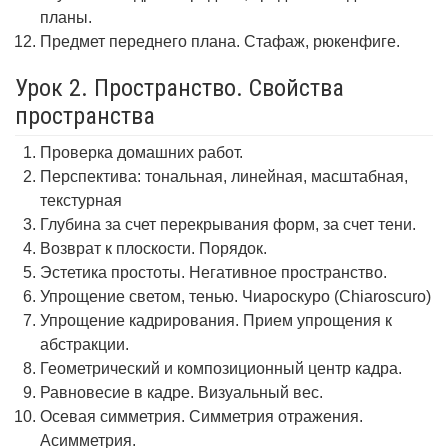
планы.
Предмет переднего плана. Стафаж, рюкенфиге.
Урок 2. Пространство. Свойства
пространства
Проверка домашних работ.
Перспектива: тональная, линейная, масштабная,
текстурная
Глубина за счет перекрывания форм, за счет тени.
Возврат к плоскости. Порядок.
Эстетика простоты. Негативное пространство.
Упрощение светом, тенью. Чиароскуро (Chiaroscuro)
Упрощение кадрирования. Прием упрощения к
абстракции.
Геометрический и композиционный центр кадра.
Равновесие в кадре. Визуальный вес.
Осевая симметрия. Симметрия отражения.
Асимметрия.