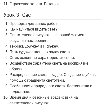
Отражение холста. Ротация.
Урок 3. Свет
Проверка домашних работ.
Как научиться видеть свет?
Светотеневой рисунок – основной элемент
создания настроения.
Техника Low-key и High-key.
Пять художественных задач света.
Семь основных характеристик света.
Воздействие характера света на восприятие
образа.
Распределение света в кадре. Создание глубины с
помощью градиента светотени.
Особенности природного света. Достоинства и
недостатки.
Время дня и сезонные воздействия на
светотеневой рисунок.