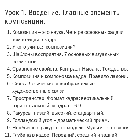
Урок 1. Введение. Главные элементы
композиции.
Комозиция – это наука. Четыре основных задачи
композиции в кадре.
У кого учиться композиции?
Шаблоны восприятия. 7 основных визуальных
элементов.
Сравнение свойств. Контраст. Ньюанс. Тождество.
Композиция и компоновка кадра. Правило ладони.
Связь. Логические и воображаемые
художественные связи.
Пространство. Формат кадра: вертикальный,
горизонтальный, квадрат, 16:9.
Ракурсы: низкий, высокий, стандартный.
Голландский угол – драматический прием.
Необычные ракурсы от модели. Мульти-экспозиция.
Глубина в кадре. Передний, средний и задний