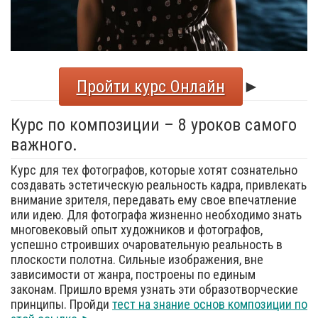
Пройти курс Онлайн
►
Курс по композиции – 8 уроков самого
важного.
Курс для тех фотографов, которые хотят сознательно
создавать эстетическую реальность кадра, привлекать
внимание зрителя, передавать ему свое впечатление
или идею. Для фотографа жизненно необходимо знать
многовековый опыт художников и фотографов,
успешно строивших очаровательную реальность в
плоскости полотна. Сильные изображения, вне
зависимости от жанра, построены по единым
законам. Пришло время узнать эти образотворческие
принципы. Пройди
тест на знание основ композиции по