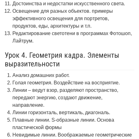
Достоинства и недостатки искусственного света.
Освещение для разных объектов. примеры
эффективного освещения для портретов,
продуктов, еды, архитектуры и т.п.
Редактирование светотени в программах Фотошоп,
Лайтрум.
Урок 4. Геометрия кадра. Элементы
выразительности
Анализ домашних работ.
Голая геометрия. Воздействие на восприятие.
Линии – ведут взор, разделяют пространство,
передают энергию, создают движение,
направление.
Линии горизонталь, вертикаль, диагональ.
Плавные линии. S-образные линии. Основа
пластической формы
Невидимые линии. Воображаемые геометрические