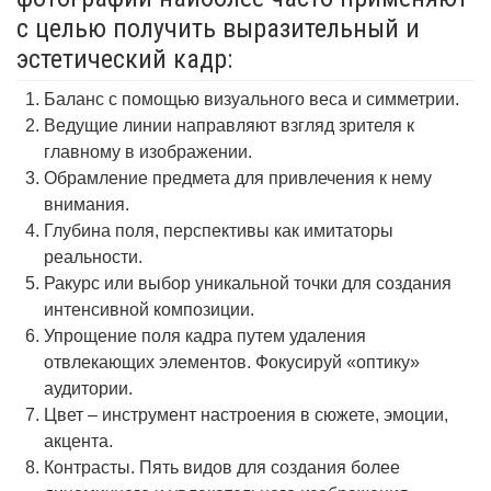
с целью получить выразительный и
эстетический кадр:
Баланс с помощью визуального веса и симметрии.
Ведущие линии направляют взгляд зрителя к
главному в изображении.
Обрамление предмета для привлечения к нему
внимания.
Глубина поля, перспективы как имитаторы
реальности.
Ракурс или выбор уникальной точки для создания
интенсивной композиции.
Упрощение поля кадра путем удаления
отвлекающих элементов. Фокусируй «оптику»
аудитории.
Цвет – инструмент настроения в сюжете, эмоции,
акцента.
Контрасты. Пять видов для создания более