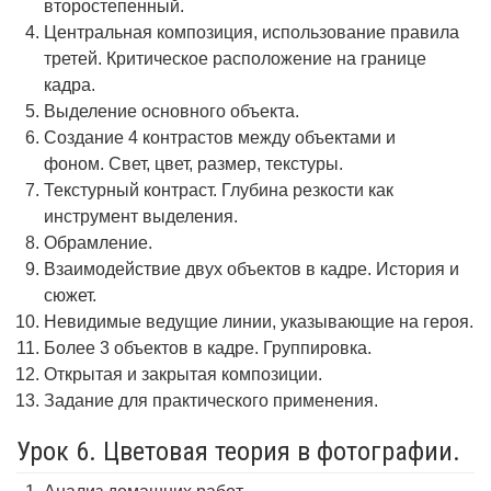
второстепенный.
Центральная композиция, использование правила
третей. Критическое расположение на границе
кадра.
Выделение основного объекта.
Создание 4 контрастов между объектами и
фоном. Свет, цвет, размер, текстуры.
Текстурный контраст. Глубина резкости как
инструмент выделения.
Обрамление.
Взаимодействие двух объектов в кадре. История и
сюжет.
Невидимые ведущие линии, указывающие на героя.
Более 3 объектов в кадре. Группировка.
Открытая и закрытая композиции.
Задание для практического применения.
Урок 6. Цветовая теория в фотографии.