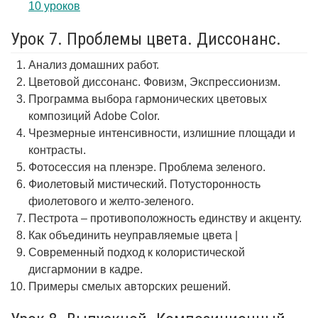
10 уроков
Урок 7. Проблемы цвета. Диссонанс.
Анализ домашних работ.
Цветовой диссонанс. Фовизм, Экспрессионизм.
Программа выбора гармонических цветовых
композиций Adobe Color.
Чрезмерные интенсивности, излишние площади и
контрасты.
Фотосессия на пленэре. Проблема зеленого.
Фиолетовый мистический. Потусторонность
фиолетового и желто-зеленого.
Пестрота – противоположность единству и акценту.
Как объединить неуправляемые цвета |
Современный подход к колористической
дисгармонии в кадре.
Примеры смелых авторских решений.