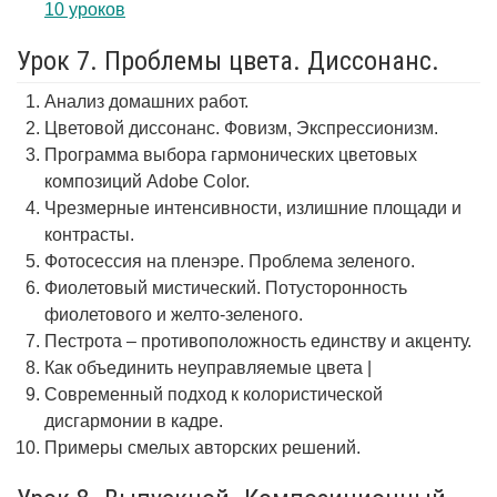
10 уроков
Урок 7. Проблемы цвета. Диссонанс.
Анализ домашних работ.
Цветовой диссонанс. Фовизм, Экспрессионизм.
Программа выбора гармонических цветовых
композиций Adobe Color.
Чрезмерные интенсивности, излишние площади и
контрасты.
Фотосессия на пленэре. Проблема зеленого.
Фиолетовый мистический. Потусторонность
фиолетового и желто-зеленого.
Пестрота – противоположность единству и акценту.
Как объединить неуправляемые цвета |
Современный подход к колористической
дисгармонии в кадре.
Примеры смелых авторских решений.