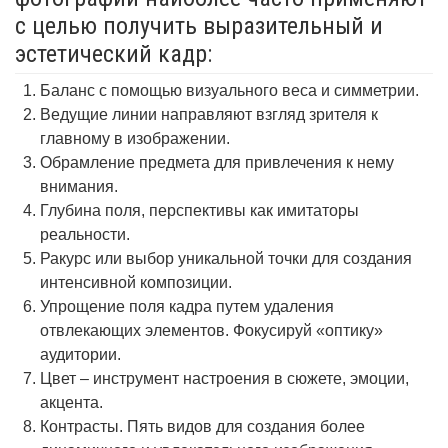
с целью получить выразительный и
эстетический кадр:
Баланс с помощью визуального веса и симметрии.
Ведущие линии направляют взгляд зрителя к
главному в изображении.
Обрамление предмета для привлечения к нему
внимания.
Глубина поля, перспективы как имитаторы
реальности.
Ракурс или выбор уникальной точки для создания
интенсивной композиции.
Упрощение поля кадра путем удаления
отвлекающих элементов. Фокусируй «оптику»
аудитории.
Цвет – инструмент настроения в сюжете, эмоции,
акцента.
Контрасты. Пять видов для создания более