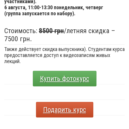
участниками).
6 августа,
11:00-13:30 понедельник, четверг
(группа запускается по набору).
Стоимость:
8500 грн
/летняя скидка –
7500 грн.
Также действует скидка выпускника). Студентам курса
предоставляется доступ к видеозаписям живых
лекций.
Купить фотокурс
Подарить курс