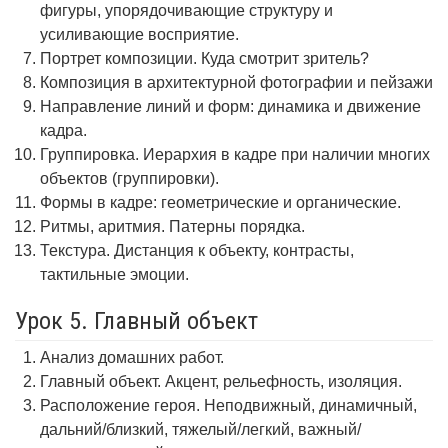
фигуры, упорядочивающие структуру и
усиливающие восприятие.
Портрет композиции. Куда смотрит зритель?
Композиция в архитектурной фотографии и пейзажи
Направление линий и форм: динамика и движение
кадра.
Группировка. Иерархия в кадре при наличии многих
объектов (группировки).
Формы в кадре: геометрические и органические.
Ритмы, аритмия. Патерны порядка.
Текстура. Дистанция к объекту, контрасты,
тактильные эмоции.
Урок 5. Главный объект
Анализ домашних работ.
Главный объект. Акцент, рельефность, изоляция.
Расположение героя. Неподвижный, динамичный,
дальний/близкий, тяжелый/легкий, важный/