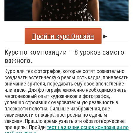
Пройти курс Онлайн
►
Курс по композиции – 8 уроков самого
важного.
Курс для тех фотографов, которые хотят сознательно
создавать эстетическую реальность кадра, привлекать
внимание зрителя, передавать ему свое впечатление
или идею. Для фотографа жизненно необходимо знать
многовековый опыт художников и фотографов,
успешно строивших очаровательную реальность в
плоскости полотна. Сильные изображения, вне
зависимости от жанра, построены по единым
законам. Пришло время узнать эти образотворческие
принципы. Пройди
тест на знание основ композиции по