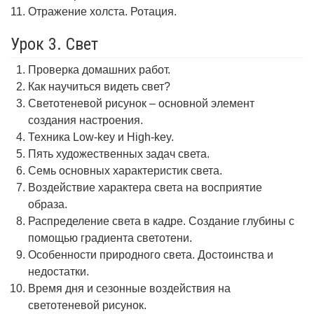
Отражение холста. Ротация.
Урок 3. Свет
Проверка домашних работ.
Как научиться видеть свет?
Светотеневой рисунок – основной элемент
создания настроения.
Техника Low-key и High-key.
Пять художественных задач света.
Семь основных характеристик света.
Воздействие характера света на восприятие
образа.
Распределение света в кадре. Создание глубины с
помощью градиента светотени.
Особенности природного света. Достоинства и
недостатки.
Время дня и сезонные воздействия на
светотеневой рисунок.