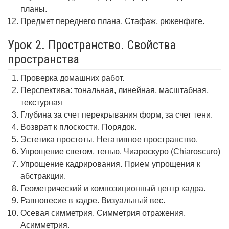
планы.
Предмет переднего плана. Стафаж, рюкенфиге.
Урок 2. Пространство. Свойства
пространства
Проверка домашних работ.
Перспектива: тональная, линейная, масштабная,
текстурная
Глубина за счет перекрывания форм, за счет тени.
Возврат к плоскости. Порядок.
Эстетика простоты. Негативное пространство.
Упрощение светом, тенью. Чиароскуро (Chiaroscuro)
Упрощение кадрирования. Прием упрощения к
абстракции.
Геометрический и композиционный центр кадра.
Равновесие в кадре. Визуальный вес.
Осевая симметрия. Симметрия отражения.
Асимметрия.