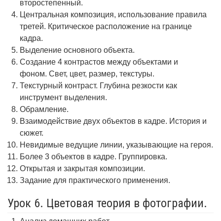
второстепенный.
Центральная композиция, использование правила
третей. Критическое расположение на границе
кадра.
Выделение основного объекта.
Создание 4 контрастов между объектами и
фоном. Свет, цвет, размер, текстуры.
Текстурный контраст. Глубина резкости как
инструмент выделения.
Обрамление.
Взаимодействие двух объектов в кадре. История и
сюжет.
Невидимые ведущие линии, указывающие на героя.
Более 3 объектов в кадре. Группировка.
Открытая и закрытая композиции.
Задание для практического применения.
Урок 6. Цветовая теория в фотографии.