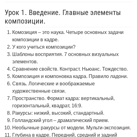
Урок 1. Введение. Главные элементы
композиции.
Комозиция – это наука. Четыре основных задачи
композиции в кадре.
У кого учиться композиции?
Шаблоны восприятия. 7 основных визуальных
элементов.
Сравнение свойств. Контраст. Ньюанс. Тождество.
Композиция и компоновка кадра. Правило ладони.
Связь. Логические и воображаемые
художественные связи.
Пространство. Формат кадра: вертикальный,
горизонтальный, квадрат, 16:9.
Ракурсы: низкий, высокий, стандартный.
Голландский угол – драматический прием.
Необычные ракурсы от модели. Мульти-экспозиция.
Глубина в кадре. Передний, средний и задний