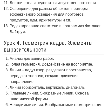
Достоинства и недостатки искусственного света.
Освещение для разных объектов. примеры
эффективного освещения для портретов,
продуктов, еды, архитектуры и т.п.
Редактирование светотени в программах Фотошоп,
Лайтрум.
Урок 4. Геометрия кадра. Элементы
выразительности
Анализ домашних работ.
Голая геометрия. Воздействие на восприятие.
Линии – ведут взор, разделяют пространство,
передают энергию, создают движение,
направление.
Линии горизонталь, вертикаль, диагональ.
Плавные линии. S-образные линии. Основа
пластической формы
Невидимые линии. Воображаемые геометрические