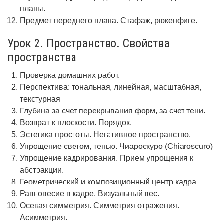
планы.
Предмет переднего плана. Стафаж, рюкенфиге.
Урок 2. Пространство. Свойства
пространства
Проверка домашних работ.
Перспектива: тональная, линейная, масштабная,
текстурная
Глубина за счет перекрывания форм, за счет тени.
Возврат к плоскости. Порядок.
Эстетика простоты. Негативное пространство.
Упрощение светом, тенью. Чиароскуро (Chiaroscuro)
Упрощение кадрирования. Прием упрощения к
абстракции.
Геометрический и композиционный центр кадра.
Равновесие в кадре. Визуальный вес.
Осевая симметрия. Симметрия отражения.
Асимметрия.