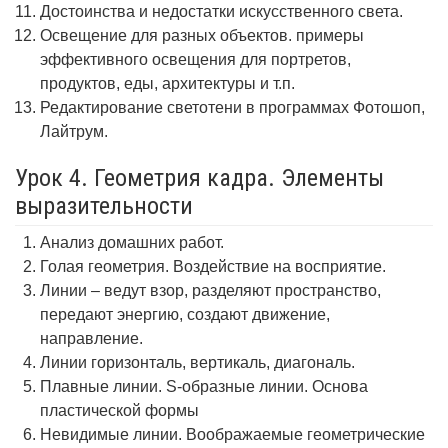
Достоинства и недостатки искусственного света.
Освещение для разных объектов. примеры
эффективного освещения для портретов,
продуктов, еды, архитектуры и т.п.
Редактирование светотени в программах Фотошоп,
Лайтрум.
Урок 4. Геометрия кадра. Элементы
выразительности
Анализ домашних работ.
Голая геометрия. Воздействие на восприятие.
Линии – ведут взор, разделяют пространство,
передают энергию, создают движение,
направление.
Линии горизонталь, вертикаль, диагональ.
Плавные линии. S-образные линии. Основа
пластической формы
Невидимые линии. Воображаемые геометрические