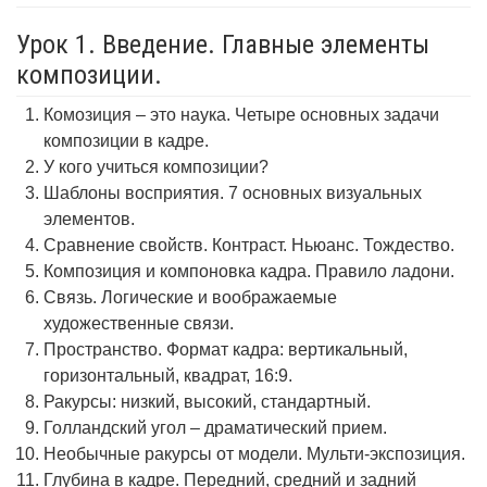
Урок 1. Введение. Главные элементы
композиции.
Комозиция – это наука. Четыре основных задачи
композиции в кадре.
У кого учиться композиции?
Шаблоны восприятия. 7 основных визуальных
элементов.
Сравнение свойств. Контраст. Ньюанс. Тождество.
Композиция и компоновка кадра. Правило ладони.
Связь. Логические и воображаемые
художественные связи.
Пространство. Формат кадра: вертикальный,
горизонтальный, квадрат, 16:9.
Ракурсы: низкий, высокий, стандартный.
Голландский угол – драматический прием.
Необычные ракурсы от модели. Мульти-экспозиция.
Глубина в кадре. Передний, средний и задний