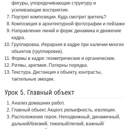
фигуры, упорядочивающие структуру и
усиливающие восприятие.
Портрет композиции. Куда смотрит зритель?
Композиция в архитектурной фотографии и пейзажи
Направление линий и форм: динамика и движение
кадра.
Группировка. Иерархия в кадре при наличии многих
объектов (группировки).
Формы в кадре: геометрические и органические.
Ритмы, аритмия. Патерны порядка.
Текстура. Дистанция к объекту, контрасты,
тактильные эмоции.
Урок 5. Главный объект
Анализ домашних работ.
Главный объект. Акцент, рельефность, изоляция.
Расположение героя. Неподвижный, динамичный,
дальний/близкий, тяжелый/легкий, важный/