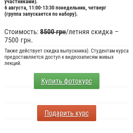
участниками).
6 августа,
11:00-13:30 понедельник, четверг
(группа запускается по набору).
Стоимость:
8500 грн
/летняя скидка –
7500 грн.
Также действует скидка выпускника). Студентам курса
предоставляется доступ к видеозаписям живых
лекций.
Купить фотокурс
Подарить курс