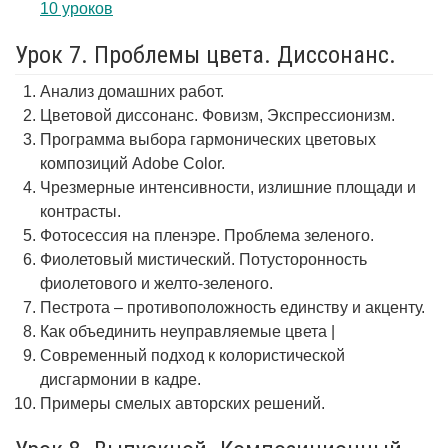
10 уроков
Урок 7. Проблемы цвета. Диссонанс.
Анализ домашних работ.
Цветовой диссонанс. Фовизм, Экспрессионизм.
Программа выбора гармонических цветовых
композиций Adobe Color.
Чрезмерные интенсивности, излишние площади и
контрасты.
Фотосессия на пленэре. Проблема зеленого.
Фиолетовый мистический. Потусторонность
фиолетового и желто-зеленого.
Пестрота – противоположность единству и акценту.
Как объединить неуправляемые цвета |
Современный подход к колористической
дисгармонии в кадре.
Примеры смелых авторских решений.