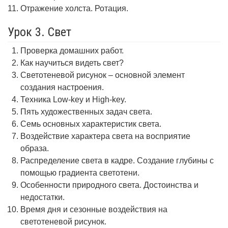
Отражение холста. Ротация.
Урок 3. Свет
Проверка домашних работ.
Как научиться видеть свет?
Светотеневой рисунок – основной элемент
создания настроения.
Техника Low-key и High-key.
Пять художественных задач света.
Семь основных характеристик света.
Воздействие характера света на восприятие
образа.
Распределение света в кадре. Создание глубины с
помощью градиента светотени.
Особенности природного света. Достоинства и
недостатки.
Время дня и сезонные воздействия на
светотеневой рисунок.