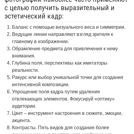
с целью получить выразительный и
эстетический кадр:
Баланс с помощью визуального веса и симметрии.
Ведущие линии направляют взгляд зрителя к
главному в изображении.
Обрамление предмета для привлечения к нему
внимания.
Глубина поля, перспективы как имитаторы
реальности.
Ракурс или выбор уникальной точки для создания
интенсивной композиции.
Упрощение поля кадра путем удаления
отвлекающих элементов. Фокусируй «оптику»
аудитории.
Цвет – инструмент настроения в сюжете, эмоции,
акцента.
Контрасты. Пять видов для создания более