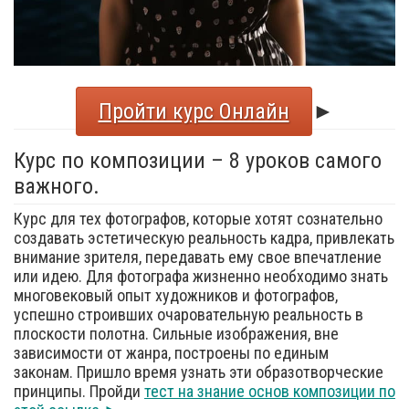
Пройти курс Онлайн
►
Курс по композиции – 8 уроков самого
важного.
Курс для тех фотографов, которые хотят сознательно
создавать эстетическую реальность кадра, привлекать
внимание зрителя, передавать ему свое впечатление
или идею. Для фотографа жизненно необходимо знать
многовековый опыт художников и фотографов,
успешно строивших очаровательную реальность в
плоскости полотна. Сильные изображения, вне
зависимости от жанра, построены по единым
законам. Пришло время узнать эти образотворческие
принципы. Пройди
тест на знание основ композиции по