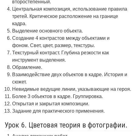
второстепенный.
Центральная композиция, использование правила
третей. Критическое расположение на границе
кадра.
Выделение основного объекта.
Создание 4 контрастов между объектами и
фоном. Свет, цвет, размер, текстуры.
Текстурный контраст. Глубина резкости как
инструмент выделения.
Обрамление.
Взаимодействие двух объектов в кадре. История и
сюжет.
Невидимые ведущие линии, указывающие на героя.
Более 3 объектов в кадре. Группировка.
Открытая и закрытая композиции.
Задание для практического применения.
Урок 6. Цветовая теория в фотографии.