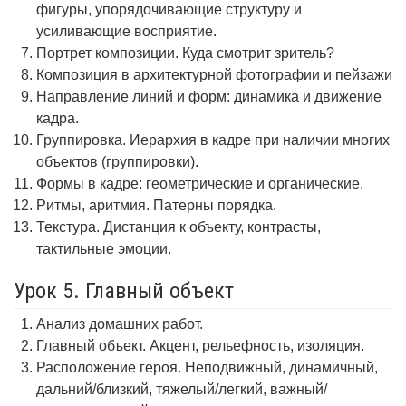
фигуры, упорядочивающие структуру и
усиливающие восприятие.
Портрет композиции. Куда смотрит зритель?
Композиция в архитектурной фотографии и пейзажи
Направление линий и форм: динамика и движение
кадра.
Группировка. Иерархия в кадре при наличии многих
объектов (группировки).
Формы в кадре: геометрические и органические.
Ритмы, аритмия. Патерны порядка.
Текстура. Дистанция к объекту, контрасты,
тактильные эмоции.
Урок 5. Главный объект
Анализ домашних работ.
Главный объект. Акцент, рельефность, изоляция.
Расположение героя. Неподвижный, динамичный,
дальний/близкий, тяжелый/легкий, важный/