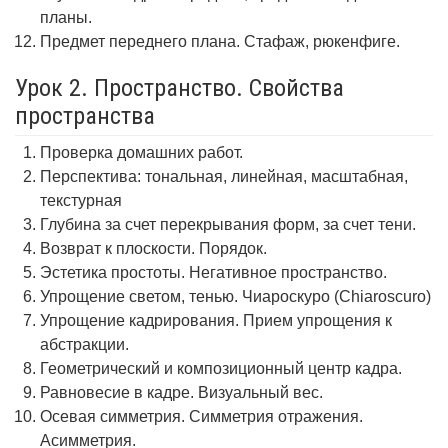
планы.
Предмет переднего плана. Стафаж, рюкенфиге.
Урок 2. Пространство. Свойства
пространства
Проверка домашних работ.
Перспектива: тональная, линейная, масштабная,
текстурная
Глубина за счет перекрывания форм, за счет тени.
Возврат к плоскости. Порядок.
Эстетика простоты. Негативное пространство.
Упрощение светом, тенью. Чиароскуро (Chiaroscuro)
Упрощение кадрирования. Прием упрощения к
абстракции.
Геометрический и композиционный центр кадра.
Равновесие в кадре. Визуальный вес.
Осевая симметрия. Симметрия отражения.
Асимметрия.