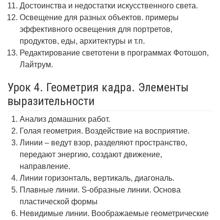
Достоинства и недостатки искусственного света.
Освещение для разных объектов. примеры
эффективного освещения для портретов,
продуктов, еды, архитектуры и т.п.
Редактирование светотени в программах Фотошоп,
Лайтрум.
Урок 4. Геометрия кадра. Элементы
выразительности
Анализ домашних работ.
Голая геометрия. Воздействие на восприятие.
Линии – ведут взор, разделяют пространство,
передают энергию, создают движение,
направление.
Линии горизонталь, вертикаль, диагональ.
Плавные линии. S-образные линии. Основа
пластической формы
Невидимые линии. Воображаемые геометрические