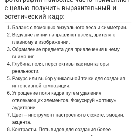
с целью получить выразительный и
эстетический кадр:
Баланс с помощью визуального веса и симметрии.
Ведущие линии направляют взгляд зрителя к
главному в изображении.
Обрамление предмета для привлечения к нему
внимания.
Глубина поля, перспективы как имитаторы
реальности.
Ракурс или выбор уникальной точки для создания
интенсивной композиции.
Упрощение поля кадра путем удаления
отвлекающих элементов. Фокусируй «оптику»
аудитории.
Цвет – инструмент настроения в сюжете, эмоции,
акцента.
Контрасты. Пять видов для создания более