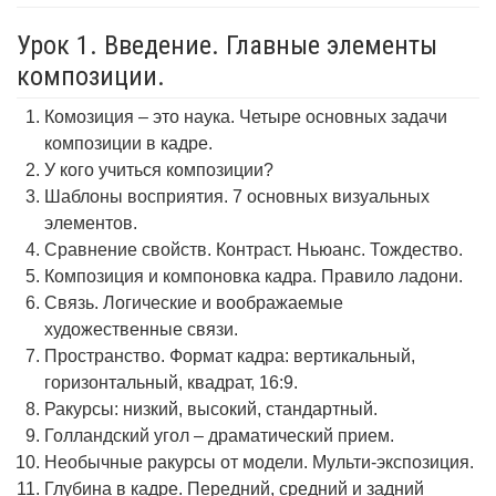
Урок 1. Введение. Главные элементы
композиции.
Комозиция – это наука. Четыре основных задачи
композиции в кадре.
У кого учиться композиции?
Шаблоны восприятия. 7 основных визуальных
элементов.
Сравнение свойств. Контраст. Ньюанс. Тождество.
Композиция и компоновка кадра. Правило ладони.
Связь. Логические и воображаемые
художественные связи.
Пространство. Формат кадра: вертикальный,
горизонтальный, квадрат, 16:9.
Ракурсы: низкий, высокий, стандартный.
Голландский угол – драматический прием.
Необычные ракурсы от модели. Мульти-экспозиция.
Глубина в кадре. Передний, средний и задний