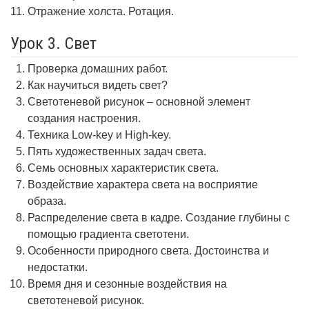
Отражение холста. Ротация.
Урок 3. Свет
Проверка домашних работ.
Как научиться видеть свет?
Светотеневой рисунок – основной элемент
создания настроения.
Техника Low-key и High-key.
Пять художественных задач света.
Семь основных характеристик света.
Воздействие характера света на восприятие
образа.
Распределение света в кадре. Создание глубины с
помощью градиента светотени.
Особенности природного света. Достоинства и
недостатки.
Время дня и сезонные воздействия на
светотеневой рисунок.