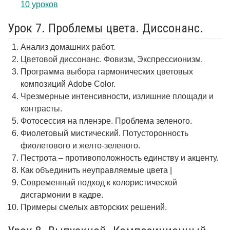
10 уроков
Урок 7. Проблемы цвета. Диссонанс.
Анализ домашних работ.
Цветовой диссонанс. Фовизм, Экспрессионизм.
Программа выбора гармонических цветовых
композиций Adobe Color.
Чрезмерные интенсивности, излишние площади и
контрасты.
Фотосессия на пленэре. Проблема зеленого.
Фиолетовый мистический. Потусторонность
фиолетового и желто-зеленого.
Пестрота – противоположность единству и акценту.
Как объединить неуправляемые цвета |
Современный подход к колористической
дисгармонии в кадре.
Примеры смелых авторских решений.