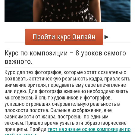
Пройти курс Онлайн
►
Курс по композиции – 8 уроков самого
важного.
Курс для тех фотографов, которые хотят сознательно
создавать эстетическую реальность кадра, привлекать
внимание зрителя, передавать ему свое впечатление
или идею. Для фотографа жизненно необходимо знать
многовековый опыт художников и фотографов,
успешно строивших очаровательную реальность в
плоскости полотна. Сильные изображения, вне
зависимости от жанра, построены по единым
законам. Пришло время узнать эти образотворческие
принципы. Пройди
тест на знание основ композиции по