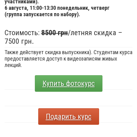
участниками).
6 августа,
11:00-13:30 понедельник, четверг
(группа запускается по набору).
Стоимость:
8500 грн
/летняя скидка –
7500 грн.
Также действует скидка выпускника). Студентам курса
предоставляется доступ к видеозаписям живых
лекций.
Купить фотокурс
Подарить курс