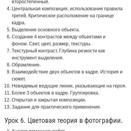
второстепенный.
Центральная композиция, использование правила
третей. Критическое расположение на границе
кадра.
Выделение основного объекта.
Создание 4 контрастов между объектами и
фоном. Свет, цвет, размер, текстуры.
Текстурный контраст. Глубина резкости как
инструмент выделения.
Обрамление.
Взаимодействие двух объектов в кадре. История и
сюжет.
Невидимые ведущие линии, указывающие на героя.
Более 3 объектов в кадре. Группировка.
Открытая и закрытая композиции.
Задание для практического применения.
Урок 6. Цветовая теория в фотографии.