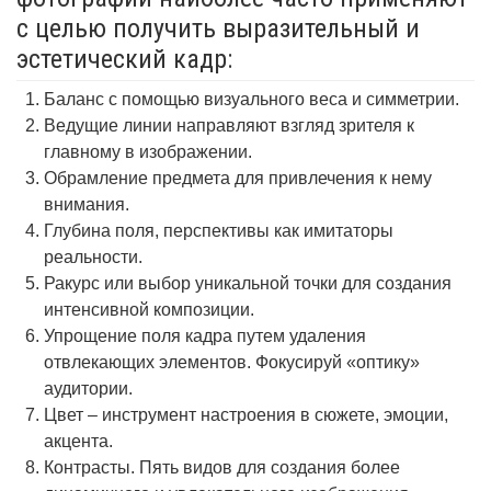
с целью получить выразительный и
эстетический кадр:
Баланс с помощью визуального веса и симметрии.
Ведущие линии направляют взгляд зрителя к
главному в изображении.
Обрамление предмета для привлечения к нему
внимания.
Глубина поля, перспективы как имитаторы
реальности.
Ракурс или выбор уникальной точки для создания
интенсивной композиции.
Упрощение поля кадра путем удаления
отвлекающих элементов. Фокусируй «оптику»
аудитории.
Цвет – инструмент настроения в сюжете, эмоции,
акцента.
Контрасты. Пять видов для создания более