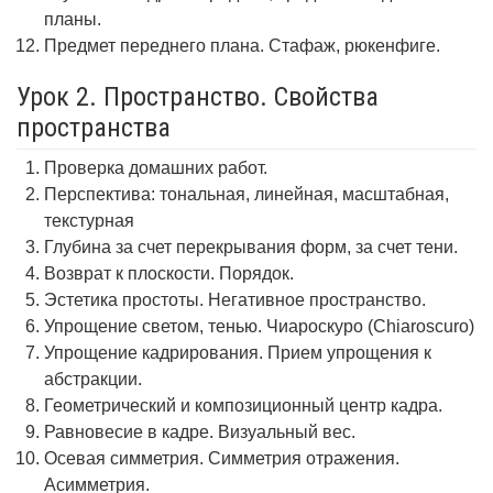
планы.
Предмет переднего плана. Стафаж, рюкенфиге.
Урок 2. Пространство. Свойства
пространства
Проверка домашних работ.
Перспектива: тональная, линейная, масштабная,
текстурная
Глубина за счет перекрывания форм, за счет тени.
Возврат к плоскости. Порядок.
Эстетика простоты. Негативное пространство.
Упрощение светом, тенью. Чиароскуро (Chiaroscuro)
Упрощение кадрирования. Прием упрощения к
абстракции.
Геометрический и композиционный центр кадра.
Равновесие в кадре. Визуальный вес.
Осевая симметрия. Симметрия отражения.
Асимметрия.