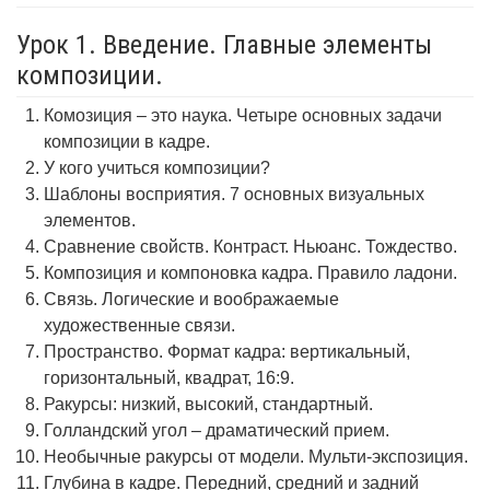
Урок 1. Введение. Главные элементы
композиции.
Комозиция – это наука. Четыре основных задачи
композиции в кадре.
У кого учиться композиции?
Шаблоны восприятия. 7 основных визуальных
элементов.
Сравнение свойств. Контраст. Ньюанс. Тождество.
Композиция и компоновка кадра. Правило ладони.
Связь. Логические и воображаемые
художественные связи.
Пространство. Формат кадра: вертикальный,
горизонтальный, квадрат, 16:9.
Ракурсы: низкий, высокий, стандартный.
Голландский угол – драматический прием.
Необычные ракурсы от модели. Мульти-экспозиция.
Глубина в кадре. Передний, средний и задний