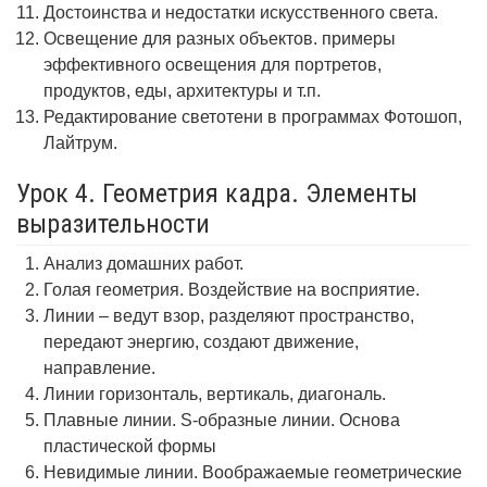
Достоинства и недостатки искусственного света.
Освещение для разных объектов. примеры
эффективного освещения для портретов,
продуктов, еды, архитектуры и т.п.
Редактирование светотени в программах Фотошоп,
Лайтрум.
Урок 4. Геометрия кадра. Элементы
выразительности
Анализ домашних работ.
Голая геометрия. Воздействие на восприятие.
Линии – ведут взор, разделяют пространство,
передают энергию, создают движение,
направление.
Линии горизонталь, вертикаль, диагональ.
Плавные линии. S-образные линии. Основа
пластической формы
Невидимые линии. Воображаемые геометрические