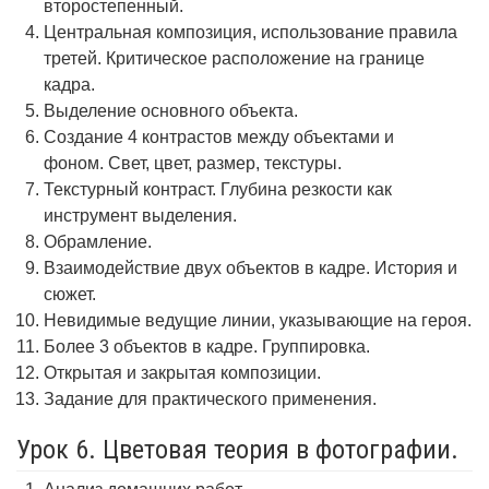
второстепенный.
Центральная композиция, использование правила
третей. Критическое расположение на границе
кадра.
Выделение основного объекта.
Создание 4 контрастов между объектами и
фоном. Свет, цвет, размер, текстуры.
Текстурный контраст. Глубина резкости как
инструмент выделения.
Обрамление.
Взаимодействие двух объектов в кадре. История и
сюжет.
Невидимые ведущие линии, указывающие на героя.
Более 3 объектов в кадре. Группировка.
Открытая и закрытая композиции.
Задание для практического применения.
Урок 6. Цветовая теория в фотографии.