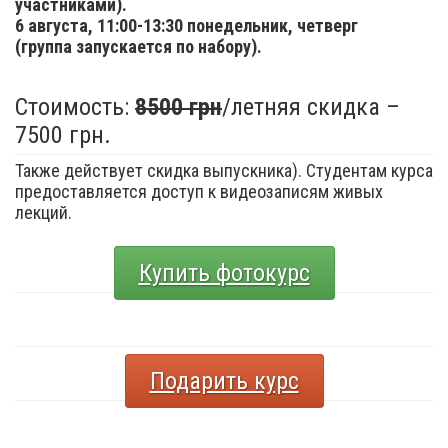
участниками).
6 августа,
11:00-13:30 понедельник, четверг
(группа запускается по набору).
Стоимость:
8500 грн
/летняя скидка –
7500 грн.
Также действует скидка выпускника). Студентам курса
предоставляется доступ к видеозаписям живых
лекций.
Купить фотокурс
Подарить курс