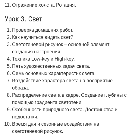
Отражение холста. Ротация.
Урок 3. Свет
Проверка домашних работ.
Как научиться видеть свет?
Светотеневой рисунок – основной элемент
создания настроения.
Техника Low-key и High-key.
Пять художественных задач света.
Семь основных характеристик света.
Воздействие характера света на восприятие
образа.
Распределение света в кадре. Создание глубины с
помощью градиента светотени.
Особенности природного света. Достоинства и
недостатки.
Время дня и сезонные воздействия на
светотеневой рисунок.