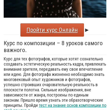
Пройти курс Онлайн
►
Курс по композиции – 8 уроков самого
важного.
Курс для тех фотографов, которые хотят сознательно
создавать эстетическую реальность кадра, привлекать
внимание зрителя, передавать ему свое впечатление
или идею. Для фотографа жизненно необходимо знать
многовековый опыт художников и фотографов,
успешно строивших очаровательную реальность в
плоскости полотна. Сильные изображения, вне
зависимости от жанра, построены по единым
законам. Пришло время узнать эти образотворческие
принципы. Пройди
тест на знание основ композиции по