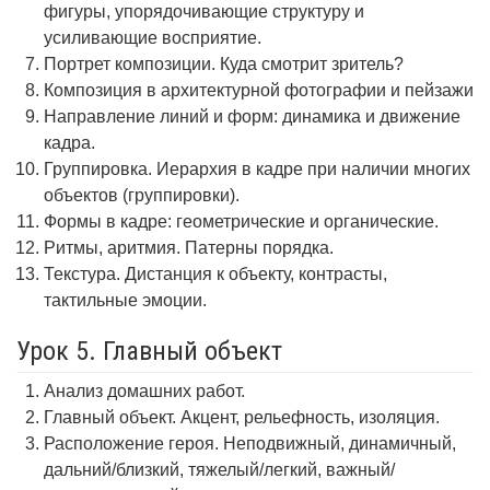
фигуры, упорядочивающие структуру и
усиливающие восприятие.
Портрет композиции. Куда смотрит зритель?
Композиция в архитектурной фотографии и пейзажи
Направление линий и форм: динамика и движение
кадра.
Группировка. Иерархия в кадре при наличии многих
объектов (группировки).
Формы в кадре: геометрические и органические.
Ритмы, аритмия. Патерны порядка.
Текстура. Дистанция к объекту, контрасты,
тактильные эмоции.
Урок 5. Главный объект
Анализ домашних работ.
Главный объект. Акцент, рельефность, изоляция.
Расположение героя. Неподвижный, динамичный,
дальний/близкий, тяжелый/легкий, важный/