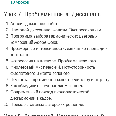
10 уроков
Урок 7. Проблемы цвета. Диссонанс.
Анализ домашних работ.
Цветовой диссонанс. Фовизм, Экспрессионизм.
Программа выбора гармонических цветовых
композиций Adobe Color.
Чрезмерные интенсивности, излишние площади и
контрасты.
Фотосессия на пленэре. Проблема зеленого.
Фиолетовый мистический. Потусторонность
фиолетового и желто-зеленого.
Пестрота – противоположность единству и акценту.
Как объединить неуправляемые цвета |
Современный подход к колористической
дисгармонии в кадре.
Примеры смелых авторских решений.