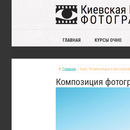
ГЛАВНАЯ
КУРСЫ ОЧНО
Главная
Курс "Композиция в фотограф
Композиция фотогр