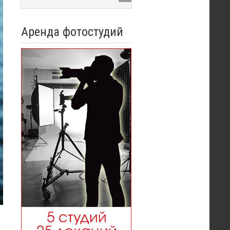
Аренда фотостудий