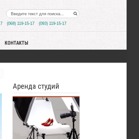
Поиск..
17
(068) 119-15-17
(093) 119-15-17
КОНТАКТЫ
Аренда студий