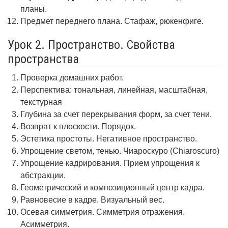
планы.
Предмет переднего плана. Стафаж, рюкенфиге.
Урок 2. Пространство. Свойства
пространства
Проверка домашних работ.
Перспектива: тональная, линейная, масштабная,
текстурная
Глубина за счет перекрывания форм, за счет тени.
Возврат к плоскости. Порядок.
Эстетика простоты. Негативное пространство.
Упрощение светом, тенью. Чиароскуро (Chiaroscuro)
Упрощение кадрирования. Прием упрощения к
абстракции.
Геометрический и композиционный центр кадра.
Равновесие в кадре. Визуальный вес.
Осевая симметрия. Симметрия отражения.
Асимметрия.