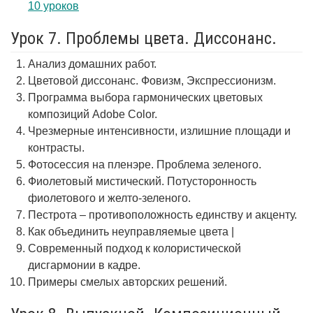
10 уроков
Урок 7. Проблемы цвета. Диссонанс.
Анализ домашних работ.
Цветовой диссонанс. Фовизм, Экспрессионизм.
Программа выбора гармонических цветовых
композиций Adobe Color.
Чрезмерные интенсивности, излишние площади и
контрасты.
Фотосессия на пленэре. Проблема зеленого.
Фиолетовый мистический. Потусторонность
фиолетового и желто-зеленого.
Пестрота – противоположность единству и акценту.
Как объединить неуправляемые цвета |
Современный подход к колористической
дисгармонии в кадре.
Примеры смелых авторских решений.