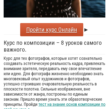
Пройти курс Онлайн
►
Курс по композиции – 8 уроков самого
важного.
Курс для тех фотографов, которые хотят сознательно
создавать эстетическую реальность кадра, привлекать
внимание зрителя, передавать ему свое впечатление
или идею. Для фотографа жизненно необходимо знать
многовековый опыт художников и фотографов,
успешно строивших очаровательную реальность в
плоскости полотна. Сильные изображения, вне
зависимости от жанра, построены по единым
законам. Пришло время узнать эти образотворческие
принципы. Пройди
тест на знание основ композиции по