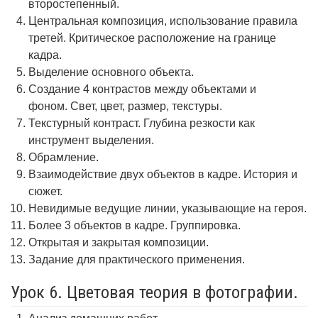
второстепенный.
Центральная композиция, использование правила
третей. Критическое расположение на границе
кадра.
Выделение основного объекта.
Создание 4 контрастов между объектами и
фоном. Свет, цвет, размер, текстуры.
Текстурный контраст. Глубина резкости как
инструмент выделения.
Обрамление.
Взаимодействие двух объектов в кадре. История и
сюжет.
Невидимые ведущие линии, указывающие на героя.
Более 3 объектов в кадре. Группировка.
Открытая и закрытая композиции.
Задание для практического применения.
Урок 6. Цветовая теория в фотографии.