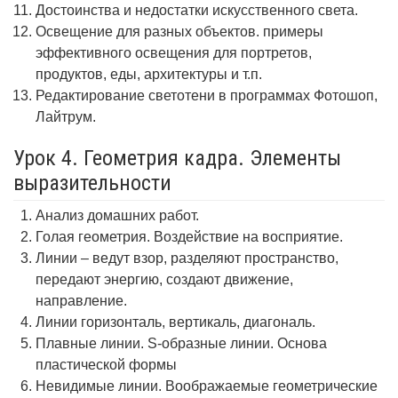
Достоинства и недостатки искусственного света.
Освещение для разных объектов. примеры
эффективного освещения для портретов,
продуктов, еды, архитектуры и т.п.
Редактирование светотени в программах Фотошоп,
Лайтрум.
Урок 4. Геометрия кадра. Элементы
выразительности
Анализ домашних работ.
Голая геометрия. Воздействие на восприятие.
Линии – ведут взор, разделяют пространство,
передают энергию, создают движение,
направление.
Линии горизонталь, вертикаль, диагональ.
Плавные линии. S-образные линии. Основа
пластической формы
Невидимые линии. Воображаемые геометрические