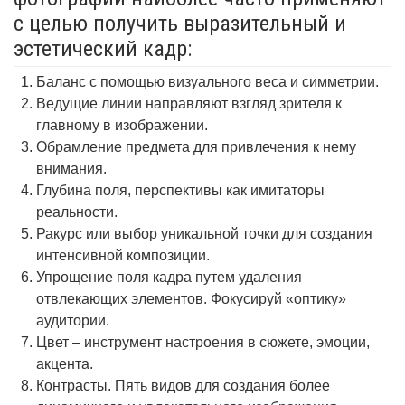
с целью получить выразительный и
эстетический кадр:
Баланс с помощью визуального веса и симметрии.
Ведущие линии направляют взгляд зрителя к
главному в изображении.
Обрамление предмета для привлечения к нему
внимания.
Глубина поля, перспективы как имитаторы
реальности.
Ракурс или выбор уникальной точки для создания
интенсивной композиции.
Упрощение поля кадра путем удаления
отвлекающих элементов. Фокусируй «оптику»
аудитории.
Цвет – инструмент настроения в сюжете, эмоции,
акцента.
Контрасты. Пять видов для создания более