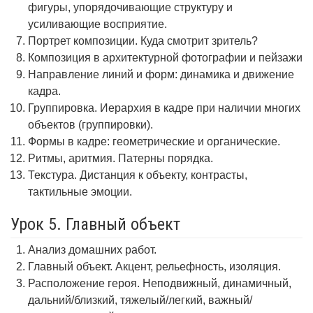
фигуры, упорядочивающие структуру и
усиливающие восприятие.
Портрет композиции. Куда смотрит зритель?
Композиция в архитектурной фотографии и пейзажи
Направление линий и форм: динамика и движение
кадра.
Группировка. Иерархия в кадре при наличии многих
объектов (группировки).
Формы в кадре: геометрические и органические.
Ритмы, аритмия. Патерны порядка.
Текстура. Дистанция к объекту, контрасты,
тактильные эмоции.
Урок 5. Главный объект
Анализ домашних работ.
Главный объект. Акцент, рельефность, изоляция.
Расположение героя. Неподвижный, динамичный,
дальний/близкий, тяжелый/легкий, важный/