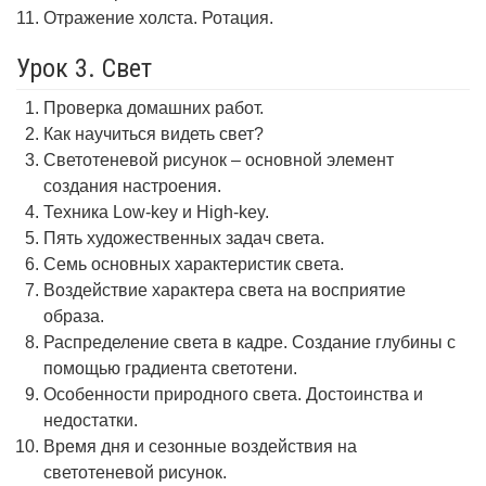
Отражение холста. Ротация.
Урок 3. Свет
Проверка домашних работ.
Как научиться видеть свет?
Светотеневой рисунок – основной элемент
создания настроения.
Техника Low-key и High-key.
Пять художественных задач света.
Семь основных характеристик света.
Воздействие характера света на восприятие
образа.
Распределение света в кадре. Создание глубины с
помощью градиента светотени.
Особенности природного света. Достоинства и
недостатки.
Время дня и сезонные воздействия на
светотеневой рисунок.