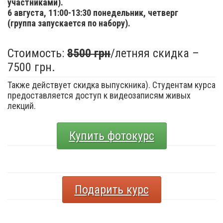
участниками).
6 августа,
11:00-13:30 понедельник, четверг
(группа запускается по набору).
Стоимость:
8500 грн
/летняя скидка –
7500 грн.
Также действует скидка выпускника). Студентам курса
предоставляется доступ к видеозаписям живых
лекций.
Купить фотокурс
Подарить курс