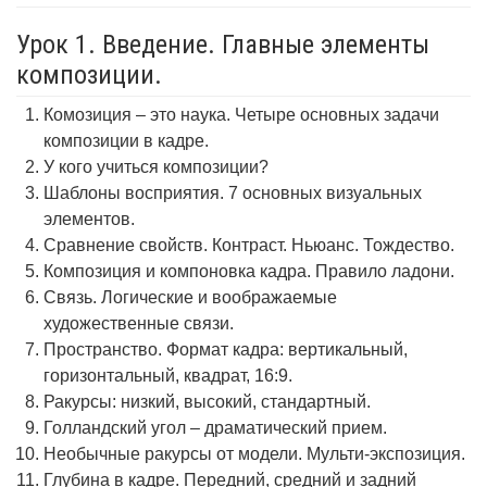
Урок 1. Введение. Главные элементы
композиции.
Комозиция – это наука. Четыре основных задачи
композиции в кадре.
У кого учиться композиции?
Шаблоны восприятия. 7 основных визуальных
элементов.
Сравнение свойств. Контраст. Ньюанс. Тождество.
Композиция и компоновка кадра. Правило ладони.
Связь. Логические и воображаемые
художественные связи.
Пространство. Формат кадра: вертикальный,
горизонтальный, квадрат, 16:9.
Ракурсы: низкий, высокий, стандартный.
Голландский угол – драматический прием.
Необычные ракурсы от модели. Мульти-экспозиция.
Глубина в кадре. Передний, средний и задний