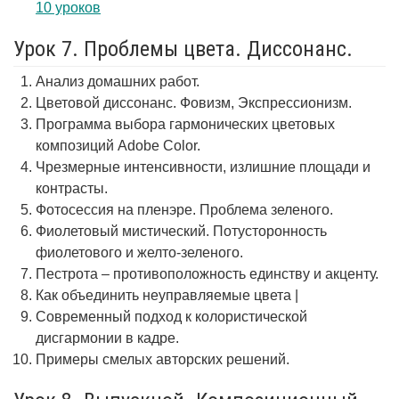
10 уроков
Урок 7. Проблемы цвета. Диссонанс.
Анализ домашних работ.
Цветовой диссонанс. Фовизм, Экспрессионизм.
Программа выбора гармонических цветовых
композиций Adobe Color.
Чрезмерные интенсивности, излишние площади и
контрасты.
Фотосессия на пленэре. Проблема зеленого.
Фиолетовый мистический. Потусторонность
фиолетового и желто-зеленого.
Пестрота – противоположность единству и акценту.
Как объединить неуправляемые цвета |
Современный подход к колористической
дисгармонии в кадре.
Примеры смелых авторских решений.