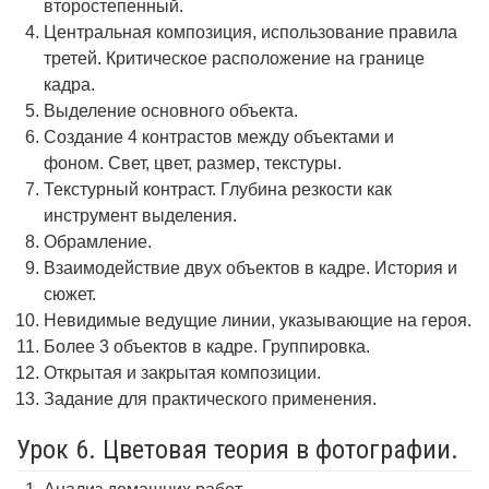
второстепенный.
Центральная композиция, использование правила
третей. Критическое расположение на границе
кадра.
Выделение основного объекта.
Создание 4 контрастов между объектами и
фоном. Свет, цвет, размер, текстуры.
Текстурный контраст. Глубина резкости как
инструмент выделения.
Обрамление.
Взаимодействие двух объектов в кадре. История и
сюжет.
Невидимые ведущие линии, указывающие на героя.
Более 3 объектов в кадре. Группировка.
Открытая и закрытая композиции.
Задание для практического применения.
Урок 6. Цветовая теория в фотографии.