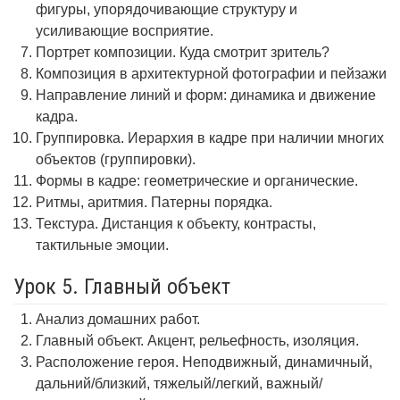
фигуры, упорядочивающие структуру и
усиливающие восприятие.
Портрет композиции. Куда смотрит зритель?
Композиция в архитектурной фотографии и пейзажи
Направление линий и форм: динамика и движение
кадра.
Группировка. Иерархия в кадре при наличии многих
объектов (группировки).
Формы в кадре: геометрические и органические.
Ритмы, аритмия. Патерны порядка.
Текстура. Дистанция к объекту, контрасты,
тактильные эмоции.
Урок 5. Главный объект
Анализ домашних работ.
Главный объект. Акцент, рельефность, изоляция.
Расположение героя. Неподвижный, динамичный,
дальний/близкий, тяжелый/легкий, важный/