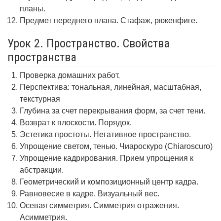
планы.
Предмет переднего плана. Стафаж, рюкенфиге.
Урок 2. Пространство. Свойства
пространства
Проверка домашних работ.
Перспектива: тональная, линейная, масштабная,
текстурная
Глубина за счет перекрывания форм, за счет тени.
Возврат к плоскости. Порядок.
Эстетика простоты. Негативное пространство.
Упрощение светом, тенью. Чиароскуро (Chiaroscuro)
Упрощение кадрирования. Прием упрощения к
абстракции.
Геометрический и композиционный центр кадра.
Равновесие в кадре. Визуальный вес.
Осевая симметрия. Симметрия отражения.
Асимметрия.