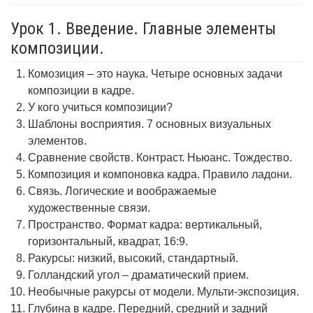
Урок 1. Введение. Главные элементы
композиции.
Комозиция – это наука. Четыре основных задачи
композиции в кадре.
У кого учиться композиции?
Шаблоны восприятия. 7 основных визуальных
элементов.
Сравнение свойств. Контраст. Ньюанс. Тождество.
Композиция и компоновка кадра. Правило ладони.
Связь. Логические и воображаемые
художественные связи.
Пространство. Формат кадра: вертикальный,
горизонтальный, квадрат, 16:9.
Ракурсы: низкий, высокий, стандартный.
Голландский угол – драматический прием.
Необычные ракурсы от модели. Мульти-экспозиция.
Глубина в кадре. Передний, средний и задний