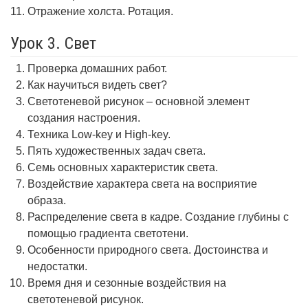
Отражение холста. Ротация.
Урок 3. Свет
Проверка домашних работ.
Как научиться видеть свет?
Светотеневой рисунок – основной элемент
создания настроения.
Техника Low-key и High-key.
Пять художественных задач света.
Семь основных характеристик света.
Воздействие характера света на восприятие
образа.
Распределение света в кадре. Создание глубины с
помощью градиента светотени.
Особенности природного света. Достоинства и
недостатки.
Время дня и сезонные воздействия на
светотеневой рисунок.