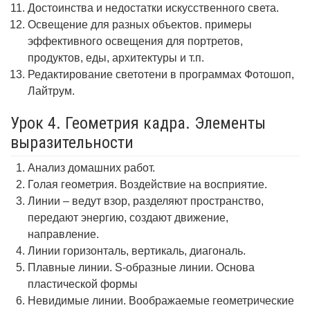
Достоинства и недостатки искусственного света.
Освещение для разных объектов. примеры
эффективного освещения для портретов,
продуктов, еды, архитектуры и т.п.
Редактирование светотени в программах Фотошоп,
Лайтрум.
Урок 4. Геометрия кадра. Элементы
выразительности
Анализ домашних работ.
Голая геометрия. Воздействие на восприятие.
Линии – ведут взор, разделяют пространство,
передают энергию, создают движение,
направление.
Линии горизонталь, вертикаль, диагональ.
Плавные линии. S-образные линии. Основа
пластической формы
Невидимые линии. Воображаемые геометрические