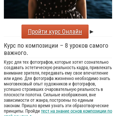
Пройти курс Онлайн
►
Курс по композиции – 8 уроков самого
важного.
Курс для тех фотографов, которые хотят сознательно
создавать эстетическую реальность кадра, привлекать
внимание зрителя, передавать ему свое впечатление
или идею. Для фотографа жизненно необходимо знать
многовековый опыт художников и фотографов,
успешно строивших очаровательную реальность в
плоскости полотна. Сильные изображения, вне
зависимости от жанра, построены по единым
законам. Пришло время узнать эти образотворческие
принципы. Пройди
тест на знание основ композиции по