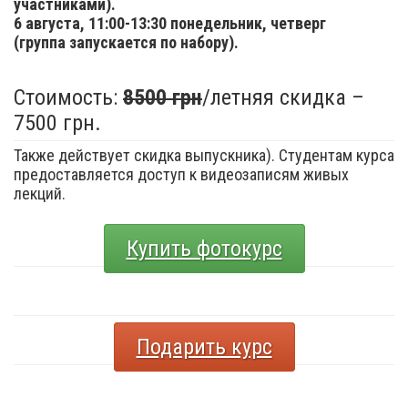
участниками).
6 августа,
11:00-13:30 понедельник, четверг
(группа запускается по набору).
Стоимость:
8500 грн
/летняя скидка –
7500 грн.
Также действует скидка выпускника). Студентам курса
предоставляется доступ к видеозаписям живых
лекций.
Купить фотокурс
Подарить курс