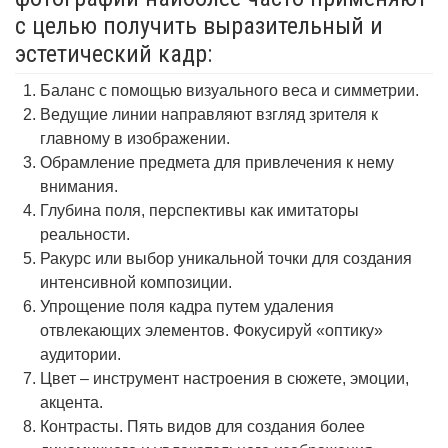
с целью получить выразительный и
эстетический кадр:
Баланс с помощью визуального веса и симметрии.
Ведущие линии направляют взгляд зрителя к
главному в изображении.
Обрамление предмета для привлечения к нему
внимания.
Глубина поля, перспективы как имитаторы
реальности.
Ракурс или выбор уникальной точки для создания
интенсивной композиции.
Упрощение поля кадра путем удаления
отвлекающих элементов. Фокусируй «оптику»
аудитории.
Цвет – инструмент настроения в сюжете, эмоции,
акцента.
Контрасты. Пять видов для создания более