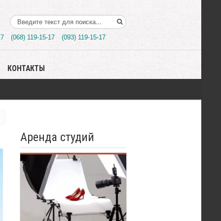
Поиск..
17
(068) 119-15-17
(093) 119-15-17
КОНТАКТЫ
Аренда студий