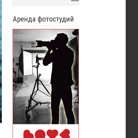
Аренда фотостудий