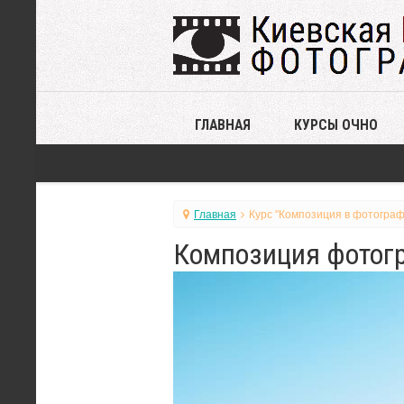
ГЛАВНАЯ
КУРСЫ ОЧНО
Главная
Курс "Композиция в фотограф
Композиция фотогр