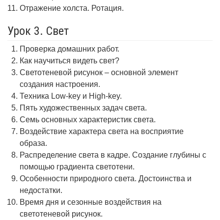
Отражение холста. Ротация.
Урок 3. Свет
Проверка домашних работ.
Как научиться видеть свет?
Светотеневой рисунок – основной элемент
создания настроения.
Техника Low-key и High-key.
Пять художественных задач света.
Семь основных характеристик света.
Воздействие характера света на восприятие
образа.
Распределение света в кадре. Создание глубины с
помощью градиента светотени.
Особенности природного света. Достоинства и
недостатки.
Время дня и сезонные воздействия на
светотеневой рисунок.