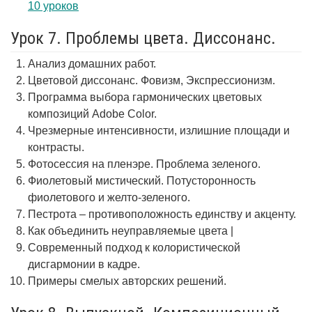
10 уроков
Урок 7. Проблемы цвета. Диссонанс.
Анализ домашних работ.
Цветовой диссонанс. Фовизм, Экспрессионизм.
Программа выбора гармонических цветовых
композиций Adobe Color.
Чрезмерные интенсивности, излишние площади и
контрасты.
Фотосессия на пленэре. Проблема зеленого.
Фиолетовый мистический. Потусторонность
фиолетового и желто-зеленого.
Пестрота – противоположность единству и акценту.
Как объединить неуправляемые цвета |
Современный подход к колористической
дисгармонии в кадре.
Примеры смелых авторских решений.