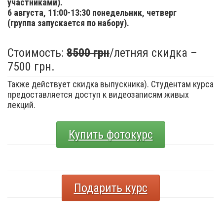
участниками).
6 августа,
11:00-13:30 понедельник, четверг
(группа запускается по набору).
Стоимость:
8500 грн
/летняя скидка –
7500 грн.
Также действует скидка выпускника). Студентам курса
предоставляется доступ к видеозаписям живых
лекций.
Купить фотокурс
Подарить курс