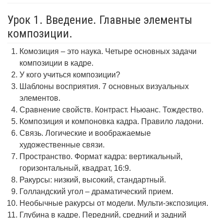
Урок 1. Введение. Главные элементы
композиции.
Комозиция – это наука. Четыре основных задачи
композиции в кадре.
У кого учиться композиции?
Шаблоны восприятия. 7 основных визуальных
элементов.
Сравнение свойств. Контраст. Ньюанс. Тождество.
Композиция и компоновка кадра. Правило ладони.
Связь. Логические и воображаемые
художественные связи.
Пространство. Формат кадра: вертикальный,
горизонтальный, квадрат, 16:9.
Ракурсы: низкий, высокий, стандартный.
Голландский угол – драматический прием.
Необычные ракурсы от модели. Мульти-экспозиция.
Глубина в кадре. Передний, средний и задний