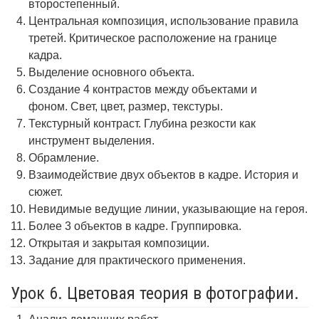
второстепенный.
Центральная композиция, использование правила
третей. Критическое расположение на границе
кадра.
Выделение основного объекта.
Создание 4 контрастов между объектами и
фоном. Свет, цвет, размер, текстуры.
Текстурный контраст. Глубина резкости как
инструмент выделения.
Обрамление.
Взаимодействие двух объектов в кадре. История и
сюжет.
Невидимые ведущие линии, указывающие на героя.
Более 3 объектов в кадре. Группировка.
Открытая и закрытая композиции.
Задание для практического применения.
Урок 6. Цветовая теория в фотографии.