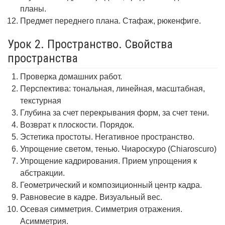
планы.
Предмет переднего плана. Стафаж, рюкенфиге.
Урок 2. Пространство. Свойства
пространства
Проверка домашних работ.
Перспектива: тональная, линейная, масштабная,
текстурная
Глубина за счет перекрывания форм, за счет тени.
Возврат к плоскости. Порядок.
Эстетика простоты. Негативное пространство.
Упрощение светом, тенью. Чиароскуро (Chiaroscuro)
Упрощение кадрирования. Прием упрощения к
абстракции.
Геометрический и композиционный центр кадра.
Равновесие в кадре. Визуальный вес.
Осевая симметрия. Симметрия отражения.
Асимметрия.