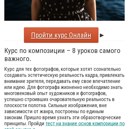
Пройти курс Онлайн
►
Курс по композиции – 8 уроков самого
важного.
Курс для тех фотографов, которые хотят сознательно
создавать эстетическую реальность кадра, привлекать
внимание зрителя, передавать ему свое впечатление
или идею. Для фотографа жизненно необходимо знать
многовековый опыт художников и фотографов,
успешно строивших очаровательную реальность в
плоскости полотна. Сильные изображения, вне
зависимости от жанра, построены по единым
законам. Пришло время узнать эти образотворческие
принципы. Пройди
тест на знание основ композиции по