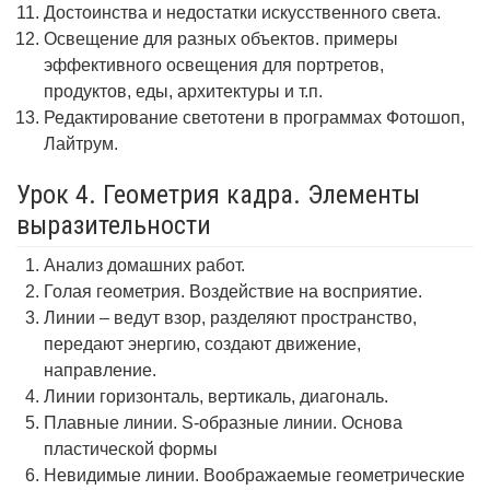
Достоинства и недостатки искусственного света.
Освещение для разных объектов. примеры
эффективного освещения для портретов,
продуктов, еды, архитектуры и т.п.
Редактирование светотени в программах Фотошоп,
Лайтрум.
Урок 4. Геометрия кадра. Элементы
выразительности
Анализ домашних работ.
Голая геометрия. Воздействие на восприятие.
Линии – ведут взор, разделяют пространство,
передают энергию, создают движение,
направление.
Линии горизонталь, вертикаль, диагональ.
Плавные линии. S-образные линии. Основа
пластической формы
Невидимые линии. Воображаемые геометрические