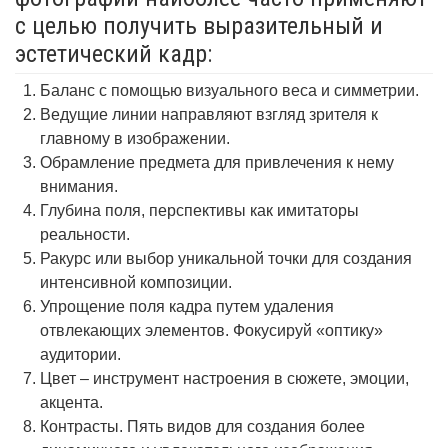
с целью получить выразительный и
эстетический кадр:
Баланс с помощью визуального веса и симметрии.
Ведущие линии направляют взгляд зрителя к
главному в изображении.
Обрамление предмета для привлечения к нему
внимания.
Глубина поля, перспективы как имитаторы
реальности.
Ракурс или выбор уникальной точки для создания
интенсивной композиции.
Упрощение поля кадра путем удаления
отвлекающих элементов. Фокусируй «оптику»
аудитории.
Цвет – инструмент настроения в сюжете, эмоции,
акцента.
Контрасты. Пять видов для создания более