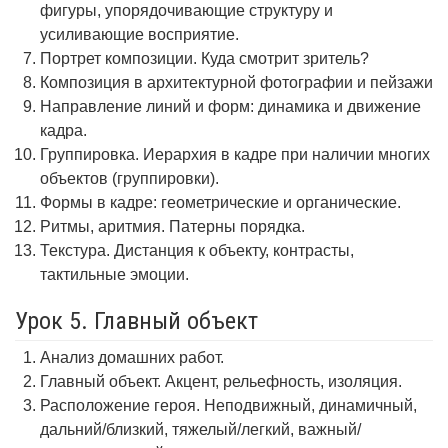
фигуры, упорядочивающие структуру и
усиливающие восприятие.
Портрет композиции. Куда смотрит зритель?
Композиция в архитектурной фотографии и пейзажи
Направление линий и форм: динамика и движение
кадра.
Группировка. Иерархия в кадре при наличии многих
объектов (группировки).
Формы в кадре: геометрические и органические.
Ритмы, аритмия. Патерны порядка.
Текстура. Дистанция к объекту, контрасты,
тактильные эмоции.
Урок 5. Главный объект
Анализ домашних работ.
Главный объект. Акцент, рельефность, изоляция.
Расположение героя. Неподвижный, динамичный,
дальний/близкий, тяжелый/легкий, важный/