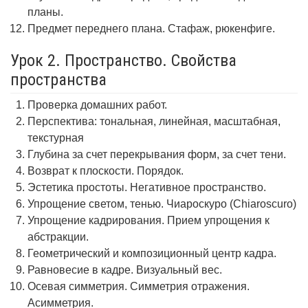
планы.
Предмет переднего плана. Стафаж, рюкенфиге.
Урок 2. Пространство. Свойства
пространства
Проверка домашних работ.
Перспектива: тональная, линейная, масштабная,
текстурная
Глубина за счет перекрывания форм, за счет тени.
Возврат к плоскости. Порядок.
Эстетика простоты. Негативное пространство.
Упрощение светом, тенью. Чиароскуро (Chiaroscuro)
Упрощение кадрирования. Прием упрощения к
абстракции.
Геометрический и композиционный центр кадра.
Равновесие в кадре. Визуальный вес.
Осевая симметрия. Симметрия отражения.
Асимметрия.