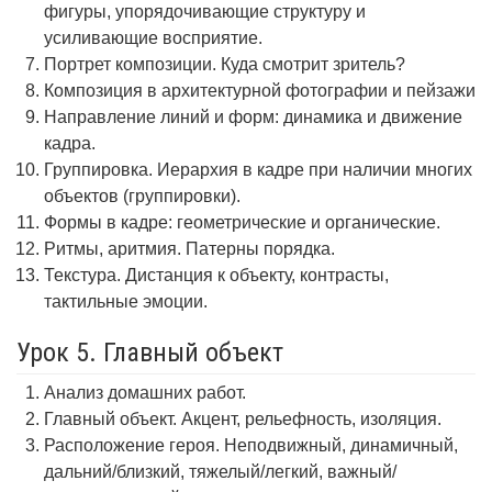
фигуры, упорядочивающие структуру и
усиливающие восприятие.
Портрет композиции. Куда смотрит зритель?
Композиция в архитектурной фотографии и пейзажи
Направление линий и форм: динамика и движение
кадра.
Группировка. Иерархия в кадре при наличии многих
объектов (группировки).
Формы в кадре: геометрические и органические.
Ритмы, аритмия. Патерны порядка.
Текстура. Дистанция к объекту, контрасты,
тактильные эмоции.
Урок 5. Главный объект
Анализ домашних работ.
Главный объект. Акцент, рельефность, изоляция.
Расположение героя. Неподвижный, динамичный,
дальний/близкий, тяжелый/легкий, важный/