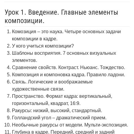
Урок 1. Введение. Главные элементы
композиции.
Комозиция – это наука. Четыре основных задачи
композиции в кадре.
У кого учиться композиции?
Шаблоны восприятия. 7 основных визуальных
элементов.
Сравнение свойств. Контраст. Ньюанс. Тождество.
Композиция и компоновка кадра. Правило ладони.
Связь. Логические и воображаемые
художественные связи.
Пространство. Формат кадра: вертикальный,
горизонтальный, квадрат, 16:9.
Ракурсы: низкий, высокий, стандартный.
Голландский угол – драматический прием.
Необычные ракурсы от модели. Мульти-экспозиция.
Глубина в кадре. Передний, средний и задний