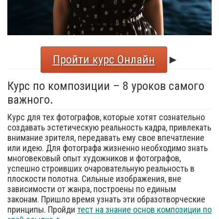
Пройти курс Онлайн
►
Курс по композиции – 8 уроков самого
важного.
Курс для тех фотографов, которые хотят сознательно
создавать эстетическую реальность кадра, привлекать
внимание зрителя, передавать ему свое впечатление
или идею. Для фотографа жизненно необходимо знать
многовековый опыт художников и фотографов,
успешно строивших очаровательную реальность в
плоскости полотна. Сильные изображения, вне
зависимости от жанра, построены по единым
законам. Пришло время узнать эти образотворческие
принципы. Пройди
тест на знание основ композиции по