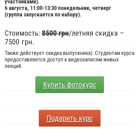
участниками).
6 августа,
11:00-13:30 понедельник, четверг
(группа запускается по набору).
Стоимость:
8500 грн
/летняя скидка –
7500 грн.
Также действует скидка выпускника). Студентам курса
предоставляется доступ к видеозаписям живых
лекций.
Купить фотокурс
Подарить курс