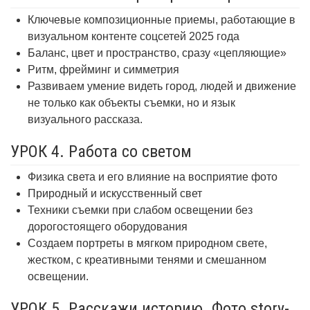
Ключевые композиционные приемы, работающие в
визуальном контенте соцсетей 2025 года
Баланс, цвет и пространство, сразу «цепляющие»
Ритм, фрейминг и симметрия
Развиваем умение видеть город, людей и движение
не только как объекты съемки, но и язык
визуального рассказа.
УРОК 4. Работа со светом
Физика света и его влияние на восприятие фото
Природный и искусственный свет
Техники съемки при слабом освещении без
дорогостоящего оборудования
Создаем портреты в мягком природном свете,
жестком, с креативными тенями и смешанном
освещении.
УРОК 5. Расскажи историю. Фото story-