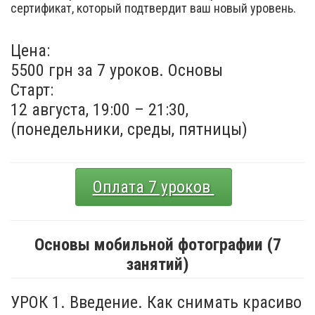
сертификат, который подтвердит ваш новый уровень.
Цена:
5500 грн за 7 уроков. Основы
Старт:
12 августа, 19:00 – 21:30,
(понедельники, среды, пятницы)
Оплата 7 уроков
Основы мобильной фотографии (7
занятий)
УРОК 1. Введение. Как снимать красиво