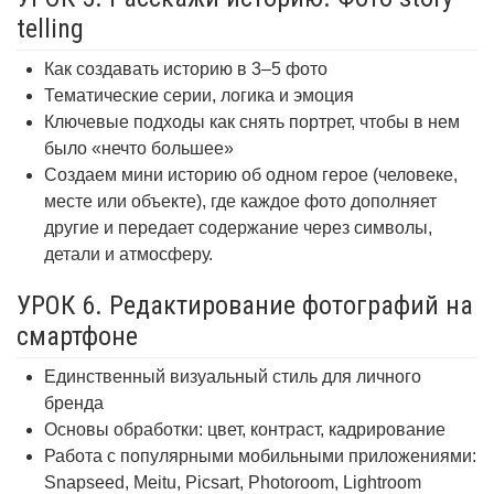
telling
Как создавать историю в 3–5 фото
Тематические серии, логика и эмоция
Ключевые подходы как снять портрет, чтобы в нем
было «нечто большее»
Создаем мини историю об одном герое (человеке,
месте или объекте), где каждое фото дополняет
другие и передает содержание через символы,
детали и атмосферу.
УРОК 6. Редактирование фотографий на
смартфоне
Единственный визуальный стиль для личного
бренда
Основы обработки: цвет, контраст, кадрирование
Работа с популярными мобильными приложениями:
Snapseed, Meitu, Picsart, Photoroom, Lightroom