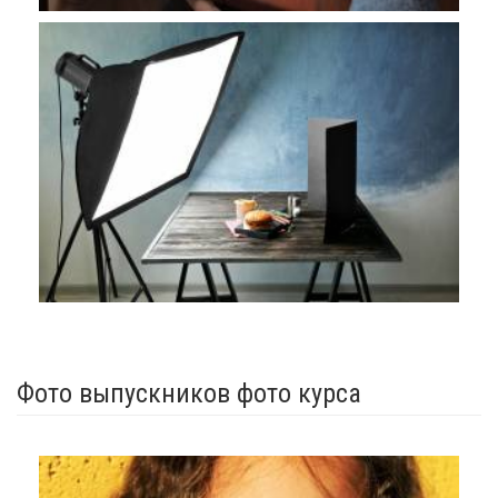
Фото выпускников фото курса