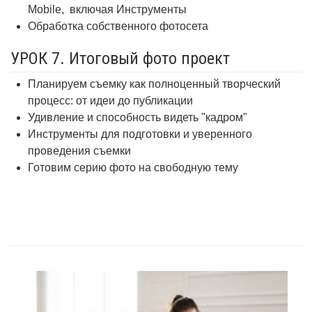
Mobile,
включая Инструменты
Обработка собственного фотосета
УРОК 7. Итоговый фото проект
Планируем съемку как полноценный творческий
процесс: от идеи до публикации
Удивление и способность видеть "кадром"
Инструменты для подготовки и уверенного
проведения съемки
Готовим серию фото на свободную тему