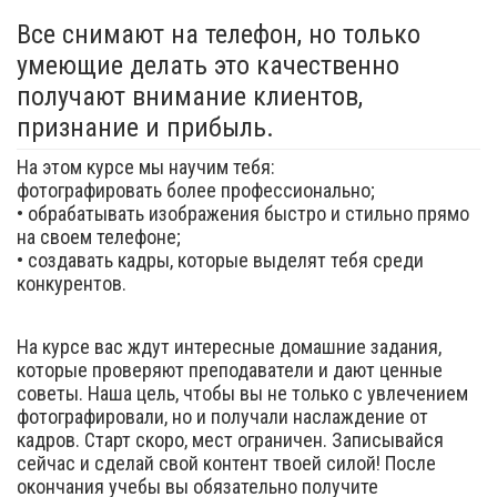
Все снимают на телефон, но только
умеющие делать это качественно
получают внимание клиентов,
признание и прибыль.
На этом курсе мы научим тебя:
фотографировать более профессионально;
• обрабатывать изображения быстро и стильно прямо
на своем телефоне;
• создавать кадры, которые выделят тебя среди
конкурентов.
На курсе вас ждут интересные домашние задания,
которые проверяют преподаватели и дают ценные
советы. Наша цель, чтобы вы не только с увлечением
фотографировали, но и получали наслаждение от
кадров. Старт скоро, мест ограничен. Записывайся
сейчас и сделай свой контент твоей силой! После
окончания учебы вы обязательно получите