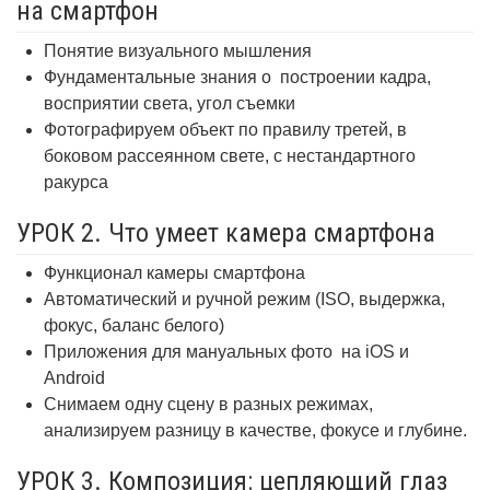
на смартфон
Понятие визуального мышления
Фундаментальные знания о
построении кадра,
восприятии света, угол съемки
Фотографируем объект по правилу третей, в
боковом рассеянном свете, с нестандартного
ракурса
УРОК 2. Что умеет камера смартфона
Функционал камеры смартфона
Автоматический и ручной режим (ISO, выдержка,
фокус, баланс белого)
Приложения для мануальных фото
на iOS и
Android
Снимаем одну сцену в разных режимах,
анализируем разницу в качестве, фокусе и глубине.
УРОК 3. Композиция: цепляющий глаз