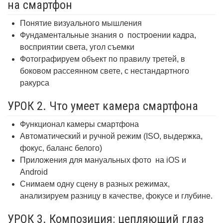
на смартфон
Понятие визуального мышления
Фундаментальные знания о
построении кадра,
восприятии света, угол съемки
Фотографируем объект по правилу третей, в
боковом рассеянном свете, с нестандартного
ракурса
УРОК 2. Что умеет камера смартфона
Функционал камеры смартфона
Автоматический и ручной режим (ISO, выдержка,
фокус, баланс белого)
Приложения для мануальных фото
на iOS и
Android
Снимаем одну сцену в разных режимах,
анализируем разницу в качестве, фокусе и глубине.
УРОК 3. Композиция: цепляющий глаз