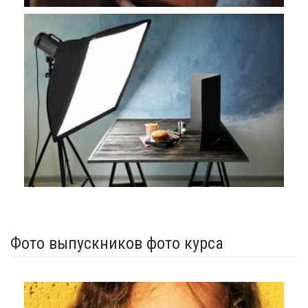
Фото выпускников фото курса