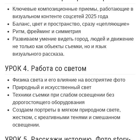
Ключевые композиционные приемы, работающие в
визуальном контенте соцсетей 2025 года
Баланс, цвет и пространство, сразу «цепляющие»
Ритм, фрейминг и симметрия
Развиваем умение видеть город, людей и движение
не только как объекты съемки, но и язык
визуального рассказа.
УРОК 4. Работа со светом
Физика света и его влияние на восприятие фото
Природный и искусственный свет
Техники съемки при слабом освещении без
дорогостоящего оборудования
Создаем портреты в мягком природном свете,
жестком, с креативными тенями и смешанном
освещении.
УРОК 5. Расскажи историю. Фото story-