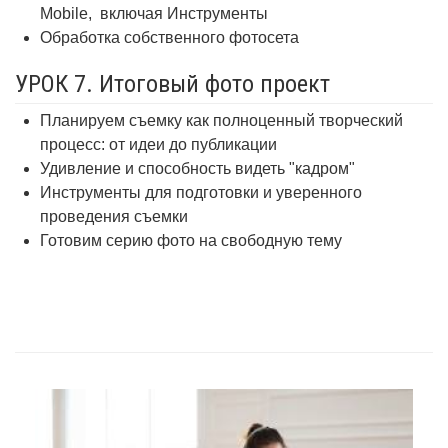
Mobile,
включая Инструменты
Обработка собственного фотосета
УРОК 7. Итоговый фото проект
Планируем съемку как полноценный творческий
процесс: от идеи до публикации
Удивление и способность видеть "кадром"
Инструменты для подготовки и уверенного
проведения съемки
Готовим серию фото на свободную тему