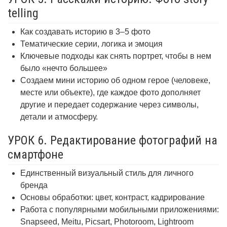
telling
Как создавать историю в 3–5 фото
Тематические серии, логика и эмоция
Ключевые подходы как снять портрет, чтобы в нем
было «нечто большее»
Создаем мини историю об одном герое (человеке,
месте или объекте), где каждое фото дополняет
другие и передает содержание через символы,
детали и атмосферу.
УРОК 6. Редактирование фотографий на
смартфоне
Единственный визуальный стиль для личного
бренда
Основы обработки: цвет, контраст, кадрирование
Работа с популярными мобильными приложениями:
Snapseed, Meitu, Picsart, Photoroom, Lightroom