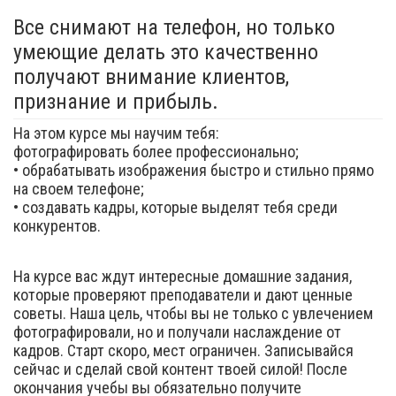
Все снимают на телефон, но только
умеющие делать это качественно
получают внимание клиентов,
признание и прибыль.
На этом курсе мы научим тебя:
фотографировать более профессионально;
• обрабатывать изображения быстро и стильно прямо
на своем телефоне;
• создавать кадры, которые выделят тебя среди
конкурентов.
На курсе вас ждут интересные домашние задания,
которые проверяют преподаватели и дают ценные
советы. Наша цель, чтобы вы не только с увлечением
фотографировали, но и получали наслаждение от
кадров. Старт скоро, мест ограничен. Записывайся
сейчас и сделай свой контент твоей силой! После
окончания учебы вы обязательно получите