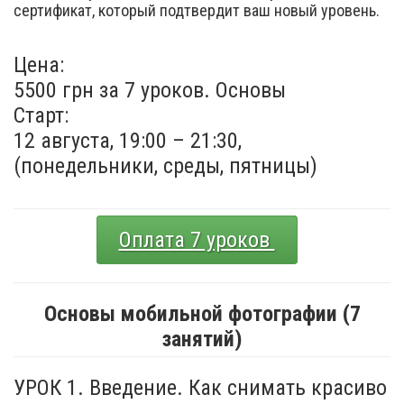
сертификат, который подтвердит ваш новый уровень.
Цена:
5500 грн за 7 уроков. Основы
Старт:
12 августа, 19:00 – 21:30,
(понедельники, среды, пятницы)
Оплата 7 уроков
Основы мобильной фотографии (7
занятий)
УРОК 1. Введение. Как снимать красиво