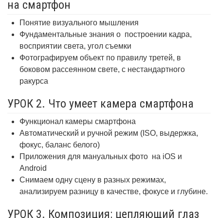
на смартфон
Понятие визуального мышления
Фундаментальные знания о
построении кадра,
восприятии света, угол съемки
Фотографируем объект по правилу третей, в
боковом рассеянном свете, с нестандартного
ракурса
УРОК 2. Что умеет камера смартфона
Функционал камеры смартфона
Автоматический и ручной режим (ISO, выдержка,
фокус, баланс белого)
Приложения для мануальных фото
на iOS и
Android
Снимаем одну сцену в разных режимах,
анализируем разницу в качестве, фокусе и глубине.
УРОК 3. Композиция: цепляющий глаз