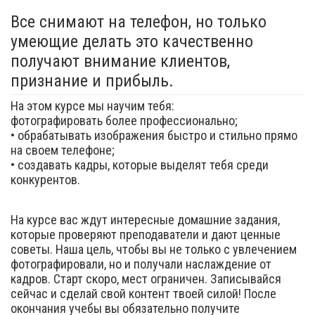
Все снимают на телефон, но только
умеющие делать это качественно
получают внимание клиентов,
признание и прибыль.
На этом курсе мы научим тебя:
фотографировать более профессионально;
• обрабатывать изображения быстро и стильно прямо
на своем телефоне;
• создавать кадры, которые выделят тебя среди
конкурентов.
На курсе вас ждут интересные домашние задания,
которые проверяют преподаватели и дают ценные
советы. Наша цель, чтобы вы не только с увлечением
фотографировали, но и получали наслаждение от
кадров. Старт скоро, мест ограничен. Записывайся
сейчас и сделай свой контент твоей силой! После
окончания учебы вы обязательно получите