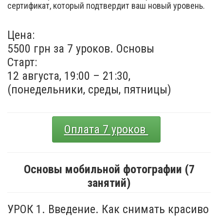
сертификат, который подтвердит ваш новый уровень.
Цена:
5500 грн за 7 уроков. Основы
Старт:
12 августа, 19:00 – 21:30,
(понедельники, среды, пятницы)
Оплата 7 уроков
Основы мобильной фотографии (7
занятий)
УРОК 1. Введение. Как снимать красиво