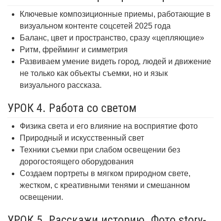
Ключевые композиционные приемы, работающие в
визуальном контенте соцсетей 2025 года
Баланс, цвет и пространство, сразу «цепляющие»
Ритм, фрейминг и симметрия
Развиваем умение видеть город, людей и движение
не только как объекты съемки, но и язык
визуального рассказа.
УРОК 4. Работа со светом
Физика света и его влияние на восприятие фото
Природный и искусственный свет
Техники съемки при слабом освещении без
дорогостоящего оборудования
Создаем портреты в мягком природном свете,
жестком, с креативными тенями и смешанном
освещении.
УРОК 5. Расскажи историю. Фото story-