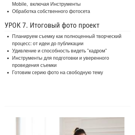
Mobile,
включая Инструменты
Обработка собственного фотосета
УРОК 7. Итоговый фото проект
Планируем съемку как полноценный творческий
процесс: от идеи до публикации
Удивление и способность видеть "кадром"
Инструменты для подготовки и уверенного
проведения съемки
Готовим серию фото на свободную тему