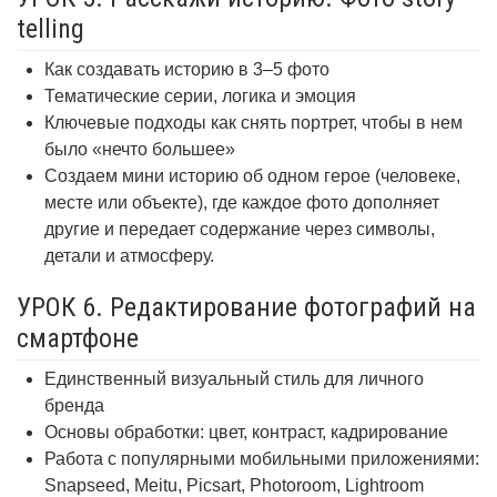
telling
Как создавать историю в 3–5 фото
Тематические серии, логика и эмоция
Ключевые подходы как снять портрет, чтобы в нем
было «нечто большее»
Создаем мини историю об одном герое (человеке,
месте или объекте), где каждое фото дополняет
другие и передает содержание через символы,
детали и атмосферу.
УРОК 6. Редактирование фотографий на
смартфоне
Единственный визуальный стиль для личного
бренда
Основы обработки: цвет, контраст, кадрирование
Работа с популярными мобильными приложениями:
Snapseed, Meitu, Picsart, Photoroom, Lightroom