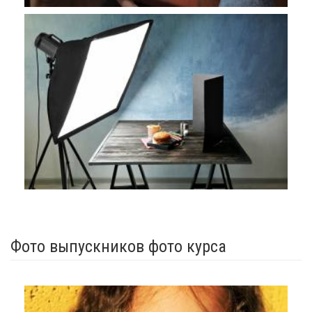
Фото выпускников фото курса