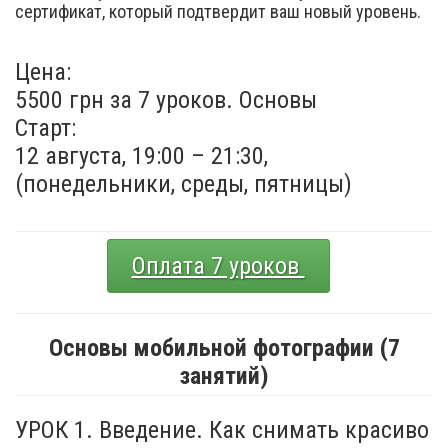
сертификат, который подтвердит ваш новый уровень.
Цена:
5500 грн за 7 уроков. Основы
Старт:
12 августа, 19:00 – 21:30,
(понедельники, среды, пятницы)
Оплата 7 уроков
Основы мобильной фотографии (7
занятий)
УРОК 1. Введение. Как снимать красиво