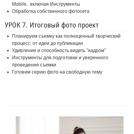
Mobile,
включая Инструменты
Обработка собственного фотосета
УРОК 7. Итоговый фото проект
Планируем съемку как полноценный творческий
процесс: от идеи до публикации
Удивление и способность видеть "кадром"
Инструменты для подготовки и уверенного
проведения съемки
Готовим серию фото на свободную тему