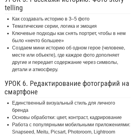
telling
Как создавать историю в 3–5 фото
Тематические серии, логика и эмоция
Ключевые подходы как снять портрет, чтобы в нем
было «нечто большее»
Создаем мини историю об одном герое (человеке,
месте или объекте), где каждое фото дополняет
другие и передает содержание через символы,
детали и атмосферу.
УРОК 6. Редактирование фотографий на
смартфоне
Единственный визуальный стиль для личного
бренда
Основы обработки: цвет, контраст, кадрирование
Работа с популярными мобильными приложениями:
Snapseed, Meitu, Picsart, Photoroom, Lightroom