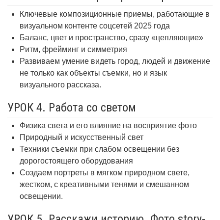
Ключевые композиционные приемы, работающие в
визуальном контенте соцсетей 2025 года
Баланс, цвет и пространство, сразу «цепляющие»
Ритм, фрейминг и симметрия
Развиваем умение видеть город, людей и движение
не только как объекты съемки, но и язык
визуального рассказа.
УРОК 4. Работа со светом
Физика света и его влияние на восприятие фото
Природный и искусственный свет
Техники съемки при слабом освещении без
дорогостоящего оборудования
Создаем портреты в мягком природном свете,
жестком, с креативными тенями и смешанном
освещении.
УРОК 5. Расскажи историю. Фото story-