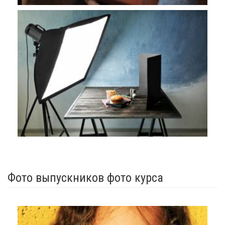
Фото выпускников фото курса