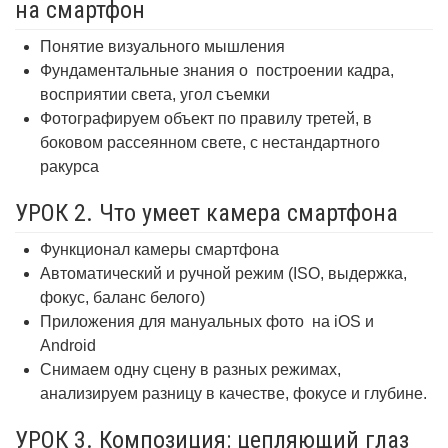
на смартфон
Понятие визуального мышления
Фундаментальные знания о
построении кадра,
восприятии света, угол съемки
Фотографируем объект по правилу третей, в
боковом рассеянном свете, с нестандартного
ракурса
УРОК 2. Что умеет камера смартфона
Функционал камеры смартфона
Автоматический и ручной режим (ISO, выдержка,
фокус, баланс белого)
Приложения для мануальных фото
на iOS и
Android
Снимаем одну сцену в разных режимах,
анализируем разницу в качестве, фокусе и глубине.
УРОК 3. Композиция: цепляющий глаз