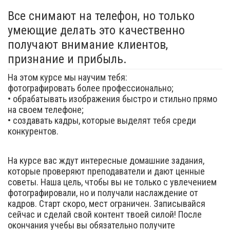
Все снимают на телефон, но только
умеющие делать это качественно
получают внимание клиентов,
признание и прибыль.
На этом курсе мы научим тебя:
фотографировать более профессионально;
• обрабатывать изображения быстро и стильно прямо
на своем телефоне;
• создавать кадры, которые выделят тебя среди
конкурентов.
На курсе вас ждут интересные домашние задания,
которые проверяют преподаватели и дают ценные
советы. Наша цель, чтобы вы не только с увлечением
фотографировали, но и получали наслаждение от
кадров. Старт скоро, мест ограничен. Записывайся
сейчас и сделай свой контент твоей силой! После
окончания учебы вы обязательно получите