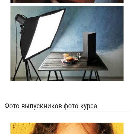
Фото выпускников фото курса