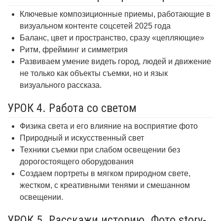
Ключевые композиционные приемы, работающие в
визуальном контенте соцсетей 2025 года
Баланс, цвет и пространство, сразу «цепляющие»
Ритм, фрейминг и симметрия
Развиваем умение видеть город, людей и движение
не только как объекты съемки, но и язык
визуального рассказа.
УРОК 4. Работа со светом
Физика света и его влияние на восприятие фото
Природный и искусственный свет
Техники съемки при слабом освещении без
дорогостоящего оборудования
Создаем портреты в мягком природном свете,
жестком, с креативными тенями и смешанном
освещении.
УРОК 5. Расскажи историю. Фото story-