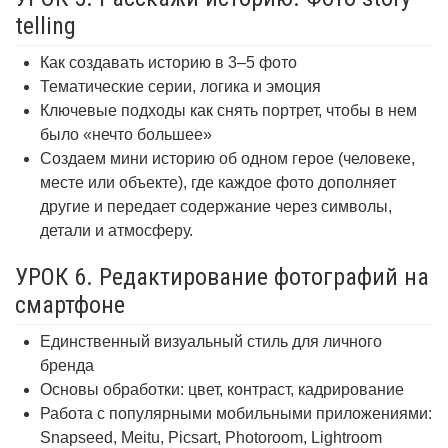
telling
Как создавать историю в 3–5 фото
Тематические серии, логика и эмоция
Ключевые подходы как снять портрет, чтобы в нем
было «нечто большее»
Создаем мини историю об одном герое (человеке,
месте или объекте), где каждое фото дополняет
другие и передает содержание через символы,
детали и атмосферу.
УРОК 6. Редактирование фотографий на
смартфоне
Единственный визуальный стиль для личного
бренда
Основы обработки: цвет, контраст, кадрирование
Работа с популярными мобильными приложениями:
Snapseed, Meitu, Picsart, Photoroom, Lightroom