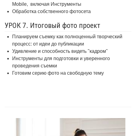
Mobile,
включая Инструменты
Обработка собственного фотосета
УРОК 7. Итоговый фото проект
Планируем съемку как полноценный творческий
процесс: от идеи до публикации
Удивление и способность видеть "кадром"
Инструменты для подготовки и уверенного
проведения съемки
Готовим серию фото на свободную тему