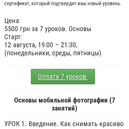
сертификат, который подтвердит ваш новый уровень.
Цена:
5500 грн за 7 уроков. Основы
Старт:
12 августа, 19:00 – 21:30,
(понедельники, среды, пятницы)
Оплата 7 уроков
Основы мобильной фотографии (7
занятий)
УРОК 1. Введение. Как снимать красиво