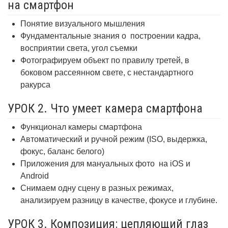
на смартфон
Понятие визуального мышления
Фундаментальные знания о
построении кадра,
восприятии света, угол съемки
Фотографируем объект по правилу третей, в
боковом рассеянном свете, с нестандартного
ракурса
УРОК 2. Что умеет камера смартфона
Функционал камеры смартфона
Автоматический и ручной режим (ISO, выдержка,
фокус, баланс белого)
Приложения для мануальных фото
на iOS и
Android
Снимаем одну сцену в разных режимах,
анализируем разницу в качестве, фокусе и глубине.
УРОК 3. Композиция: цепляющий глаз