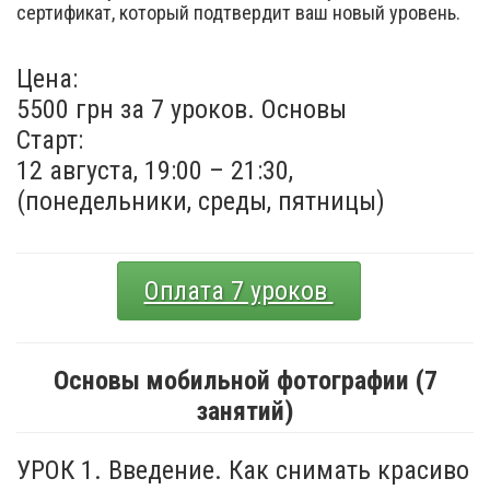
сертификат, который подтвердит ваш новый уровень.
Цена:
5500 грн за 7 уроков. Основы
Старт:
12 августа, 19:00 – 21:30,
(понедельники, среды, пятницы)
Оплата 7 уроков
Основы мобильной фотографии (7
занятий)
УРОК 1. Введение. Как снимать красиво