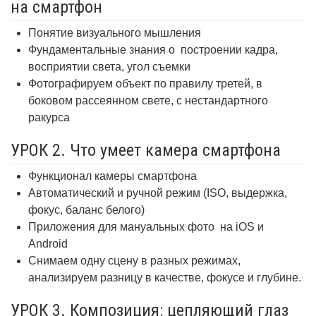
на смартфон
Понятие визуального мышления
Фундаментальные знания о
построении кадра,
восприятии света, угол съемки
Фотографируем объект по правилу третей, в
боковом рассеянном свете, с нестандартного
ракурса
УРОК 2. Что умеет камера смартфона
Функционал камеры смартфона
Автоматический и ручной режим (ISO, выдержка,
фокус, баланс белого)
Приложения для мануальных фото
на iOS и
Android
Снимаем одну сцену в разных режимах,
анализируем разницу в качестве, фокусе и глубине.
УРОК 3. Композиция: цепляющий глаз