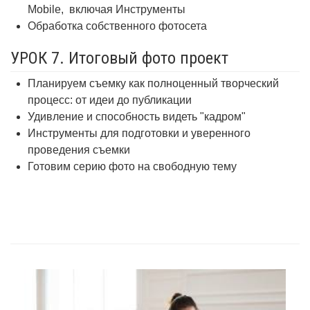
Mobile,
включая Инструменты
Обработка собственного фотосета
УРОК 7. Итоговый фото проект
Планируем съемку как полноценный творческий
процесс: от идеи до публикации
Удивление и способность видеть "кадром"
Инструменты для подготовки и уверенного
проведения съемки
Готовим серию фото на свободную тему