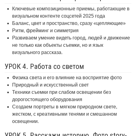
Ключевые композиционные приемы, работающие в
визуальном контенте соцсетей 2025 года
Баланс, цвет и пространство, сразу «цепляющие»
Ритм, фрейминг и симметрия
Развиваем умение видеть город, людей и движение
не только как объекты съемки, но и язык
визуального рассказа.
УРОК 4. Работа со светом
Физика света и его влияние на восприятие фото
Природный и искусственный свет
Техники съемки при слабом освещении без
дорогостоящего оборудования
Создаем портреты в мягком природном свете,
жестком, с креативными тенями и смешанном
освещении.
УРОК 5. Расскажи историю. Фото story-