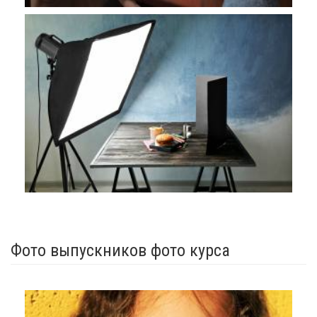
Фото выпускников фото курса