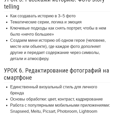
telling
Как создавать историю в 3–5 фото
Тематические серии, логика и эмоция
Ключевые подходы как снять портрет, чтобы в нем
было «нечто большее»
Создаем мини историю об одном герое (человеке,
месте или объекте), где каждое фото дополняет
другие и передает содержание через символы,
детали и атмосферу.
УРОК 6. Редактирование фотографий на
смартфоне
Единственный визуальный стиль для личного
бренда
Основы обработки: цвет, контраст, кадрирование
Работа с популярными мобильными приложениями:
Snapseed, Meitu, Picsart, Photoroom, Lightroom