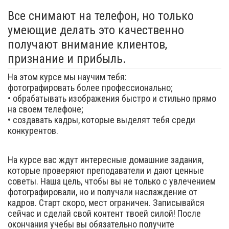
Все снимают на телефон, но только
умеющие делать это качественно
получают внимание клиентов,
признание и прибыль.
На этом курсе мы научим тебя:
фотографировать более профессионально;
• обрабатывать изображения быстро и стильно прямо
на своем телефоне;
• создавать кадры, которые выделят тебя среди
конкурентов.
На курсе вас ждут интересные домашние задания,
которые проверяют преподаватели и дают ценные
советы. Наша цель, чтобы вы не только с увлечением
фотографировали, но и получали наслаждение от
кадров. Старт скоро, мест ограничен. Записывайся
сейчас и сделай свой контент твоей силой! После
окончания учебы вы обязательно получите