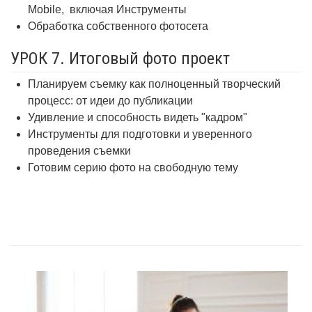
Mobile,
включая Инструменты
Обработка собственного фотосета
УРОК 7. Итоговый фото проект
Планируем съемку как полноценный творческий
процесс: от идеи до публикации
Удивление и способность видеть "кадром"
Инструменты для подготовки и уверенного
проведения съемки
Готовим серию фото на свободную тему