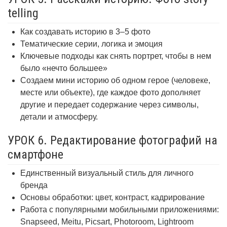
telling
Как создавать историю в 3–5 фото
Тематические серии, логика и эмоция
Ключевые подходы как снять портрет, чтобы в нем
было «нечто большее»
Создаем мини историю об одном герое (человеке,
месте или объекте), где каждое фото дополняет
другие и передает содержание через символы,
детали и атмосферу.
УРОК 6. Редактирование фотографий на
смартфоне
Единственный визуальный стиль для личного
бренда
Основы обработки: цвет, контраст, кадрирование
Работа с популярными мобильными приложениями:
Snapseed, Meitu, Picsart, Photoroom, Lightroom