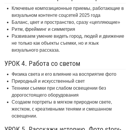
Ключевые композиционные приемы, работающие в
визуальном контенте соцсетей 2025 года
Баланс, цвет и пространство, сразу «цепляющие»
Ритм, фрейминг и симметрия
Развиваем умение видеть город, людей и движение
не только как объекты съемки, но и язык
визуального рассказа.
УРОК 4. Работа со светом
Физика света и его влияние на восприятие фото
Природный и искусственный свет
Техники съемки при слабом освещении без
дорогостоящего оборудования
Создаем портреты в мягком природном свете,
жестком, с креативными тенями и смешанном
освещении.
УРОК 5. Расскажи историю. Фото story-