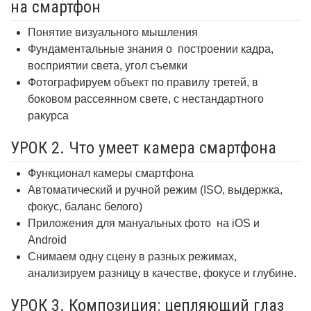
на смартфон
Понятие визуального мышления
Фундаментальные знания о
построении кадра,
восприятии света, угол съемки
Фотографируем объект по правилу третей, в
боковом рассеянном свете, с нестандартного
ракурса
УРОК 2. Что умеет камера смартфона
Функционал камеры смартфона
Автоматический и ручной режим (ISO, выдержка,
фокус, баланс белого)
Приложения для мануальных фото
на iOS и
Android
Снимаем одну сцену в разных режимах,
анализируем разницу в качестве, фокусе и глубине.
УРОК 3. Композиция: цепляющий глаз