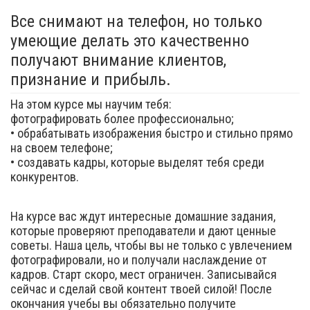
Все снимают на телефон, но только
умеющие делать это качественно
получают внимание клиентов,
признание и прибыль.
На этом курсе мы научим тебя:
фотографировать более профессионально;
• обрабатывать изображения быстро и стильно прямо
на своем телефоне;
• создавать кадры, которые выделят тебя среди
конкурентов.
На курсе вас ждут интересные домашние задания,
которые проверяют преподаватели и дают ценные
советы. Наша цель, чтобы вы не только с увлечением
фотографировали, но и получали наслаждение от
кадров. Старт скоро, мест ограничен. Записывайся
сейчас и сделай свой контент твоей силой! После
окончания учебы вы обязательно получите