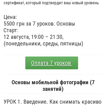
сертификат, который подтвердит ваш новый уровень.
Цена:
5500 грн за 7 уроков. Основы
Старт:
12 августа, 19:00 – 21:30,
(понедельники, среды, пятницы)
Оплата 7 уроков
Основы мобильной фотографии (7
занятий)
УРОК 1. Введение. Как снимать красиво