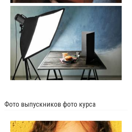
Фото выпускников фото курса